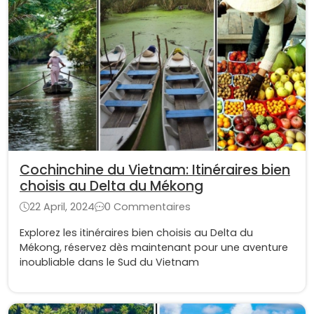
Cochinchine du Vietnam: Itinéraires bien
choisis au Delta du Mékong
22 April, 2024
0 Commentaires
Explorez les itinéraires bien choisis au Delta du
Mékong, réservez dès maintenant pour une aventure
inoubliable dans le Sud du Vietnam