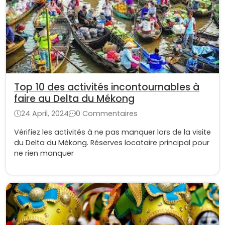
Top 10 des activités incontournables à
faire au Delta du Mékong
24 April, 2024
0 Commentaires
Vérifiez les activités à ne pas manquer lors de la visite
du Delta du Mékong. Réserves locataire principal pour
ne rien manquer