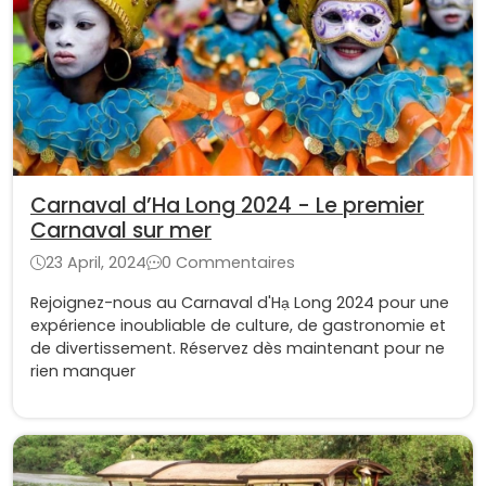
Carnaval d’Ha Long 2024 - Le premier
Carnaval sur mer
23 April, 2024
0 Commentaires
Rejoignez-nous au Carnaval d'Hạ Long 2024 pour une
expérience inoubliable de culture, de gastronomie et
de divertissement. Réservez dès maintenant pour ne
rien manquer