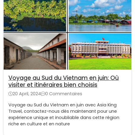
Voyage au Sud du Vietnam en juin: Où
visiter et itinéraires bien choisis
20 April, 2024
0 Commentaires
Voyage au Sud du Vietnam en juin avec Asia King
Travel, contactez-nous dès maintenant pour une
expérience unique et inoubliable dans cette région
riche en culture et en nature