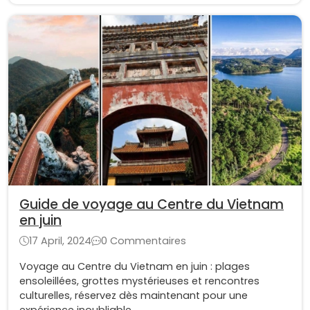
Guide de voyage au Centre du Vietnam
en juin
17 April, 2024
0 Commentaires
Voyage au Centre du Vietnam en juin : plages
ensoleillées, grottes mystérieuses et rencontres
culturelles, réservez dès maintenant pour une
expérience inoubliable