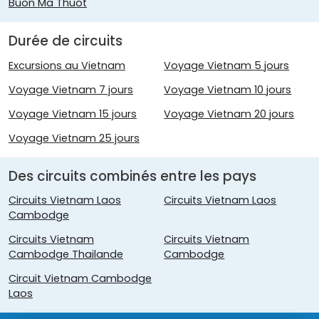
Buon Ma Thuot
Durée de circuits
Excursions au Vietnam
Voyage Vietnam 5 jours
Voyage Vietnam 7 jours
Voyage Vietnam 10 jours
Voyage Vietnam 15 jours
Voyage Vietnam 20 jours
Voyage Vietnam 25 jours
Des circuits combinés entre les pays
Circuits Vietnam Laos
Circuits Vietnam Laos
Cambodge
Circuits Vietnam
Circuits Vietnam
Cambodge Thailande
Cambodge
Circuit Vietnam Cambodge
Laos