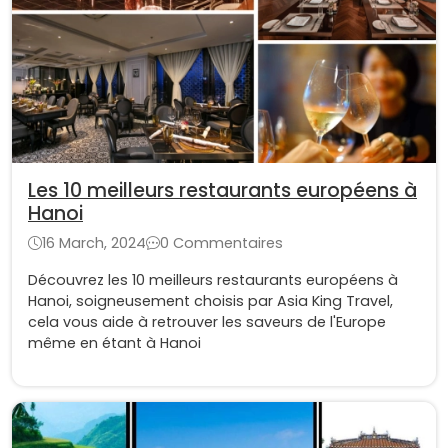
Les 10 meilleurs restaurants européens à
Hanoi
16 March, 2024
0 Commentaires
Découvrez les 10 meilleurs restaurants européens à
Hanoi, soigneusement choisis par Asia King Travel,
cela vous aide à retrouver les saveurs de l'Europe
même en étant à Hanoi