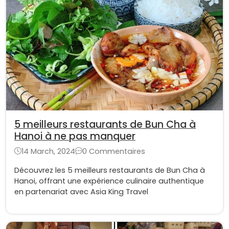
5 meilleurs restaurants de Bun Cha à
Hanoi à ne pas manquer
14 March, 2024
0 Commentaires
Découvrez les 5 meilleurs restaurants de Bun Cha à
Hanoi, offrant une expérience culinaire authentique
en partenariat avec Asia King Travel