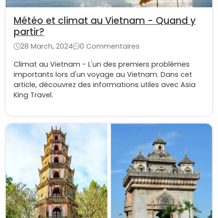
Météo et climat au Vietnam - Quand y
partir?
28 March, 2024
0 Commentaires
Climat au Vietnam - L'un des premiers problèmes
importants lors d'un voyage au Vietnam. Dans cet
article, découvrez des informations utiles avec Asia
King Travel.