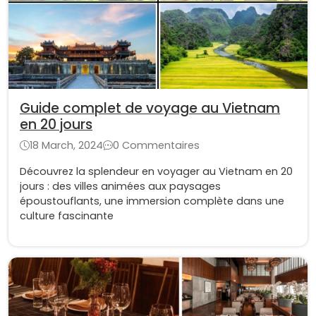
Guide complet de voyage au Vietnam
en 20 jours
18 March, 2024
0 Commentaires
Découvrez la splendeur en voyager au Vietnam en 20
jours : des villes animées aux paysages
époustouflants, une immersion complète dans une
culture fascinante