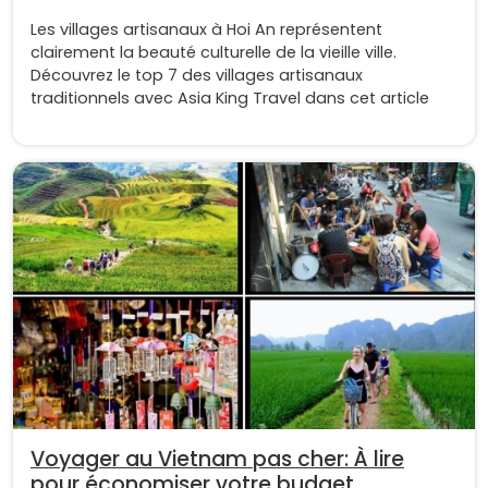
Les villages artisanaux à Hoi An représentent
clairement la beauté culturelle de la vieille ville.
Découvrez le top 7 des villages artisanaux
traditionnels avec Asia King Travel dans cet article
Voyager au Vietnam pas cher: À lire
pour économiser votre budget