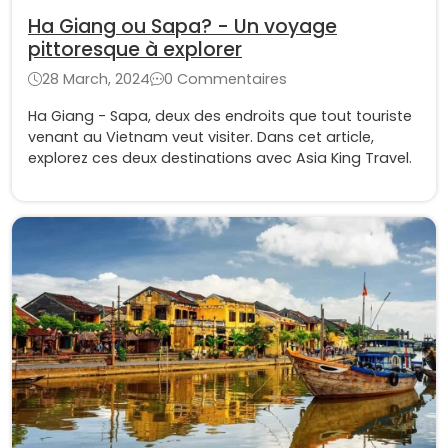
Ha Giang ou Sapa? - Un voyage
pittoresque à explorer
28 March, 2024
0 Commentaires
Ha Giang - Sapa, deux des endroits que tout touriste
venant au Vietnam veut visiter. Dans cet article,
explorez ces deux destinations avec Asia King Travel.