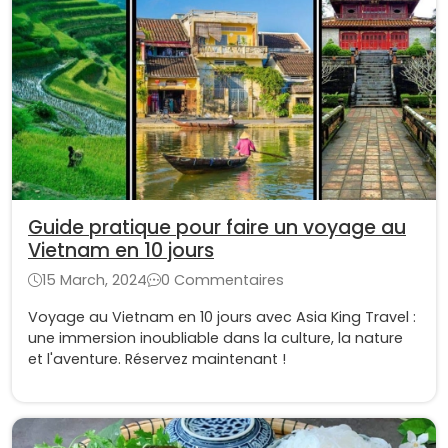
Guide pratique pour faire un voyage au
Vietnam en 10 jours
15 March, 2024
0 Commentaires
Voyage au Vietnam en 10 jours avec Asia King Travel :
une immersion inoubliable dans la culture, la nature
et l'aventure. Réservez maintenant !