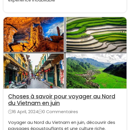
Choses à savoir pour voyager au Nord
du Vietnam en juin
16 April, 2024
0 Commentaires
Voyager au Nord du Vietnam en juin, découvrir des
paysages époustouflants et une culture riche.