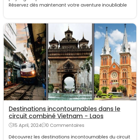
Réservez dès maintenant votre aventure inoubliable
Destinations incontournables dans le
circuit combiné Vietnam - Laos
15 April, 2024
0 Commentaires
Découvrez les destinations incontournables du circuit