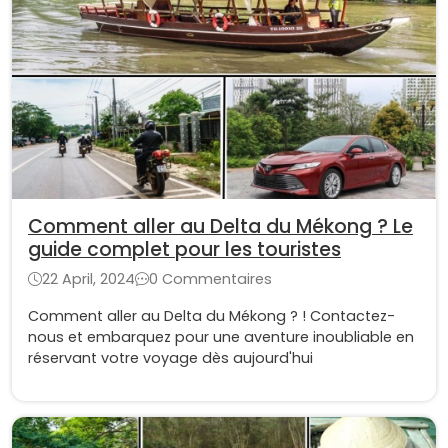
Comment aller au Delta du Mékong ? Le
guide complet pour les touristes
22 April, 2024
0 Commentaires
Comment aller au Delta du Mékong ? ! Contactez-
nous et embarquez pour une aventure inoubliable en
réservant votre voyage dès aujourd'hui