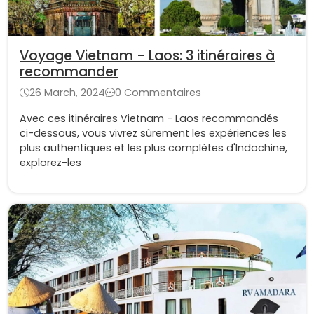
Voyage Vietnam - Laos: 3 itinéraires à
recommander
26 March, 2024
0 Commentaires
Avec ces itinéraires Vietnam - Laos recommandés
ci-dessous, vous vivrez sûrement les expériences les
plus authentiques et les plus complètes d'Indochine,
explorez-les