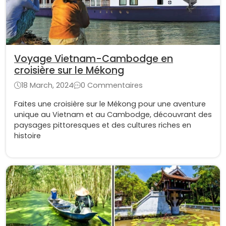
Voyage Vietnam-Cambodge en
croisière sur le Mékong
18 March, 2024
0 Commentaires
Faites une croisière sur le Mékong pour une aventure
unique au Vietnam et au Cambodge, découvrant des
paysages pittoresques et des cultures riches en
histoire