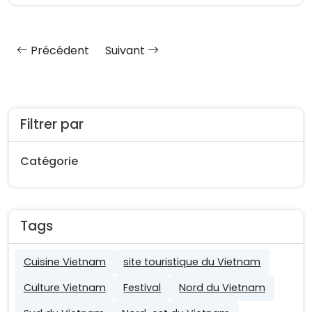
Précédent
Suivant
Filtrer par
Catégorie
Tags
Cuisine Vietnam
site touristique du Vietnam
Culture Vietnam
Festival
Nord du Vietnam