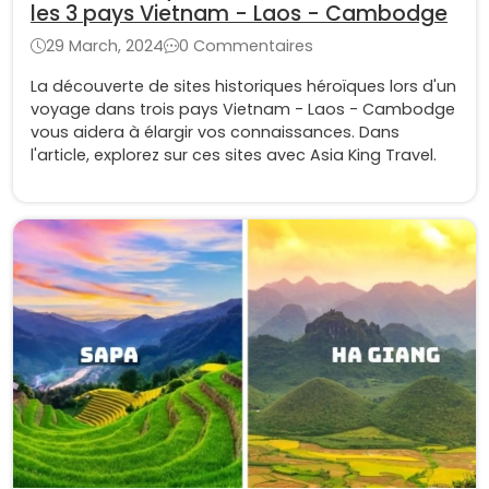
les 3 pays Vietnam - Laos - Cambodge
29 March, 2024
0 Commentaires
La découverte de sites historiques héroïques lors d'un
voyage dans trois pays Vietnam - Laos - Cambodge
vous aidera à élargir vos connaissances. Dans
l'article, explorez sur ces sites avec Asia King Travel.