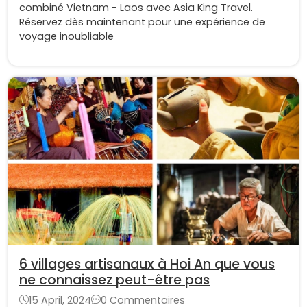
combiné Vietnam - Laos avec Asia King Travel.
Réservez dès maintenant pour une expérience de
voyage inoubliable
6 villages artisanaux à Hoi An que vous
ne connaissez peut-être pas
15 April, 2024
0 Commentaires