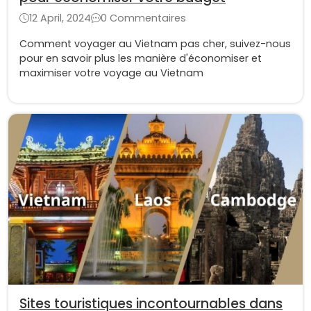
12 April, 2024
0 Commentaires
Comment voyager au Vietnam pas cher, suivez-nous
pour en savoir plus les manière d'économiser et
maximiser votre voyage au Vietnam
Sites touristiques incontournables dans