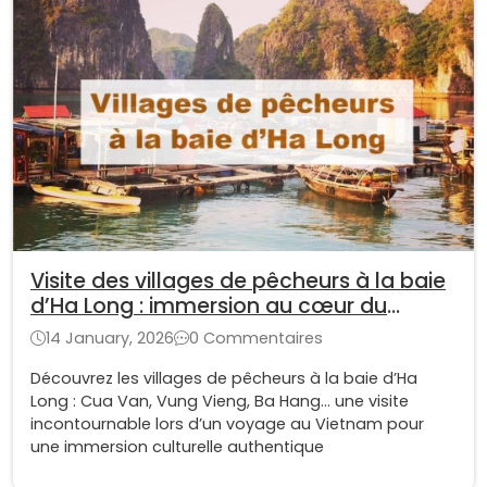
Visite des villages de pêcheurs à la baie
d’Ha Long : immersion au cœur du
Vietnam
14 January, 2026
0 Commentaires
Découvrez les villages de pêcheurs à la baie d’Ha
Long : Cua Van, Vung Vieng, Ba Hang… une visite
incontournable lors d’un voyage au Vietnam pour
une immersion culturelle authentique