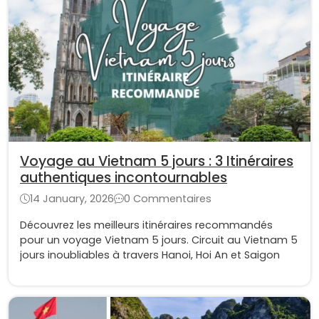
Voyage au Vietnam 5 jours : 3 Itinéraires
authentiques incontournables
14 January, 2026
0 Commentaires
Découvrez les meilleurs itinéraires recommandés
pour un voyage Vietnam 5 jours. Circuit au Vietnam 5
jours inoubliables à travers Hanoi, Hoi An et Saigon