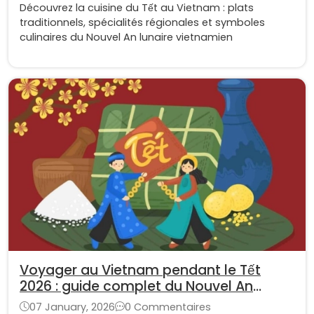
Découvrez la cuisine du Tết au Vietnam : plats
traditionnels, spécialités régionales et symboles
culinaires du Nouvel An lunaire vietnamien
Voyager au Vietnam pendant le Tết
2026 : guide complet du Nouvel An
lunaire
07 January, 2026
0 Commentaires