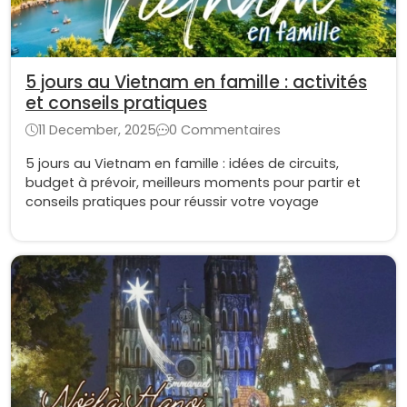
5 jours au Vietnam en famille : activités
et conseils pratiques
11 December, 2025
0 Commentaires
5 jours au Vietnam en famille : idées de circuits,
budget à prévoir, meilleurs moments pour partir et
conseils pratiques pour réussir votre voyage