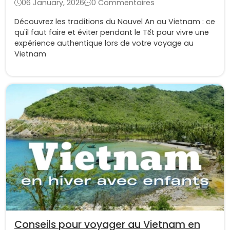
06 January, 2026
0 Commentaires
Découvrez les traditions du Nouvel An au Vietnam : ce
qu'il faut faire et éviter pendant le Tết pour vivre une
expérience authentique lors de votre voyage au
Vietnam
Conseils pour voyager au Vietnam en