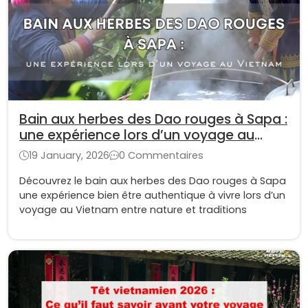
Bain aux herbes des Dao rouges à Sapa :
une expérience lors d’un voyage au
Vietnam
19 January, 2026
0 Commentaires
Découvrez le bain aux herbes des Dao rouges à Sapa
une expérience bien être authentique à vivre lors d’un
voyage au Vietnam entre nature et traditions