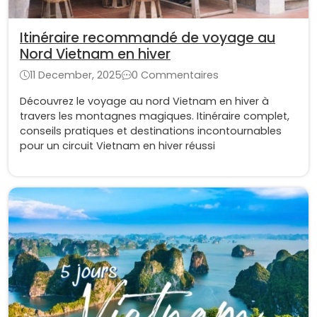
Itinéraire recommandé de voyage au
Nord Vietnam en hiver
11 December, 2025
0 Commentaires
Découvrez le voyage au nord Vietnam en hiver à
travers les montagnes magiques. Itinéraire complet,
conseils pratiques et destinations incontournables
pour un circuit Vietnam en hiver réussi