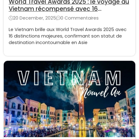
World Travel Awards 2025 : le voyage au
Vietnam récompensé avec 16
distinctions
20 December, 2025
0 Commentaires
Le Vietnam brille aux World Travel Awards 2025 avec
16 distinctions majeures, confirmant son statut de
destination incontournable en Asie