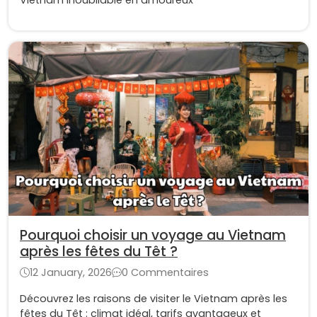
Pourquoi choisir un voyage au Vietnam
après les fêtes du Têt ?
12 January, 2026
0 Commentaires
Découvrez les raisons de visiter le Vietnam après les
fêtes du Têt : climat idéal, tarifs avantageux et