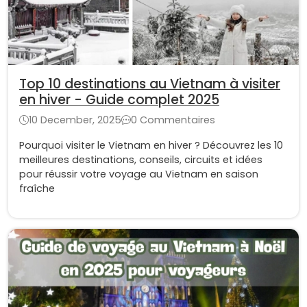
Top 10 destinations au Vietnam à visiter
en hiver - Guide complet 2025
10 December, 2025
0 Commentaires
Pourquoi visiter le Vietnam en hiver ? Découvrez les 10
meilleures destinations, conseils, circuits et idées
pour réussir votre voyage au Vietnam en saison
fraîche