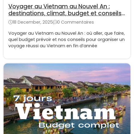
Voyager au Vietnam au Nouvel An :
destinations, climat, budget et conseils
pratiques
18 December, 2025
0 Commentaires
Voyager au Vietnam au Nouvel An : où aller, que faire,
quel budget prévoir et nos conseils pour organiser un
voyage réussi au Vietnam en fin d’année