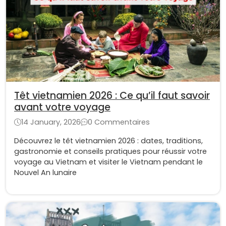
Têt vietnamien 2026 : Ce qu’il faut savoir
avant votre voyage
14 January, 2026
0 Commentaires
Découvrez le têt vietnamien 2026 : dates, traditions,
gastronomie et conseils pratiques pour réussir votre
voyage au Vietnam et visiter le Vietnam pendant le
Nouvel An lunaire