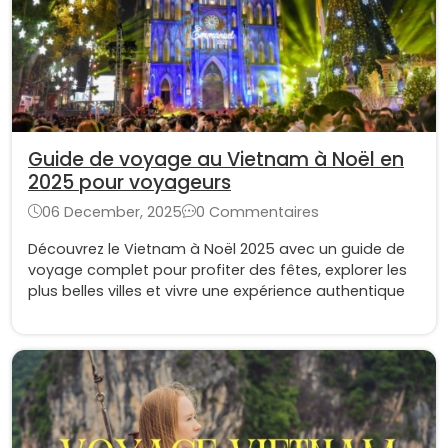
Guide de voyage au Vietnam à Noël en
2025 pour voyageurs
06 December, 2025
0 Commentaires
Découvrez le Vietnam à Noël 2025 avec un guide de
voyage complet pour profiter des fêtes, explorer les
plus belles villes et vivre une expérience authentique