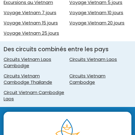
Excursions au Vietnam
Voyage Vietnam 5 jours
Voyage Vietnam 7 jours
Voyage Vietnam 10 jours
Voyage Vietnam 15 jours
Voyage Vietnam 20 jours
Voyage Vietnam 25 jours
Des circuits combinés entre les pays
Circuits Vietnam Laos
Circuits Vietnam Laos
Cambodge
Circuits Vietnam
Circuits Vietnam
Cambodge Thailande
Cambodge
Circuit Vietnam Cambodge
Laos