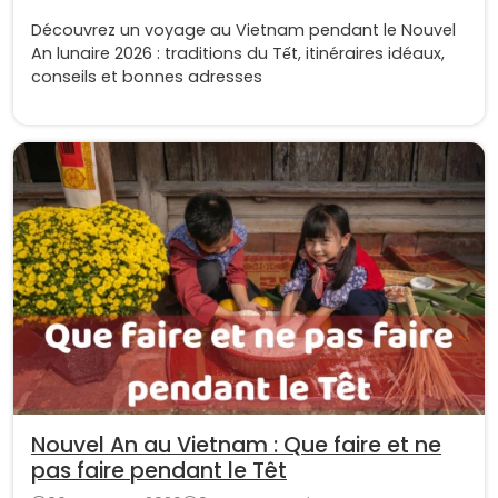
Découvrez un voyage au Vietnam pendant le Nouvel
An lunaire 2026 : traditions du Tết, itinéraires idéaux,
conseils et bonnes adresses
Nouvel An au Vietnam : Que faire et ne
pas faire pendant le Têt