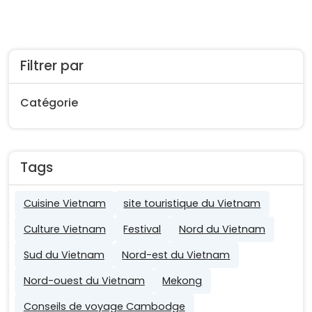
Filtrer par
Catégorie
Tags
Cuisine Vietnam
site touristique du Vietnam
Culture Vietnam
Festival
Nord du Vietnam
Sud du Vietnam
Nord-est du Vietnam
Nord-ouest du Vietnam
Mekong
Conseils de voyage Cambodge