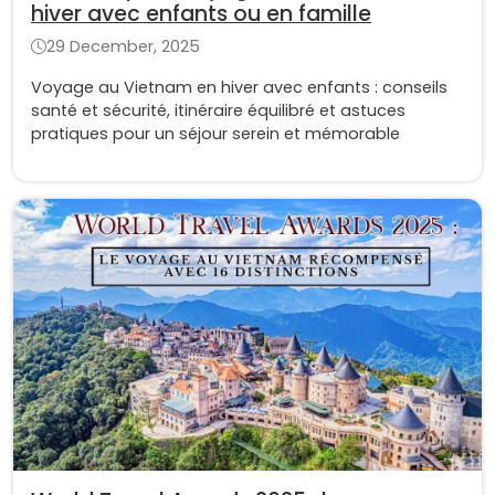
hiver avec enfants ou en famille
29 December, 2025
Voyage au Vietnam en hiver avec enfants : conseils
santé et sécurité, itinéraire équilibré et astuces
pratiques pour un séjour serein et mémorable