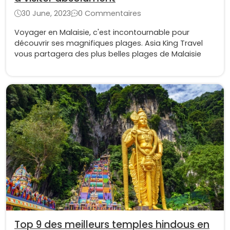
30 June, 2023
0 Commentaires
Voyager en Malaisie, c'est incontournable pour
découvrir ses magnifiques plages. Asia King Travel
vous partagera des plus belles plages de Malaisie
Top 9 des meilleurs temples hindous en