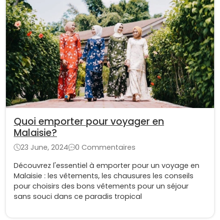
Quoi emporter pour voyager en
Malaisie?
23 June, 2024
0 Commentaires
Découvrez l'essentiel à emporter pour un voyage en
Malaisie : les vêtements, les chausures les conseils
pour choisirs des bons vêtements pour un séjour
sans souci dans ce paradis tropical