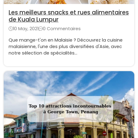
Les meilleurs snacks et rues alimentaires
de Kuala Lumpur
10 May, 2021
0 Commentaires
Que mange-t'on en Malaisie ? Découvrez la cuisine
malaisienne, l'une des plus diversifiées d'Asie, avec
notre sélection de spécialités...