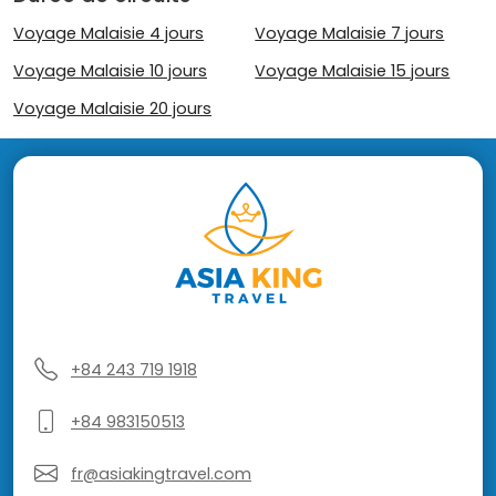
Voyage Malaisie 4 jours
Voyage Malaisie 7 jours
Voyage Malaisie 10 jours
Voyage Malaisie 15 jours
Voyage Malaisie 20 jours
+84 243 719 1918
+84 983150513
fr@asiakingtravel.com