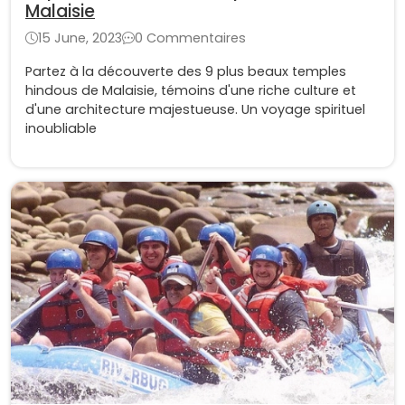
Malaisie
15 June, 2023
0 Commentaires
Partez à la découverte des 9 plus beaux temples
hindous de Malaisie, témoins d'une riche culture et
d'une architecture majestueuse. Un voyage spirituel
inoubliable