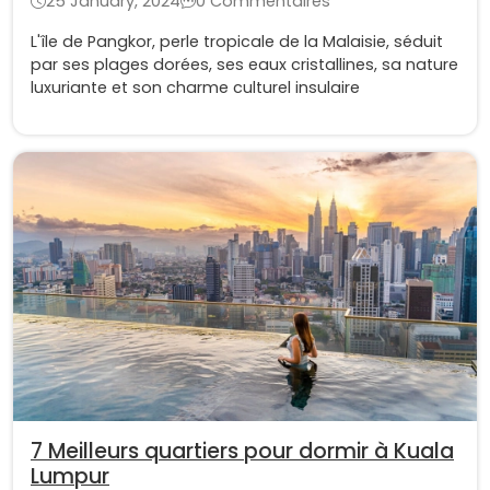
25 January, 2024
0 Commentaires
L'île de Pangkor, perle tropicale de la Malaisie, séduit
par ses plages dorées, ses eaux cristallines, sa nature
luxuriante et son charme culturel insulaire
7 Meilleurs quartiers pour dormir à Kuala
Lumpur