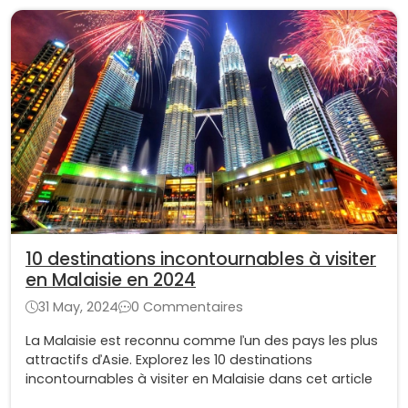
10 destinations incontournables à visiter
en Malaisie en 2024
31 May, 2024
0 Commentaires
La Malaisie est reconnu comme ľun des pays les plus
attractifs ďAsie. Explorez les 10 destinations
incontournables à visiter en Malaisie dans cet article