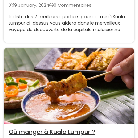
19 January, 2024
0 Commentaires
La liste des 7 meilleurs quartiers pour dormir à Kuala
Lumpur ci-dessus vous aidera dans le merveilleux
voyage de découverte de la capitale malaisienne
Où manger à Kuala Lumpur ?