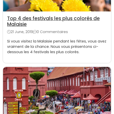
Top 4 des festivals les plus colorés de
Malaisie
21 June, 2019
0 Commentaires
Si vous visitez la Malaisie pendant les fêtes, vous avez
vraiment de la chance. Nous vous présentons ci-
dessous les 4 festivals les plus colorés.