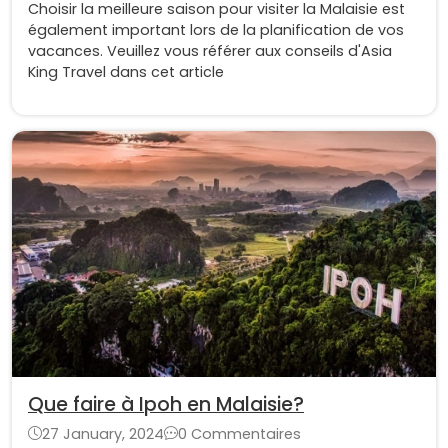
Choisir la meilleure saison pour visiter la Malaisie est
également important lors de la planification de vos
vacances. Veuillez vous référer aux conseils d'Asia
King Travel dans cet article
Que faire à Ipoh en Malaisie?
27 January, 2024
0 Commentaires