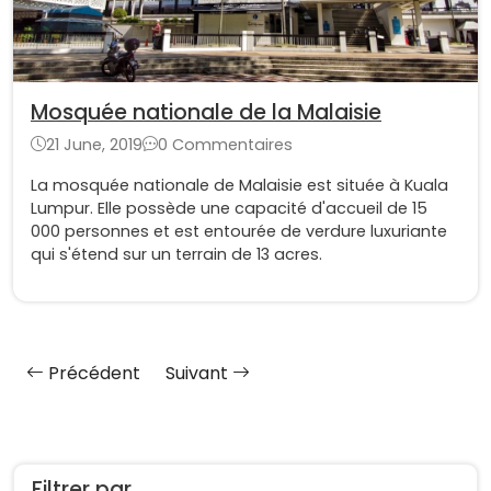
Mosquée nationale de la Malaisie
21 June, 2019
0 Commentaires
La mosquée nationale de Malaisie est située à Kuala
Lumpur. Elle possède une capacité d'accueil de 15
000 personnes et est entourée de verdure luxuriante
qui s'étend sur un terrain de 13 acres.
Précédent
Suivant
Filtrer par