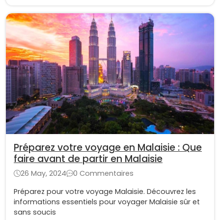
Préparez votre voyage en Malaisie : Que
faire avant de partir en Malaisie
26 May, 2024
0 Commentaires
Préparez pour votre voyage Malaisie. Découvrez les
informations essentiels pour voyager Malaisie sûr et
sans soucis