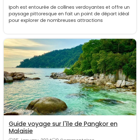
Ipoh est entourée de collines verdoyantes et offre un
paysage pittoresque en fait un point de départ idéal
pour explorer de nombreuses attractions
Guide voyage sur l'île de Pangkor en
Malaisie