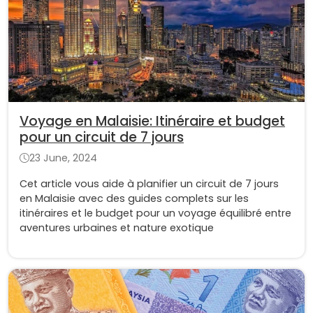
Voyage en Malaisie: Itinéraire et budget
pour un circuit de 7 jours
23 June, 2024
Cet article vous aide à planifier un circuit de 7 jours
en Malaisie avec des guides complets sur les
itinéraires et le budget pour un voyage équilibré entre
aventures urbaines et nature exotique