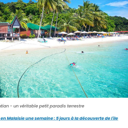
tian - un véritable petit paradis terrestre
en Malaisie une semaine : 5 jours à la découverte de l'ile