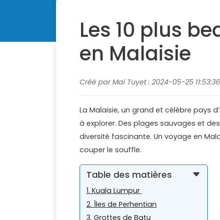
Les 10 plus be
en Malaisie
Créé par Mai Tuyet : 2024-05-25 11:53:3
La Malaisie, un grand et célèbre pays d’
à explorer. Des plages sauvages et des
diversité fascinante. Un voyage en Mal
couper le souffle.
Table des matières
1. Kuala Lumpur
2. Îles de Perhentian
3. Grottes de Batu