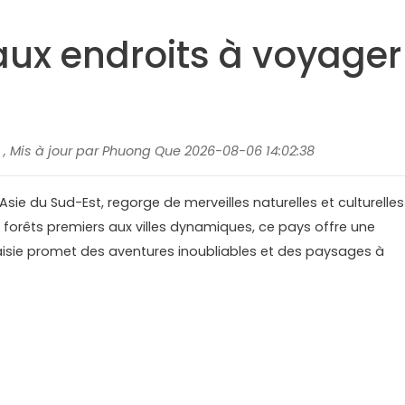
aux endroits à voyager
6 , Mis à jour par Phuong Que 2026-08-06 14:02:38
Asie du Sud-Est, regorge de merveilles naturelles et culturelles
 forêts premiers aux villes dynamiques, ce pays offre une
aisie promet des aventures inoubliables et des paysages à