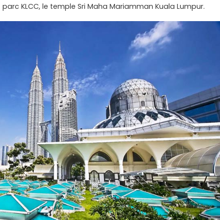
 – parc KLCC, le temple Sri Maha Mariamman Kuala Lumpur.