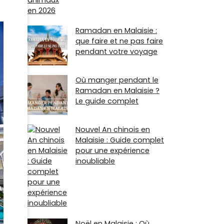
Ramadan en Malaisie :
que faire et ne pas faire
pendant votre voyage
Où manger pendant le
Ramadan en Malaisie ?
Le guide complet
Nouvel An chinois en
Malaisie : Guide complet
pour une expérience
inoubliable
Noël en Malaisie : Où