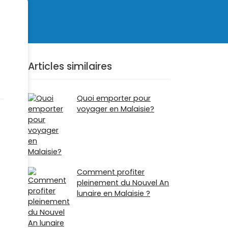
Articles similaires
Quoi emporter pour
voyager en Malaisie?
Comment profiter
pleinement du Nouvel An
lunaire en Malaisie ?