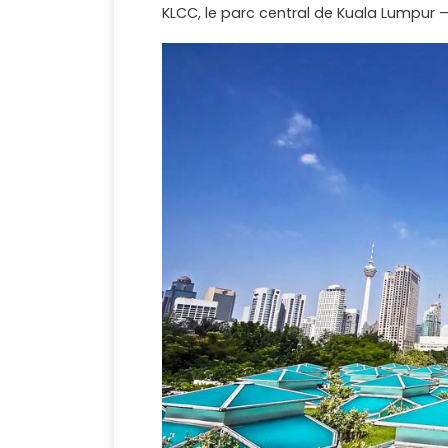
KLCC, le parc central de Kuala Lumpur