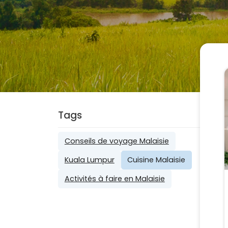
Tags
Conseils de voyage Malaisie
Kuala Lumpur
Cuisine Malaisie
Activités à faire en Malaisie