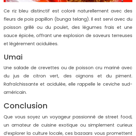
Ce riz bleu distinctif est coloré naturellement avec des
fleurs de pois papillon (bunga telang). Il est servi avec du
poisson grillé ou du poulet, des légumes frais et une
sauce épicée, offrant une explosion de saveurs terreuses
et légèrement acidulées.
Umai
Une salade de crevettes ou de poisson cru mariné avec
du jus de citron vert, des oignons et du piment.
Rafraîchissante et acidulée, elle rappelle le ceviche sud-
américain.
Conclusion
Que vous soyez un voyageur passionné de street food,
un amateur de cuisine exotique ou simplement curieux
d’explorer la culture locale, ces bazaars vous promettent