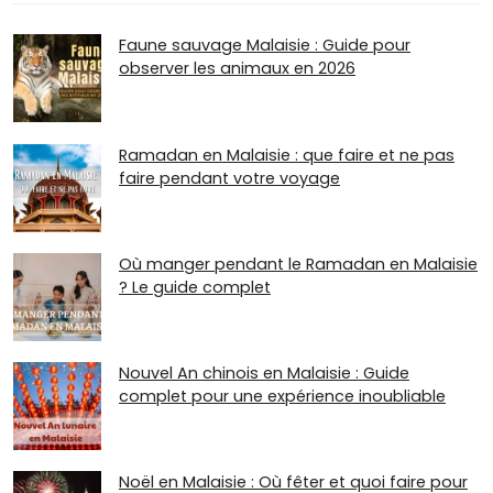
Faune sauvage Malaisie : Guide pour
observer les animaux en 2026
Ramadan en Malaisie : que faire et ne pas
faire pendant votre voyage
Où manger pendant le Ramadan en Malaisie
? Le guide complet
Nouvel An chinois en Malaisie : Guide
complet pour une expérience inoubliable
Noël en Malaisie : Où fêter et quoi faire pour