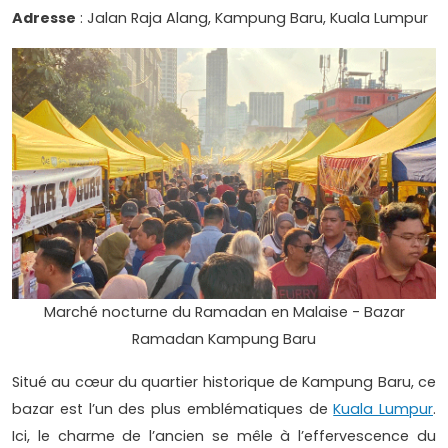
Adresse
: Jalan Raja Alang, Kampung Baru, Kuala Lumpur
Marché nocturne du Ramadan en Malaise - Bazar
Ramadan Kampung Baru
Situé au cœur du quartier historique de Kampung Baru, ce
bazar est l’un des plus emblématiques de
Kuala Lumpur
.
Ici, le charme de l’ancien se mêle à l’effervescence du