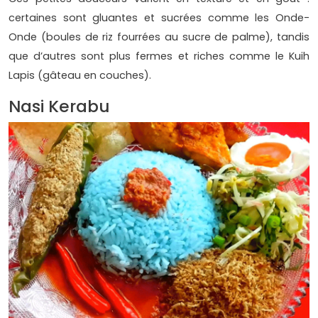
certaines sont gluantes et sucrées comme les Onde-
Onde (boules de riz fourrées au sucre de palme), tandis
que d’autres sont plus fermes et riches comme le Kuih
Lapis (gâteau en couches).
Nasi Kerabu