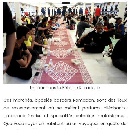
Un jour dans la Fête de Ramadan
Ces marchés, appelés bazaars Ramadan, sont des lieux
de rassemblement où se mêlent parfums alléchants,
ambiance festive et spécialités culinaires malaisiennes.
Que vous soyez un habitant ou un voyageur en quête de