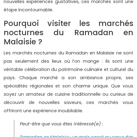
nouvelles expériences gustatives, ces marchés sont une
étape incontournable.
Pourquoi visiter les marchés
nocturnes du Ramadan en
Malaisie ?
Les marchés nocturnes du Ramadan en Malaisie ne sont
pas seulement des lieux où l’on mange : ils sont une
véritable célébration du patrimoine culinaire et culturel du
pays. Chaque marché a son ambiance propre, ses
spécialités régionales et son charme unique. Que vous
soyez un amateur de cuisine traditionnelle ou curieux de
découvrir de nouvelles saveurs, ces marchés vous
offriront une expérience inoubliable.
Peut-être que vous êtes intéressé(e) :