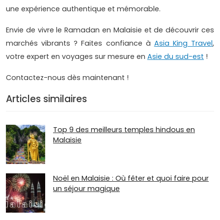
une expérience authentique et mémorable.
Envie de vivre le Ramadan en Malaisie et de découvrir ces
marchés vibrants ? Faites confiance à
Asia King Travel
,
votre expert en voyages sur mesure en
Asie du sud-est
!
Contactez-nous dès maintenant !
Articles similaires
Top 9 des meilleurs temples hindous en
Malaisie
Noël en Malaisie : Où fêter et quoi faire pour
un séjour magique