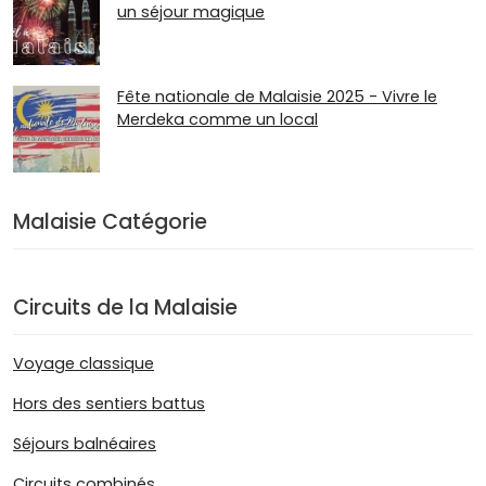
un séjour magique
Fête nationale de Malaisie 2025 - Vivre le
Merdeka comme un local
Malaisie Catégorie
Circuits de la Malaisie
Voyage classique
Hors des sentiers battus
Séjours balnéaires
Circuits combinés