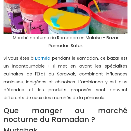
Marché nocturne du Ramadan en Malaise - Bazar
Ramadan Satok
Si vous êtes à
Bornéo
pendant le Ramadan, ce bazar est
un incontournable ! Il met en avant les spécialités
culinaires de l’État du Sarawak, combinant influences
malaises, indigènes et chinoises. L’ambiance y est plus
détendue et les produits proposés sont souvent
différents de ceux des marchés de la péninsule.
Que manger au marché
nocturne du Ramadan ?
Murtabak