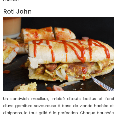
Roti John
Un sandwich moelleux, imbibé d'œufs battus et farci
d'une garniture savoureuse à base de viande hachée et
d'oignons, le tout grillé à la perfection. Chaque bouchée