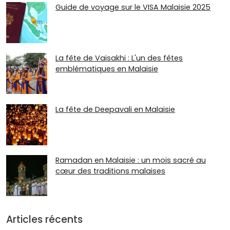
Guide de voyage sur le VISA Malaisie 2025
La fête de Vaisakhi : L'un des fêtes
emblématiques en Malaisie
La fête de Deepavali en Malaisie
Ramadan en Malaisie : un mois sacré au
cœur des traditions malaises
Articles récents