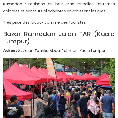
Ramadan : maisons en bois traditionnelles, lanternes
colorées et senteurs alléchantes envahissent les rues.
Très prisé des locaux comme des touristes;
Bazar Ramadan Jalan TAR (Kuala
Lumpur)
Adresse
: Jalan Tuanku Abdul Rahman, Kuala Lumpur