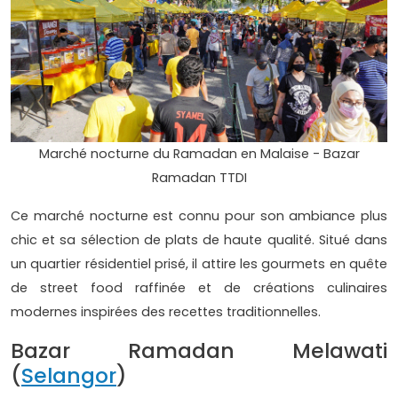
Marché nocturne du Ramadan en Malaise - Bazar
Ramadan TTDI
Ce marché nocturne est connu pour son ambiance plus
chic et sa sélection de plats de haute qualité. Situé dans
un quartier résidentiel prisé, il attire les gourmets en quête
de street food raffinée et de créations culinaires
modernes inspirées des recettes traditionnelles.
Bazar Ramadan Melawati
(
Selangor
)