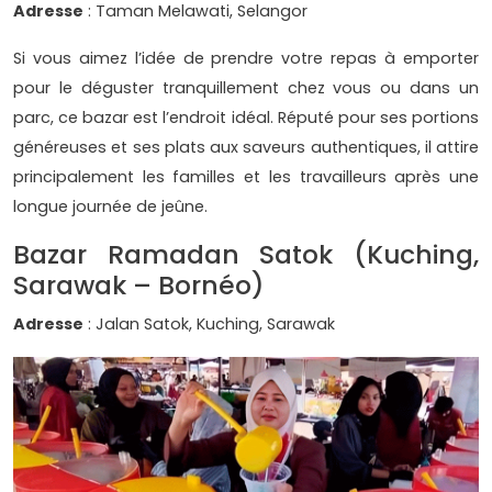
Adresse
: Taman Melawati, Selangor
Si vous aimez l’idée de prendre votre repas à emporter
pour le déguster tranquillement chez vous ou dans un
parc, ce bazar est l’endroit idéal. Réputé pour ses portions
généreuses et ses plats aux saveurs authentiques, il attire
principalement les familles et les travailleurs après une
longue journée de jeûne.
Bazar Ramadan Satok (Kuching,
Sarawak – Bornéo)
Adresse
: Jalan Satok, Kuching, Sarawak