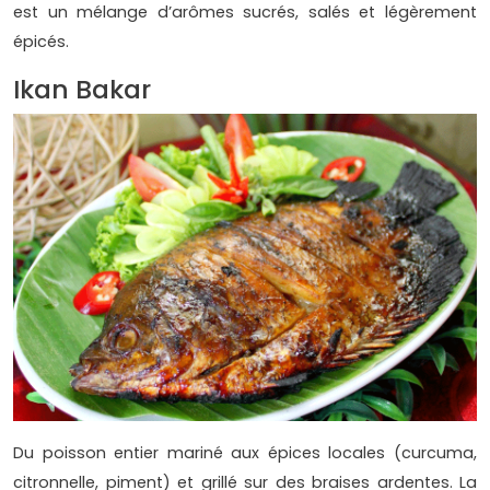
est un mélange d’arômes sucrés, salés et légèrement
épicés.
Ikan Bakar
Du poisson entier mariné aux épices locales (curcuma,
citronnelle, piment) et grillé sur des braises ardentes. La