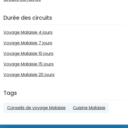
Durée des circuits
Voyage Malaisie 4 jours
Voyage Malaisie 7 jours
Voyage Malaisie 10 jours
Voyage Malaisie 15 jours
Voyage Malaisie 20 jours
Tags
Conseils de voyage Malaisie
Cuisine Malaisie