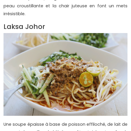
peau croustillante et la chair juteuse en font un mets
irrésistible.
Laksa Johor
Une soupe épaisse à base de poisson effiloché, de lait de