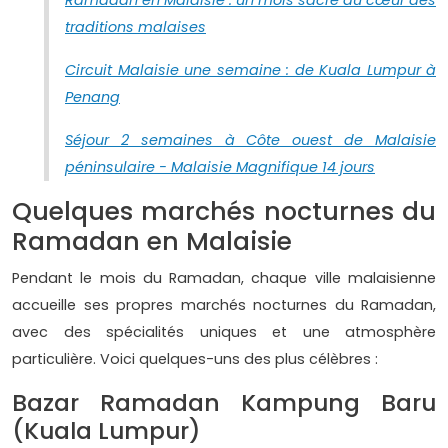
Ramadan en Malaisie : un mois sacré au cœur des
traditions malaises
Circuit Malaisie une semaine : de Kuala Lumpur à
Penang
Séjour 2 semaines à Côte ouest de Malaisie
péninsulaire - Malaisie Magnifique 14 jours
Quelques marchés nocturnes du
Ramadan en Malaisie
Pendant le mois du Ramadan, chaque ville malaisienne
accueille ses propres marchés nocturnes du Ramadan,
avec des spécialités uniques et une atmosphère
particulière. Voici quelques-uns des plus célèbres :
Bazar Ramadan Kampung Baru
(Kuala Lumpur)