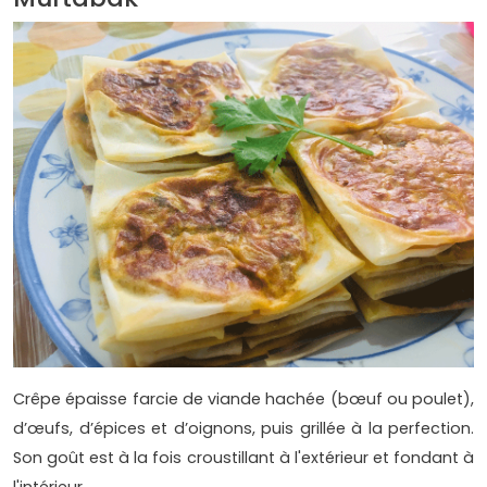
Crêpe épaisse farcie de viande hachée (bœuf ou poulet),
d’œufs, d’épices et d’oignons, puis grillée à la perfection.
Son goût est à la fois croustillant à l'extérieur et fondant à
l'intérieur.