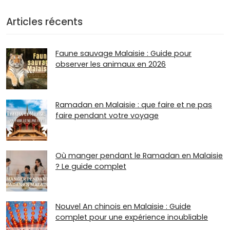
Articles récents
Faune sauvage Malaisie : Guide pour
observer les animaux en 2026
Ramadan en Malaisie : que faire et ne pas
faire pendant votre voyage
Où manger pendant le Ramadan en Malaisie
? Le guide complet
Nouvel An chinois en Malaisie : Guide
complet pour une expérience inoubliable