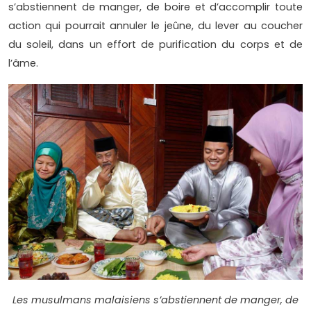
s’abstiennent de manger, de boire et d’accomplir toute
action qui pourrait annuler le jeûne, du lever au coucher
du soleil, dans un effort de purification du corps et de
l’âme.
Les musulmans malaisiens s’abstiennent de manger, de