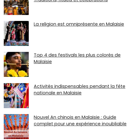
La religion est omniprésente en Malaisie
Top 4 des festivals les plus colorés de
Malaisie
Activités indispensables pendant la fête
nationale en Malaisie
Nouvel An chinois en Malaisie : Guide
complet pour une expérience inoubliable