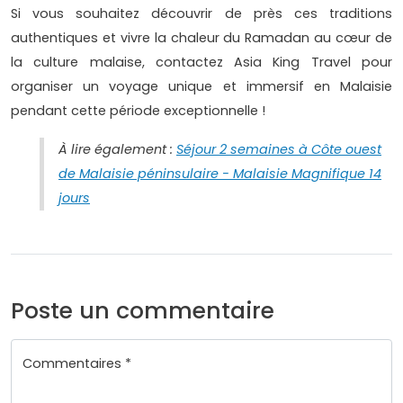
Si vous souhaitez découvrir de près ces traditions
authentiques et vivre la chaleur du Ramadan au cœur de
la culture malaise, contactez Asia King Travel pour
organiser un voyage unique et immersif en Malaisie
pendant cette période exceptionnelle !
À lire également :
Séjour 2 semaines à Côte ouest
de Malaisie péninsulaire - Malaisie Magnifique 14
jours
Poste un commentaire
Commentaires *