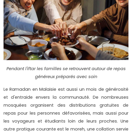
Pendant l'iftar les familles se retrouvent autour de repas
généreux préparés avec soin
Le Ramadan en Malaisie est aussi un mois de générosité
et d'entraide envers la communauté. De nombreuses
mosquées organisent des distributions gratuites de
repas pour les personnes défavorisées, mais aussi pour
les voyageurs et étudiants loin de leurs proches. Une
autre pratique courante est le moreh, une collation servie