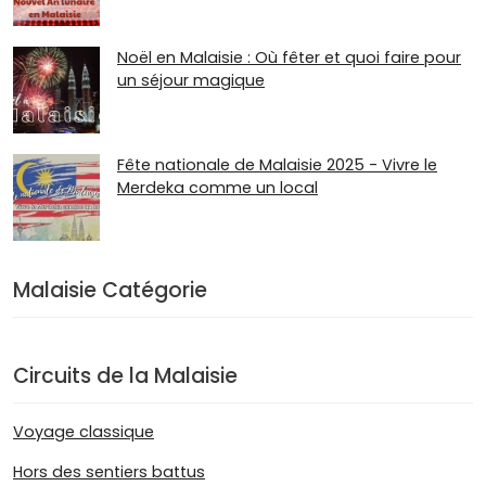
Noël en Malaisie : Où fêter et quoi faire pour
un séjour magique
Fête nationale de Malaisie 2025 - Vivre le
Merdeka comme un local
Malaisie Catégorie
Circuits de la Malaisie
Voyage classique
Hors des sentiers battus