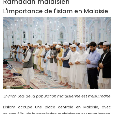
Ramadan malaisien
L'importance de l'islam en Malaisie
Environ 60% de la population malaisienne est musulmane
L’islam occupe une place centrale en Malaisie, avec
environ 60% de la population malaisienne est musulmane,