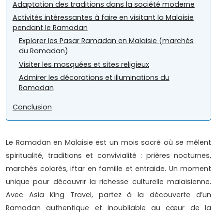
Adaptation des traditions dans la société moderne
Activités intéressantes à faire en visitant la Malaisie
pendant le Ramadan
Explorer les Pasar Ramadan en Malaisie (marchés
du Ramadan)
Visiter les mosquées et sites religieux
Admirer les décorations et illuminations du
Ramadan
Conclusion
Le Ramadan en Malaisie est un mois sacré où se mêlent
spiritualité, traditions et convivialité : prières nocturnes,
marchés colorés, iftar en famille et entraide. Un moment
unique pour découvrir la richesse culturelle malaisienne.
Avec Asia King Travel, partez à la découverte d’un
Ramadan authentique et inoubliable au cœur de la