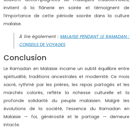
invitent à la flânerie en soirée et témoignent de
l’importance de cette période sacrée dans la culture
malaise.
À lire également :
MALAISIE PENDANT LE RAMADAN :
CONSEILS DE VOYAGES
Conclusion
Le Ramadan en Malaisie incarne un subtil équilibre entre
spiritualité, traditions ancestrales et modernité. Ce mois
sacré, rythmé par les prières, les repas partagés et les
marchés colorés, reflète la richesse culturelle et la
profonde solidarité du peuple malaisien. Malgré les
évolutions de la société, l’essence du Ramadan en
Malaisie — foi, générosité et le partage — demeure
intacte.