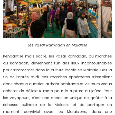
Les Pasar Ramadan en Malaisie
Pendant le mois sacré, les Pasar Ramadan, ou marchés
du Ramadan, deviennent l’un des lieux incontournables
pour s’immerger dans la culture locale en Malaisie. Dès la
fin de l’après-midi, ces marchés éphémères s’installent
dans chaque quartier, attirant habitants et visiteurs venus
acheter de délicieux mets pour la rupture du jeûne. Pour
les voyageurs, c’est une occasion unique de goûter à la
richesse culinaire de la Malaisie et de partager un
moment convivial avec les Malaisiens, dans une