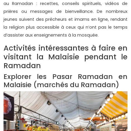
au Ramadan : recettes, conseils spirituels, vidéos de
prières ou messages de bienveillance. De nombreux
jeunes suivent des prêcheurs et imams en ligne, rendant
la religion plus accessible à ceux qui n’ont pas le temps
d’assister aux enseignements à la mosquée.
Activités intéressantes à faire en
visitant la Malaisie pendant le
Ramadan
Explorer les Pasar Ramadan en
Malaisie (marchés du Ramadan)