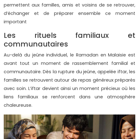
permettent aux familles, amis et voisins de se retrouver,
d’échanger et de préparer ensemble ce moment
important
Les rituels familiaux et
communautaires
Au-delà du jeûne individuel, le Ramadan en Malaisie est
avant tout un moment de rassemblement familial et
communautaire. Dès la rupture du jeûne, appelée iftar, les
familles se retrouvent autour de repas généreux préparés
avec soin. L’iftar devient ainsi un moment précieux où les
liens familiaux se renforcent dans une atmosphère
chaleureuse.