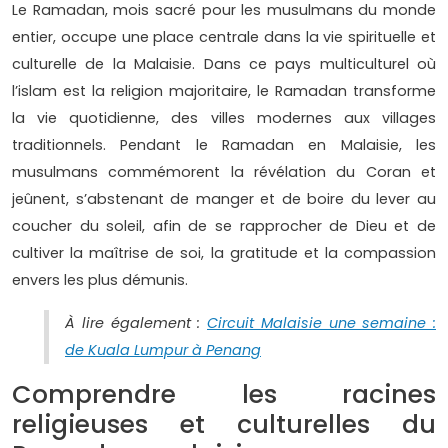
Le Ramadan, mois sacré pour les musulmans du monde
entier, occupe une place centrale dans la vie spirituelle et
culturelle de la Malaisie. Dans ce pays multiculturel où
l’islam est la religion majoritaire, le Ramadan transforme
la vie quotidienne, des villes modernes aux villages
traditionnels. Pendant le Ramadan en Malaisie, les
musulmans commémorent la révélation du Coran et
jeûnent, s’abstenant de manger et de boire du lever au
coucher du soleil, afin de se rapprocher de Dieu et de
cultiver la maîtrise de soi, la gratitude et la compassion
envers les plus démunis.
À lire également :
Circuit Malaisie une semaine :
de Kuala Lumpur à Penang
Comprendre les racines
religieuses et culturelles du