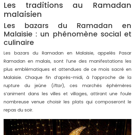
Les traditions au Ramadan
malaisien
Les bazars du Ramadan en
Malaisie : un phénomène social et
culinaire
Les bazars du Ramadan en Malaisie, appelés Pasar
Ramadan en malais, sont l’une des manifestations les
plus emblématiques et attendues de ce mois sacré en
Malaisie. Chaque fin d’après-midi, à l’approche de la
rupture du jeûne (
iftar
), ces marchés éphémères
s’animent dans les villes et villages, attirant une foule
nombreuse venue choisir les plats qui composeront le
repas du soir.