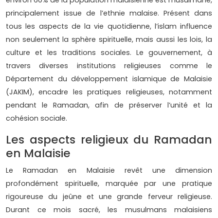
principalement issue de l’ethnie malaise. Présent dans
tous les aspects de la vie quotidienne, l’islam influence
non seulement la sphère spirituelle, mais aussi les lois, la
culture et les traditions sociales. Le gouvernement, à
travers diverses institutions religieuses comme le
Département du développement islamique de Malaisie
(JAKIM), encadre les pratiques religieuses, notamment
pendant le Ramadan, afin de préserver l’unité et la
cohésion sociale.
Les aspects religieux du Ramadan
en Malaisie
Le Ramadan en Malaisie revêt une dimension
profondément spirituelle, marquée par une pratique
rigoureuse du jeûne et une grande ferveur religieuse.
Durant ce mois sacré, les musulmans malaisiens