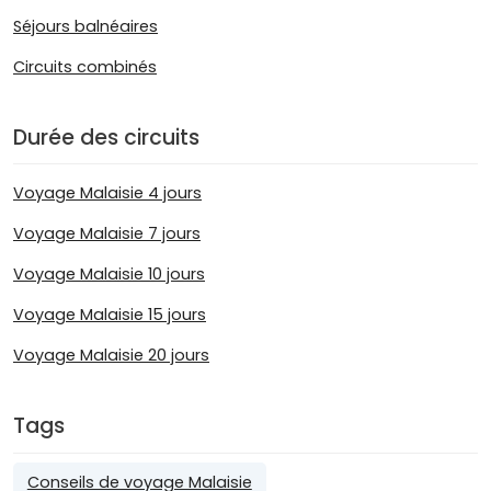
Séjours balnéaires
Circuits combinés
Durée des circuits
Voyage Malaisie 4 jours
Voyage Malaisie 7 jours
Voyage Malaisie 10 jours
Voyage Malaisie 15 jours
Voyage Malaisie 20 jours
Tags
Conseils de voyage Malaisie