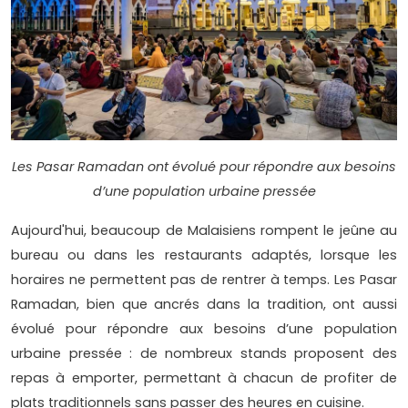
Les Pasar Ramadan ont évolué pour répondre aux besoins
d’une population urbaine pressée
Aujourd'hui, beaucoup de Malaisiens rompent le jeûne au
bureau ou dans les restaurants adaptés, lorsque les
horaires ne permettent pas de rentrer à temps. Les Pasar
Ramadan, bien que ancrés dans la tradition, ont aussi
évolué pour répondre aux besoins d’une population
urbaine pressée : de nombreux stands proposent des
repas à emporter, permettant à chacun de profiter de
plats traditionnels sans passer des heures en cuisine.