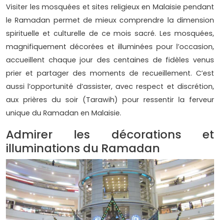
Visiter les mosquées et sites religieux en Malaisie pendant
le Ramadan permet de mieux comprendre la dimension
spirituelle et culturelle de ce mois sacré. Les mosquées,
magnifiquement décorées et illuminées pour l’occasion,
accueillent chaque jour des centaines de fidèles venus
prier et partager des moments de recueillement. C’est
aussi l’opportunité d’assister, avec respect et discrétion,
aux prières du soir (Tarawih) pour ressentir la ferveur
unique du Ramadan en Malaisie.
Admirer les décorations et
illuminations du Ramadan