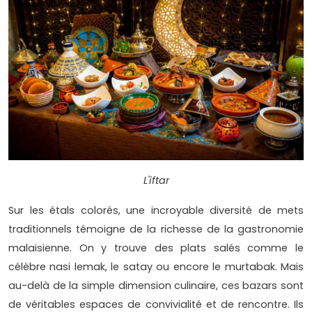
L'iftar
Sur les étals colorés, une incroyable diversité de mets
traditionnels témoigne de la richesse de la gastronomie
malaisienne. On y trouve des plats salés comme le
célèbre nasi lemak, le satay ou encore le murtabak. Mais
au-delà de la simple dimension culinaire, ces bazars sont
de véritables espaces de convivialité et de rencontre. Ils