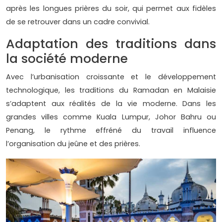
après les longues prières du soir, qui permet aux fidèles
de se retrouver dans un cadre convivial.
Adaptation des traditions dans
la société moderne
Avec l’urbanisation croissante et le développement
technologique, les traditions du Ramadan en Malaisie
s’adaptent aux réalités de la vie moderne. Dans les
grandes villes comme Kuala Lumpur, Johor Bahru ou
Penang, le rythme effréné du travail influence
l’organisation du jeûne et des prières.