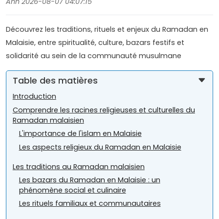
Anh 2026-08-07 04:07:15
Découvrez les traditions, rituels et enjeux du Ramadan en
Malaisie, entre spiritualité, culture, bazars festifs et
solidarité au sein de la communauté musulmane
Table des matières
Introduction
Comprendre les racines religieuses et culturelles du
Ramadan malaisien
L'importance de l'islam en Malaisie
Les aspects religieux du Ramadan en Malaisie
Les traditions au Ramadan malaisien
Les bazars du Ramadan en Malaisie : un
phénomène social et culinaire
Les rituels familiaux et communautaires