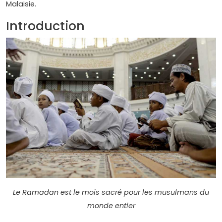
Malaisie.
Introduction
Le Ramadan est le mois sacré pour les musulmans du
monde entier