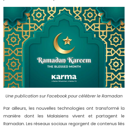
Une publication sur Facebook pour célébrer le Ramadan
Par ailleurs, les nouvelles technologies ont transformé la
manière dont les Malaisiens vivent et partagent le
Ramadan. Les réseaux sociaux regorgent de contenus liés