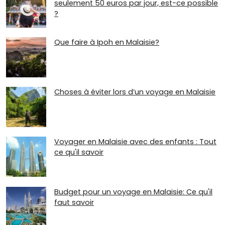
seulement 50 euros par jour, est-ce possible
?
Que faire à Ipoh en Malaisie?
Choses à éviter lors d’un voyage en Malaisie
Voyager en Malaisie avec des enfants : Tout
ce qu'il savoir
Budget pour un voyage en Malaisie: Ce qu'il
faut savoir