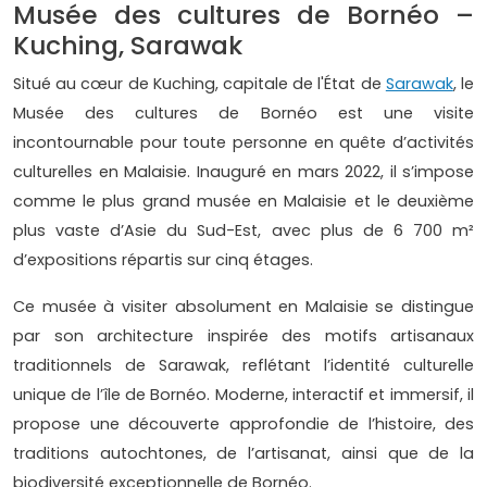
Musée des cultures de Bornéo –
Kuching, Sarawak
Situé au cœur de Kuching, capitale de l'État de
Sarawak
, le
Musée des cultures de Bornéo est une visite
incontournable pour toute personne en quête d’activités
culturelles en Malaisie. Inauguré en mars 2022, il s’impose
comme le plus grand musée en Malaisie et le deuxième
plus vaste d’Asie du Sud-Est, avec plus de 6 700 m²
d’expositions répartis sur cinq étages.
Ce musée à visiter absolument en Malaisie se distingue
par son architecture inspirée des motifs artisanaux
traditionnels de Sarawak, reflétant l’identité culturelle
unique de l’île de Bornéo. Moderne, interactif et immersif, il
propose une découverte approfondie de l’histoire, des
traditions autochtones, de l’artisanat, ainsi que de la
biodiversité exceptionnelle de Bornéo.