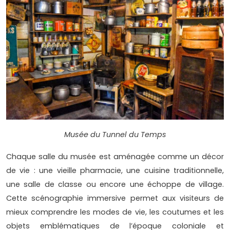
Musée du Tunnel du Temps
Chaque salle du musée est aménagée comme un décor
de vie : une vieille pharmacie, une cuisine traditionnelle,
une salle de classe ou encore une échoppe de village.
Cette scénographie immersive permet aux visiteurs de
mieux comprendre les modes de vie, les coutumes et les
objets emblématiques de l’époque coloniale et