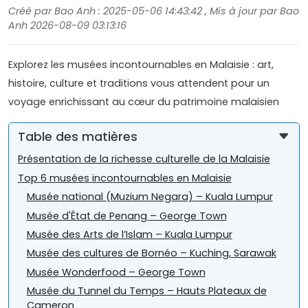
Créé par Bao Anh : 2025-05-06 14:43:42 , Mis à jour par Bao
Anh 2026-08-09 03:13:16
Explorez les musées incontournables en Malaisie : art,
histoire, culture et traditions vous attendent pour un
voyage enrichissant au cœur du patrimoine malaisien
Table des matières
Présentation de la richesse culturelle de la Malaisie
Top 6 musées incontournables en Malaisie
Musée national (Muzium Negara) – Kuala Lumpur
Musée d'État de Penang – George Town
Musée des Arts de l’Islam – Kuala Lumpur
Musée des cultures de Bornéo – Kuching, Sarawak
Musée Wonderfood – George Town
Musée du Tunnel du Temps – Hauts Plateaux de
Cameron