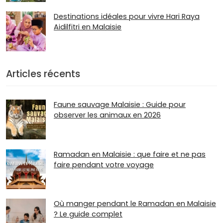
Destinations idéales pour vivre Hari Raya
Aidilfitri en Malaisie
Articles récents
Faune sauvage Malaisie : Guide pour
observer les animaux en 2026
Ramadan en Malaisie : que faire et ne pas
faire pendant votre voyage
Où manger pendant le Ramadan en Malaisie
? Le guide complet