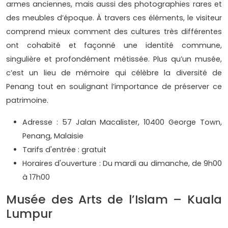
armes anciennes, mais aussi des photographies rares et
des meubles d’époque. À travers ces éléments, le visiteur
comprend mieux comment des cultures très différentes
ont cohabité et façonné une identité commune,
singulière et profondément métissée. Plus qu’un musée,
c’est un lieu de mémoire qui célèbre la diversité de
Penang tout en soulignant l’importance de préserver ce
patrimoine.
Adresse : 57 Jalan Macalister, 10400 George Town,
Penang, Malaisie
Tarifs d'entrée : gratuit
Horaires d'ouverture : Du mardi au dimanche, de 9h00
à 17h00
Musée des Arts de l’Islam – Kuala
Lumpur