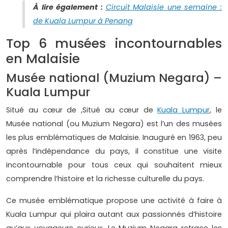
À lire également :
Circuit Malaisie une semaine :
de Kuala Lumpur à Penang
Top 6 musées incontournables
en Malaisie
Musée national (Muzium Negara) –
Kuala Lumpur
Situé au cœur de ,Situé au cœur de
Kuala Lumpur
, le
Musée national (ou Muzium Negara) est l’un des musées
les plus emblématiques de Malaisie. Inauguré en 1963, peu
après l’indépendance du pays, il constitue une visite
incontournable pour tous ceux qui souhaitent mieux
comprendre l’histoire et la richesse culturelle du pays.
Ce musée emblématique propose une activité à faire à
Kuala Lumpur qui plaira autant aux passionnés d’histoire