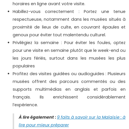
horaires en ligne avant votre visite.
Habillez-vous correctement : Portez une tenue
respectueuse, notamment dans les musées situés à
proximité de lieux de culte, en couvrant épaules et
genoux pour éviter tout malentendu culturel.
Privilégiez la semaine : Pour éviter les foules, optez
pour une visite en semaine plutôt que le week-end ou
les jours fériés, surtout dans les musées les plus
populaires
Profitez des visites guidées ou audioguides : Plusieurs
musées offrent des parcours commentés ou des
supports multimédias en anglais et parfois en
français. Ils enrichissent considérablement
l’expérience.
À lire également :
9 faits à savoir sur la Malaisie : à
lire pour mieux préparer