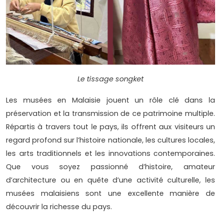
Le tissage songket
Les musées en Malaisie jouent un rôle clé dans la
préservation et la transmission de ce patrimoine multiple.
Répartis à travers tout le pays, ils offrent aux visiteurs un
regard profond sur l’histoire nationale, les cultures locales,
les arts traditionnels et les innovations contemporaines.
Que vous soyez passionné d’histoire, amateur
d’architecture ou en quête d’une activité culturelle, les
musées malaisiens sont une excellente manière de
découvrir la richesse du pays.