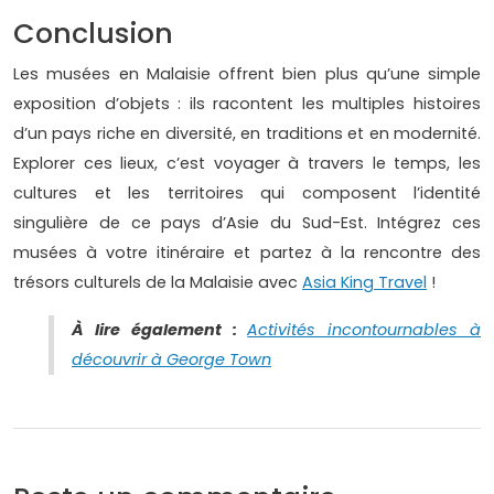
Conclusion
Les musées en Malaisie offrent bien plus qu’une simple
exposition d’objets : ils racontent les multiples histoires
d’un pays riche en diversité, en traditions et en modernité.
Explorer ces lieux, c’est voyager à travers le temps, les
cultures et les territoires qui composent l’identité
singulière de ce pays d’Asie du Sud-Est. Intégrez ces
musées à votre itinéraire et partez à la rencontre des
trésors culturels de la Malaisie avec
Asia King Travel
!
À lire également :
Activités incontournables à
découvrir à George Town