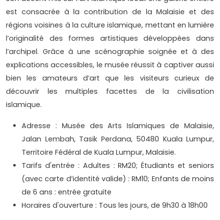
est consacrée à la contribution de la Malaisie et des
régions voisines à la culture islamique, mettant en lumière
l’originalité des formes artistiques développées dans
l’archipel. Grâce à une scénographie soignée et à des
explications accessibles, le musée réussit à captiver aussi
bien les amateurs d’art que les visiteurs curieux de
découvrir les multiples facettes de la civilisation
islamique.
Adresse : Musée des Arts Islamiques de Malaisie,
Jalan Lembah, Tasik Perdana, 50480 Kuala Lumpur,
Territoire Fédéral de Kuala Lumpur, Malaisie.
Tarifs d'entrée : Adultes : RM20; Étudiants et seniors
(avec carte d’identité valide) : RM10; Enfants de moins
de 6 ans : entrée gratuite
Horaires d'ouverture : Tous les jours, de 9h30 à 18h00