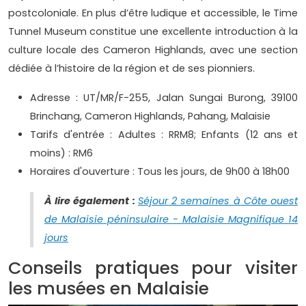
postcoloniale. En plus d’être ludique et accessible, le Time
Tunnel Museum constitue une excellente introduction à la
culture locale des Cameron Highlands, avec une section
dédiée à l’histoire de la région et de ses pionniers.
Adresse : UT/MR/F-255, Jalan Sungai Burong, 39100
Brinchang, Cameron Highlands, Pahang, Malaisie
Tarifs d'entrée : Adultes : RRM8; Enfants (12 ans et
moins) : RM6
Horaires d'ouverture : Tous les jours, de 9h00 à 18h00
À lire également :
Séjour 2 semaines à Côte ouest
de Malaisie péninsulaire - Malaisie Magnifique 14
jours
Conseils pratiques pour visiter
les musées en Malaisie