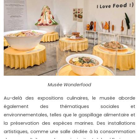
Musée Wonderfood
Au-delà des expositions culinaires, le musée aborde
également des thématiques sociales et
environnementales, telles que le gaspillage alimentaire et
la préservation des espèces marines. Des installations
artistiques, comme une salle dédiée à la consommation