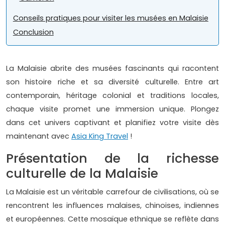
Conseils pratiques pour visiter les musées en Malaisie
Conclusion
La Malaisie abrite des musées fascinants qui racontent
son histoire riche et sa diversité culturelle. Entre art
contemporain, héritage colonial et traditions locales,
chaque visite promet une immersion unique. Plongez
dans cet univers captivant et planifiez votre visite dès
maintenant avec
Asia King Travel
!
Présentation de la richesse
culturelle de la Malaisie
La Malaisie est un véritable carrefour de civilisations, où se
rencontrent les influences malaises, chinoises, indiennes
et européennes. Cette mosaïque ethnique se reflète dans