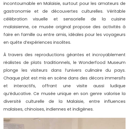
incontournable en Malaisie, surtout pour les amateurs de
gastronomie et de découvertes culturelles. Véritable
célébration visuelle et sensorielle de la cuisine
malaisienne, ce musée original propose des activités à
faire en famille ou entre amis, idéales pour les voyageurs
en quête d’expériences insolites.
À travers des reproductions géantes et incroyablement
réalistes de plats traditionnels, le Wonderfood Museum
plonge les visiteurs dans l’univers culinaire du pays.
Chaque plat est mis en scène dans des décors immersifs
et interactifs, offrant une visite aussi ludique
qu’éducative. Ce musée unique en son genre valorise la
diversité culturelle de la Malaisie, entre influences
malaises, chinoises, indiennes et indigènes.