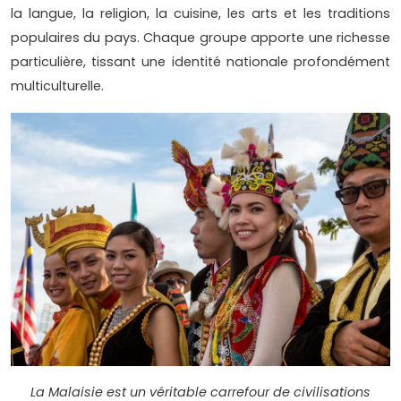
la langue, la religion, la cuisine, les arts et les traditions
populaires du pays. Chaque groupe apporte une richesse
particulière, tissant une identité nationale profondément
multiculturelle.
La Malaisie est un véritable carrefour de civilisations