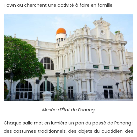
Town ou cherchent une activité à faire en famille.
Musée d'État de Penang
Chaque salle met en lumière un pan du passé de Penang :
des costumes traditionnels, des objets du quotidien, des