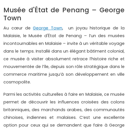
Musée d'État de Penang – George
Town
Au cœur de
George Town
, un joyau historique de la
Malaisie, le Musée d'État de Penang – l’un des musées
incontournables en Malaisie – invite à un véritable voyage
dans le temps. Installé dans un élégant bâtiment colonial,
ce musée à visiter absolument retrace l’histoire riche et
mouvementée de l’île, depuis son rôle stratégique dans le
commerce maritime jusqu’à son développement en ville
cosmopolite.
Parmi les activités culturelles à faire en Malaisie, ce musée
permet de découvrir les influences croisées des colons
britanniques, des marchands arabes, des communautés
chinoises, indiennes et malaises. C’est une excellente
option pour ceux qui se demandent que faire à George