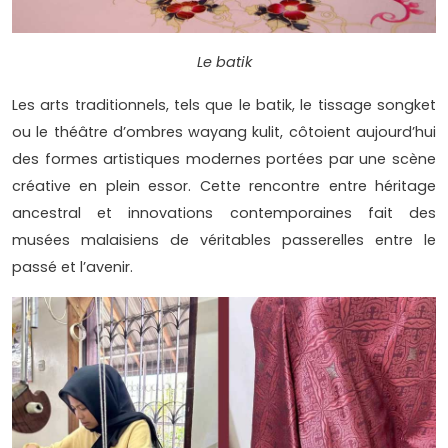
Le batik
Les arts traditionnels, tels que le batik, le tissage songket
ou le théâtre d’ombres wayang kulit, côtoient aujourd’hui
des formes artistiques modernes portées par une scène
créative en plein essor. Cette rencontre entre héritage
ancestral et innovations contemporaines fait des
musées malaisiens de véritables passerelles entre le
passé et l’avenir.