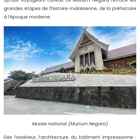
qu’aux voyageurs curieux. Le Muzium Negara retrace les
grandes étapes de l’histoire malaisienne, de la préhistoire
à l’époque moderne.
Musée national (Muzium Negara)
Dès l’extérieur, l’architecture du bâtiment impressionne :