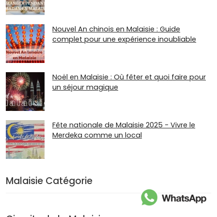
Nouvel An chinois en Malaisie : Guide
complet pour une expérience inoubliable
Noël en Malaisie : Où fêter et quoi faire pour
un séjour magique
Fête nationale de Malaisie 2025 - Vivre le
Merdeka comme un local
Malaisie Catégorie