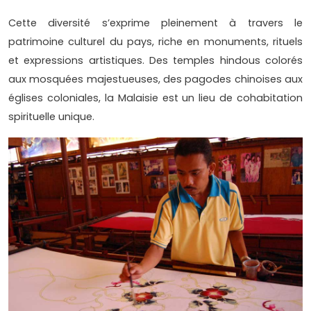
Cette diversité s’exprime pleinement à travers le
patrimoine culturel du pays, riche en monuments, rituels
et expressions artistiques. Des temples hindous colorés
aux mosquées majestueuses, des pagodes chinoises aux
églises coloniales, la Malaisie est un lieu de cohabitation
spirituelle unique.