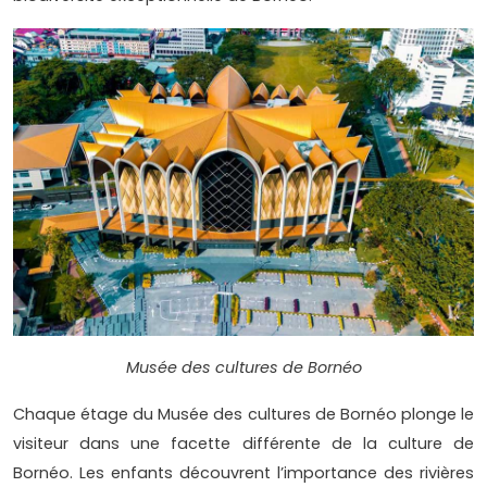
Musée des cultures de Bornéo
Chaque étage du Musée des cultures de Bornéo plonge le
visiteur dans une facette différente de la culture de
Bornéo. Les enfants découvrent l’importance des rivières