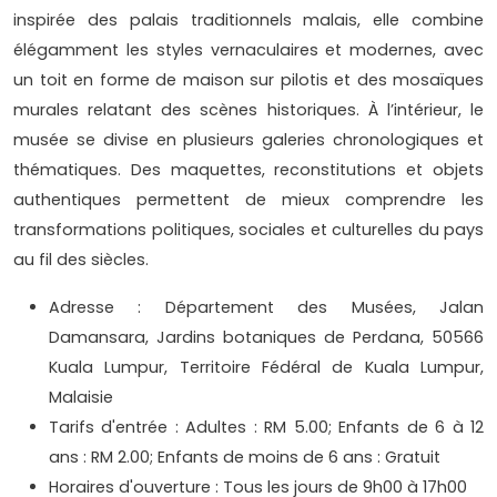
inspirée des palais traditionnels malais, elle combine
élégamment les styles vernaculaires et modernes, avec
un toit en forme de maison sur pilotis et des mosaïques
murales relatant des scènes historiques. À l’intérieur, le
musée se divise en plusieurs galeries chronologiques et
thématiques. Des maquettes, reconstitutions et objets
authentiques permettent de mieux comprendre les
transformations politiques, sociales et culturelles du pays
au fil des siècles.
Adresse : Département des Musées, Jalan
Damansara, Jardins botaniques de Perdana, 50566
Kuala Lumpur, Territoire Fédéral de Kuala Lumpur,
Malaisie
Tarifs d'entrée : Adultes : RM 5.00; Enfants de 6 à 12
ans : RM 2.00; Enfants de moins de 6 ans : Gratuit
Horaires d'ouverture : Tous les jours de 9h00 à 17h00