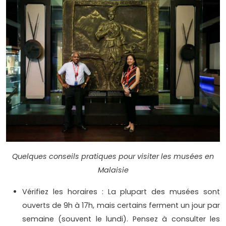
Quelques conseils pratiques pour visiter les musées en
Malaisie
Vérifiez les horaires : La plupart des musées sont
ouverts de 9h à 17h, mais certains ferment un jour par
semaine (souvent le lundi). Pensez à consulter les