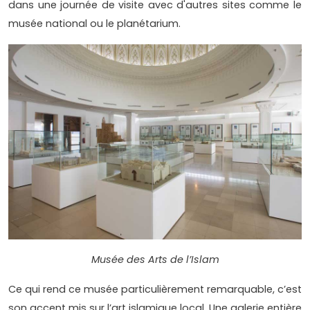
dans une journée de visite avec d'autres sites comme le
musée national ou le planétarium.
Musée des Arts de l’Islam
Ce qui rend ce musée particulièrement remarquable, c’est
son accent mis sur l’art islamique local. Une galerie entière