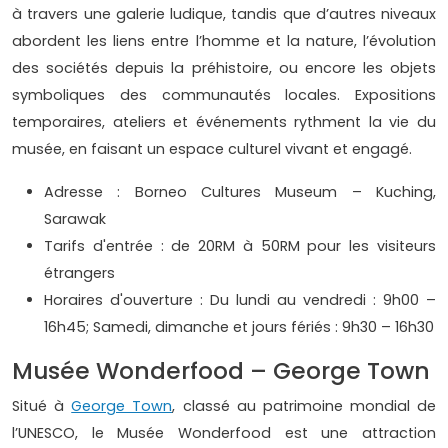
à travers une galerie ludique, tandis que d’autres niveaux
abordent les liens entre l’homme et la nature, l’évolution
des sociétés depuis la préhistoire, ou encore les objets
symboliques des communautés locales. Expositions
temporaires, ateliers et événements rythment la vie du
musée, en faisant un espace culturel vivant et engagé.
Adresse : Borneo Cultures Museum – Kuching,
Sarawak
Tarifs d'entrée : de 20RM à 50RM pour les visiteurs
étrangers
Horaires d'ouverture : Du lundi au vendredi : 9h00 –
16h45; Samedi, dimanche et jours fériés : 9h30 – 16h30
Musée Wonderfood – George Town
Situé à
George Town
, classé au patrimoine mondial de
l’UNESCO, le Musée Wonderfood est une attraction