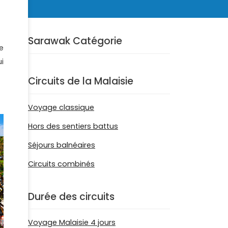
Sarawak Catégorie
se
i
Circuits de la Malaisie
Voyage classique
Hors des sentiers battus
Séjours balnéaires
Circuits combinés
Durée des circuits
Voyage Malaisie 4 jours