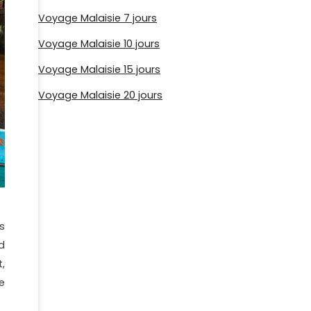
Voyage Malaisie 7 jours
Voyage Malaisie 10 jours
Voyage Malaisie 15 jours
Voyage Malaisie 20 jours
ts
d
,
e