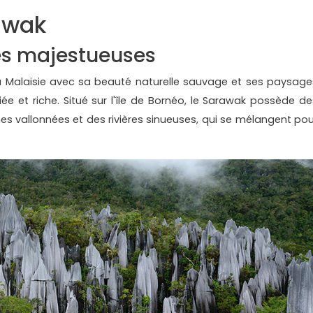
awak
es majestueuses
a Malaisie avec sa beauté naturelle sauvage et ses paysage
ée et riche. Situé sur l'île de Bornéo, le Sarawak possède de
s vallonnées et des rivières sinueuses, qui se mélangent pou