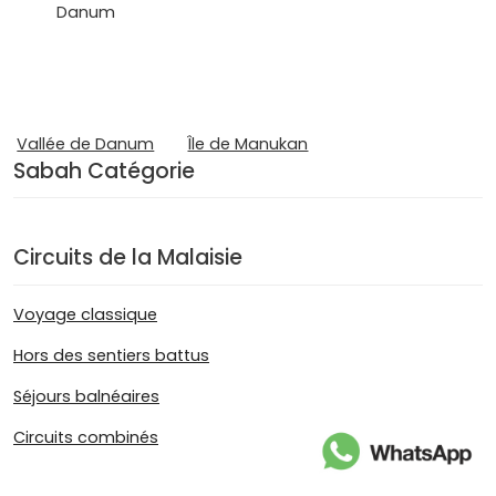
Vallée de Danum
Île de Manukan
Sabah Catégorie
Circuits de la Malaisie
Voyage classique
Hors des sentiers battus
Séjours balnéaires
Circuits combinés