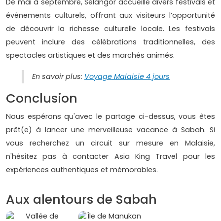
De mai à septembre, Selangor accueille divers festivals et
événements culturels, offrant aux visiteurs l’opportunité
de découvrir la richesse culturelle locale. Les festivals
peuvent inclure des célébrations traditionnelles, des
spectacles artistiques et des marchés animés.
En savoir plus:
Voyage Malaisie 4 jours
Conclusion
Nous espérons qu'avec le partage ci-dessus, vous êtes
prêt(e) à lancer une merveilleuse vacance à Sabah. Si
vous recherchez un circuit sur mesure en Malaisie,
n'hésitez pas à contacter Asia King Travel pour les
expériences authentiques et mémorables.
Aux alentours de Sabah