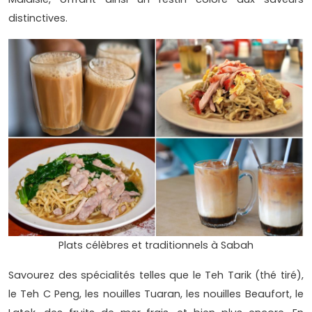
distinctives.
Plats célèbres et traditionnels à Sabah
Savourez des spécialités telles que le Teh Tarik (thé tiré),
le Teh C Peng, les nouilles Tuaran, les nouilles Beaufort, le