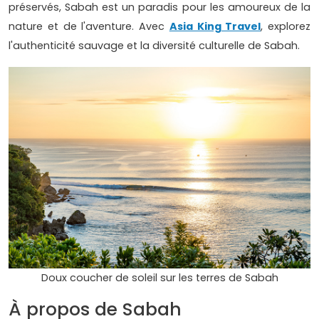
préservés, Sabah est un paradis pour les amoureux de la
nature et de l'aventure. Avec
Asia King Travel
, explorez
l'authenticité sauvage et la diversité culturelle de Sabah.
Doux coucher de soleil sur les terres de Sabah
À propos de Sabah