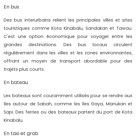
En bus
Des bus interurbains relient les principales villes et sites
touristiques comme Kota Kinabalu, Sandakan et Tawau.
C'est une option économique pour voyager entre les
grandes destinations. Des bus locaux circulent
régulièrement dans les villes et les zones environnantes,
offrant un moyen de transport abordable pour des
trajets plus courts.
En bateau
Les bateaux sont couramment utilisés pour se rendre aux
îles autour de Sabah, comme les îles Gaya, Manukan et
Sapi. Des ferries ou des bateaux partent du port de Kota
Kinabalu.
En taxi et grab