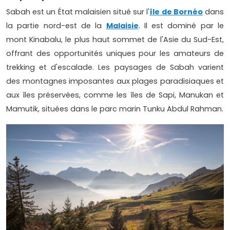
Sabah est un État malaisien situé sur l'
île de Bornéo
dans
la partie nord-est de la
Malaisie
. Il est dominé par le
mont Kinabalu, le plus haut sommet de l'Asie du Sud-Est,
offrant des opportunités uniques pour les amateurs de
trekking et d'escalade. Les paysages de Sabah varient
des montagnes imposantes aux plages paradisiaques et
aux îles préservées, comme les îles de Sapi, Manukan et
Mamutik, situées dans le parc marin Tunku Abdul Rahman.