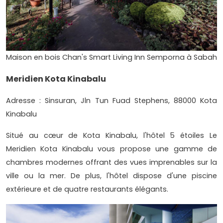
Maison en bois Chan's Smart Living Inn Semporna à Sabah
Meridien Kota Kinabalu
Adresse : Sinsuran, Jln Tun Fuad Stephens, 88000 Kota
Kinabalu
Situé au cœur de Kota Kinabalu, l'hôtel 5 étoiles Le
Meridien Kota Kinabalu vous propose une gamme de
chambres modernes offrant des vues imprenables sur la
ville ou la mer. De plus, l'hôtel dispose d'une piscine
extérieure et de quatre restaurants élégants.