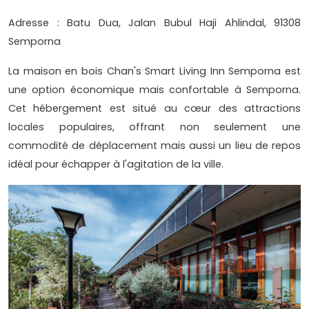
Adresse : Batu Dua, Jalan Bubul Haji Ahlindal, 91308
Semporna
La maison en bois Chan's Smart Living Inn Semporna est
une option économique mais confortable à Semporna.
Cet hébergement est situé au cœur des attractions
locales populaires, offrant non seulement une
commodité de déplacement mais aussi un lieu de repos
idéal pour échapper à l'agitation de la ville.