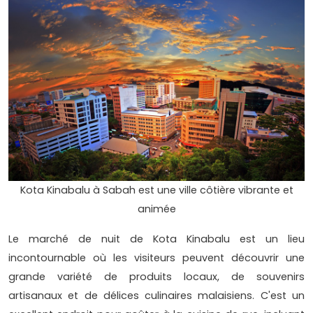
Kota Kinabalu à Sabah est une ville côtière vibrante et
animée
Le marché de nuit de Kota Kinabalu est un lieu
incontournable où les visiteurs peuvent découvrir une
grande variété de produits locaux, de souvenirs
artisanaux et de délices culinaires malaisiens. C'est un