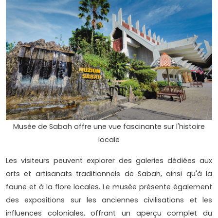
Musée de Sabah offre une vue fascinante sur l'histoire
locale
Les visiteurs peuvent explorer des galeries dédiées aux
arts et artisanats traditionnels de Sabah, ainsi qu'à la
faune et à la flore locales. Le musée présente également
des expositions sur les anciennes civilisations et les
influences coloniales, offrant un aperçu complet du