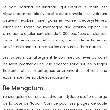
Le parc national de Kinabalu, qui entoure le mont, est
réputé pour sa biodiversité exceptionnelle. Les visiteurs
peuvent explorer une gamme variée d'écosystèmes,
allant des forêts de montagne aux prairies alpines. Le
parc abrite également plus de 5 000 espèces de plantes,
de nombreux oiseaux et animaux, faisant de cette région
un véritable sanctuaire pour les amoureux de la nature.
Les visiteurs qui atteignent le sommet au lever du soleil
peuvent profiter d'une vue spectaculaire sur les nuages
flottants et les montagnes environnantes, offrant une
expérience mémorable et inspirante.
Île Mengalum
Île Mengalum est une destination idyllique située au large
de la côte de Sabah. Connue pour ses plages de sable