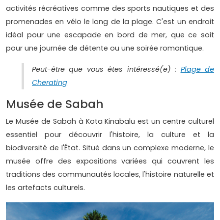
activités récréatives comme des sports nautiques et des
promenades en vélo le long de la plage. C'est un endroit
idéal pour une escapade en bord de mer, que ce soit
pour une journée de détente ou une soirée romantique.
Peut-être que vous êtes intéressé(e) :
Plage de
Cherating
Musée de Sabah
Le Musée de Sabah à Kota Kinabalu est un centre culturel
essentiel pour découvrir l'histoire, la culture et la
biodiversité de l'État. Situé dans un complexe moderne, le
musée offre des expositions variées qui couvrent les
traditions des communautés locales, l'histoire naturelle et
les artefacts culturels.