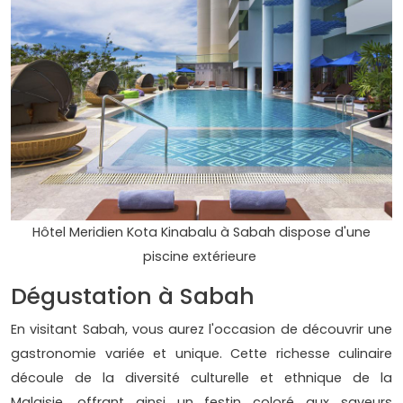
Hôtel Meridien Kota Kinabalu à Sabah dispose d'une
piscine extérieure
Dégustation à Sabah
En visitant Sabah, vous aurez l'occasion de découvrir une
gastronomie variée et unique. Cette richesse culinaire
découle de la diversité culturelle et ethnique de la
Malaisie, offrant ainsi un festin coloré aux saveurs