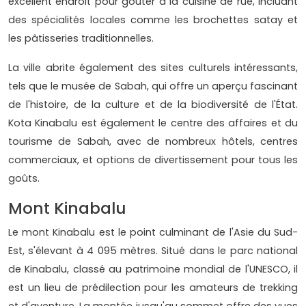
excellent endroit pour goûter à la cuisine de rue, incluant
des spécialités locales comme les brochettes satay et
les pâtisseries traditionnelles.
La ville abrite également des sites culturels intéressants,
tels que le musée de Sabah, qui offre un aperçu fascinant
de l'histoire, de la culture et de la biodiversité de l'État.
Kota Kinabalu est également le centre des affaires et du
tourisme de Sabah, avec de nombreux hôtels, centres
commerciaux, et options de divertissement pour tous les
goûts.
Mont Kinabalu
Le mont Kinabalu est le point culminant de l'Asie du Sud-
Est, s'élevant à 4 095 mètres. Situé dans le parc national
de Kinabalu, classé au patrimoine mondial de l'UNESCO, il
est un lieu de prédilection pour les amateurs de trekking