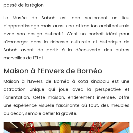
passé de la région.
Le Musée de Sabah est non seulement un lieu
d'apprentissage mais aussi une attraction architecturale
avec son design distinctif. C'est un endroit idéal pour
s'immerger dans la richesse culturelle et historique de
Sabah avant de partir à la découverte des autres
merveilles de l'État.
Maison à l’Envers de Bornéo
Maison à l’Envers de Bornéo à Kota Kinabalu est une
attraction unique qui joue avec la perspective et
l'orientation. Cette maison, entièrement inversée, offre
une expérience visuelle fascinante où tout, des meubles
au décor, semble défier la gravité.