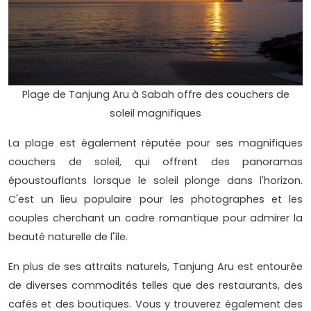
Plage de Tanjung Aru à Sabah offre des couchers de
soleil magnifiques
La plage est également réputée pour ses magnifiques
couchers de soleil, qui offrent des panoramas
époustouflants lorsque le soleil plonge dans l'horizon.
C'est un lieu populaire pour les photographes et les
couples cherchant un cadre romantique pour admirer la
beauté naturelle de l'île.
En plus de ses attraits naturels, Tanjung Aru est entourée
de diverses commodités telles que des restaurants, des
cafés et des boutiques. Vous y trouverez également des