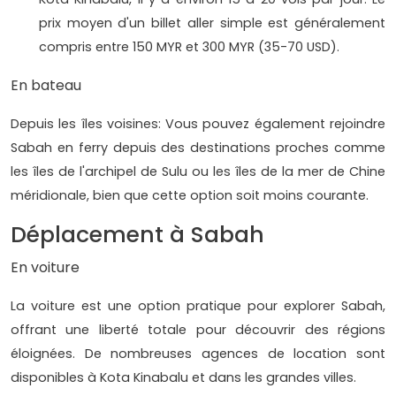
prix moyen d'un billet aller simple est généralement
compris entre 150 MYR et 300 MYR (35-70 USD).
En bateau
Depuis les îles voisines: Vous pouvez également rejoindre
Sabah en ferry depuis des destinations proches comme
les îles de l'archipel de Sulu ou les îles de la mer de Chine
méridionale, bien que cette option soit moins courante.
Déplacement à Sabah
En voiture
La voiture est une option pratique pour explorer Sabah,
offrant une liberté totale pour découvrir des régions
éloignées. De nombreuses agences de location sont
disponibles à Kota Kinabalu et dans les grandes villes.