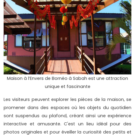
Maison à l’Envers de Bornéo à Sabah est une attraction
unique et fascinante
Les visiteurs peuvent explorer les pièces de la maison, se
promener dans des espaces où les objets du quotidien
sont suspendus au plafond, créant ainsi une expérience
interactive et amusante. C'est un lieu idéal pour des
photos originales et pour éveiller la curiosité des petits et