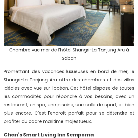
Chambre vue mer de l'hôtel Shangri-La Tanjung Aru à
Sabah
Promettant des vacances luxueuses en bord de mer, le
Shangri-La Tanjung Aru offre des chambres et des villas
idéales avec vue sur l'océan. Cet hôtel dispose de toutes
les commodités pour répondre à vos besoins, avec un
restaurant, un spa, une piscine, une salle de sport, et bien
plus encore. C'est l'endroit parfait pour se détendre et
profiter du cadre maritime majestueux.
Chan's Smart Living Inn Semporna