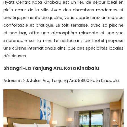
Hyatt Centric Kota Kinabalu est un lieu de séjour idéal en
plein cœur de la ville. Avec des chambres modernes et
des équipements de qualité, vous apprécierez un espace
confortable et pratique. Le toit-terrasse, avec sa piscine
et son bar, offre une atmosphère relaxante et une vue
imprenable sur la mer. Le restaurant de l'hôtel propose
une cuisine internationale ainsi que des spécialités locales
délicieuses.
Shangri-La Tanjung Aru, Kota Kinabalu
Adresse : 20, Jalan Aru, Tanjung Aru, 88100 Kota Kinabalu