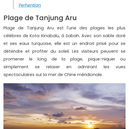
Perhentian
Plage de Tanjung Aru
Plage de Tanjung Aru est l'une des plages les plus
célèbres de Kota Kinabalu, à Sabah. Avec son sable doré
et ses eaux turquoise, elle est un endroit prisé pour se
détendre et profiter du soleil. Les visiteurs peuvent se
promener le long de la plage, pique-niquer ou
simplement se relaxer en admirant les vues
spectaculaires sur la mer de Chine méridionale.