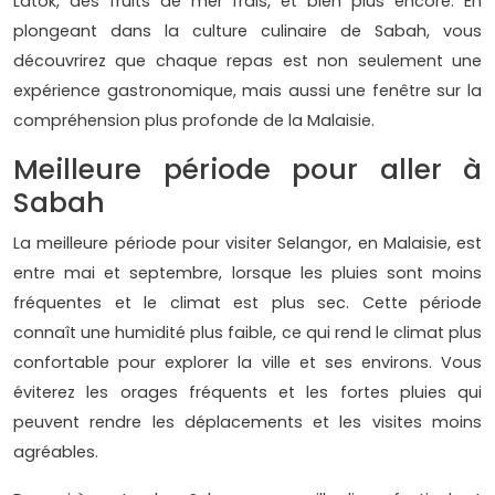
Latok, des fruits de mer frais, et bien plus encore. En
plongeant dans la culture culinaire de Sabah, vous
découvrirez que chaque repas est non seulement une
expérience gastronomique, mais aussi une fenêtre sur la
compréhension plus profonde de la Malaisie.
Meilleure période pour aller à
Sabah
La meilleure période pour visiter Selangor, en Malaisie, est
entre mai et septembre, lorsque les pluies sont moins
fréquentes et le climat est plus sec. Cette période
connaît une humidité plus faible, ce qui rend le climat plus
confortable pour explorer la ville et ses environs. Vous
éviterez les orages fréquents et les fortes pluies qui
peuvent rendre les déplacements et les visites moins
agréables.