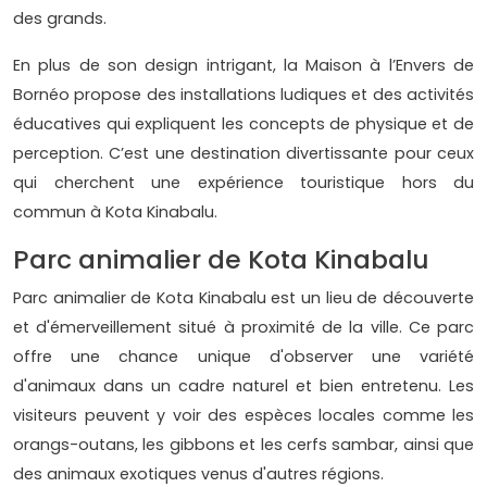
des grands.
En plus de son design intrigant, la Maison à l’Envers de
Bornéo propose des installations ludiques et des activités
éducatives qui expliquent les concepts de physique et de
perception. C’est une destination divertissante pour ceux
qui cherchent une expérience touristique hors du
commun à Kota Kinabalu.
Parc animalier de Kota Kinabalu
Parc animalier de Kota Kinabalu est un lieu de découverte
et d'émerveillement situé à proximité de la ville. Ce parc
offre une chance unique d'observer une variété
d'animaux dans un cadre naturel et bien entretenu. Les
visiteurs peuvent y voir des espèces locales comme les
orangs-outans, les gibbons et les cerfs sambar, ainsi que
des animaux exotiques venus d'autres régions.