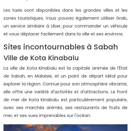
Les taxis sont disponibles dans les grandes villes et les
zones touristiques. Vous pouvez également utiliser Grab,
un service similaire à Uber, pour commander un véhicule
et vous déplacer facilement dans la ville et ses environs.
Sites incontournables à Sabah
Ville de Kota Kinabalu
La ville de Kota Kinabalu est la capitale animée de l'État
de Sabah, en Malaisie, et un point de départ idéal pour
explorer la région. Connue pour son atmosphère vibrante,
elle offre une variété d'activités et d'attractions. Le front
de mer de Kota Kinabalu est particulièrement populaire,
avec ses marchés animés, ses restaurants de fruits de
mer, et ses vues imprenables sur l'océan.