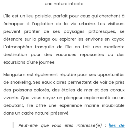
une nature intacte
L'île est un lieu paisible, parfait pour ceux qui cherchent à
échapper à l'agitation de la vie urbaine. Les visiteurs
peuvent profiter de ses paysages pittoresques, se
détendre sur la plage ou explorer les environs en kayak.
L'atmosphère tranquille de l'île en fait une excellente
destination pour des vacances reposantes ou des
excursions d'une journée.
Mengalum est également réputée pour ses opportunités
de snorkeling. Ses eaux claires permettent de voir de près
des poissons colorés, des étoiles de mer et des coraux
vivants. Que vous soyez un plongeur expérimenté ou un
débutant, l'île offre une expérience marine inoubliable
dans un cadre naturel préservé.
Peut-être que vous êtes intéressé(e) :
Îles de