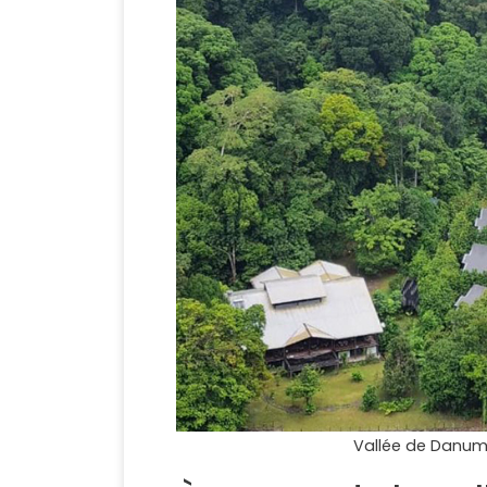
Vallée de Danum 