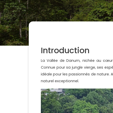
Introduction
La Vallée de Danum, nichée au cœur d
Connue pour sa jungle vierge, ses esp
idéale pour les passionnés de nature.
naturel exceptionnel.