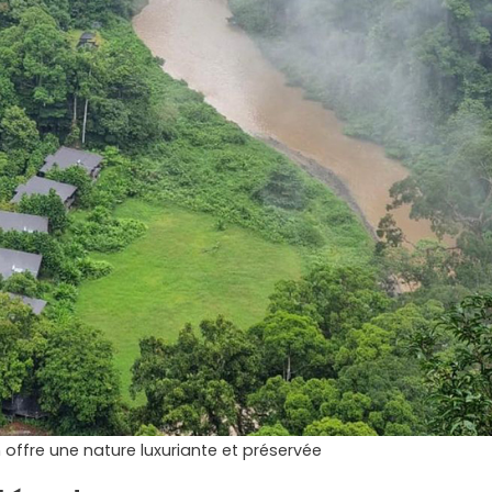
offre une nature luxuriante et préservée