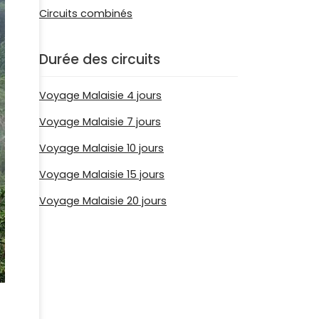
Circuits combinés
Durée des circuits
Voyage Malaisie 4 jours
Voyage Malaisie 7 jours
Voyage Malaisie 10 jours
Voyage Malaisie 15 jours
Voyage Malaisie 20 jours