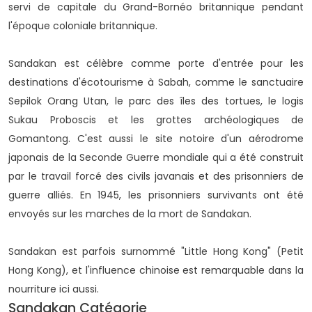
servi de capitale du Grand-Bornéo britannique pendant
l'époque coloniale britannique.
Sandakan est célèbre comme porte d'entrée pour les
destinations d'écotourisme à Sabah, comme le sanctuaire
Sepilok Orang Utan, le parc des îles des tortues, le logis
Sukau Proboscis et les grottes archéologiques de
Gomantong. C'est aussi le site notoire d'un aérodrome
japonais de la Seconde Guerre mondiale qui a été construit
par le travail forcé des civils javanais et des prisonniers de
guerre alliés. En 1945, les prisonniers survivants ont été
envoyés sur les marches de la mort de Sandakan.
Sandakan est parfois surnommé "Little Hong Kong" (Petit
Hong Kong), et l'influence chinoise est remarquable dans la
nourriture ici aussi.
Sandakan Catégorie