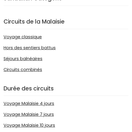
Circuits de la Malaisie
Voyage classique
Hors des sentiers battus
Séjours balnéaires
Circuits combinés
Durée des circuits
Voyage Malaisie 4 jours
Voyage Malaisie 7 jours
Voyage Malaisie 10 jours