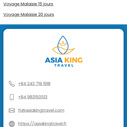
Voyage Malaisie 15 jours
Voyage Malaisie 20 jours
+84 243 719 1918
+84 983150513
fr@asiakingtravel.com
https://asiakingtravel.fr