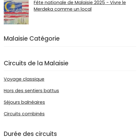
Fête nationale de Malaisie 2025 - Vivre le
Merdeka comme un local
Malaisie Catégorie
Circuits de la Malaisie
Voyage classique
Hors des sentiers battus
Séjours balnéaires
Circuits combinés
Durée des circuits