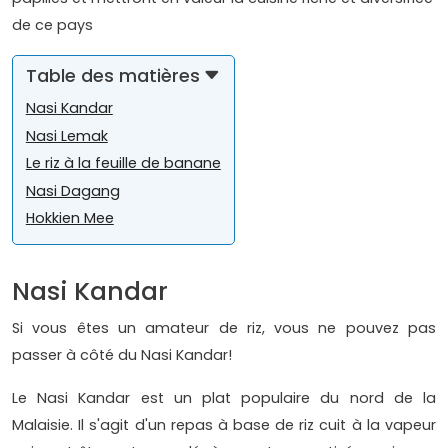
de ce pays
Table des matières
Nasi Kandar
Nasi Lemak
Le riz à la feuille de banane
Nasi Dagang
Hokkien Mee
Nasi Kandar
Si vous êtes un amateur de riz, vous ne pouvez pas
passer à côté du Nasi Kandar!
Le Nasi Kandar est un plat populaire du nord de la
Malaisie. Il s'agit d'un repas à base de riz cuit à la vapeur