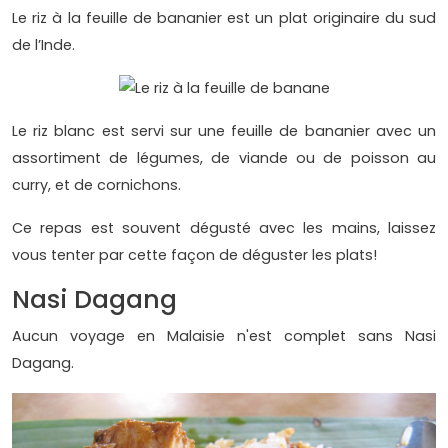
Le riz à la feuille de bananier est un plat originaire du sud
de l’Inde.
Le riz blanc est servi sur une feuille de bananier avec un
assortiment de légumes, de viande ou de poisson au
curry, et de cornichons.
Ce repas est souvent dégusté avec les mains, laissez
vous tenter par cette façon de déguster les plats!
Nasi Dagang
Aucun voyage en Malaisie n'est complet sans Nasi
Dagang.