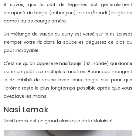
A savoir, que le plat de légumes est généralement
composé de brinjal (aubergine), d'okra/bendi (doigts de
dame) ou de courge amère.
Un mélange de sauce au curry est versé sur le riz. Laissez
tremper votre riz dans la sauce et dégustez ce plat au
goût incroyable.
C'est ce qu'on appelle le nasi'banjir' (riz inondé) qui donne
au riz un goût aux multiples facettes. Beaucoup mangent
le riz imbibé de sauce avec leurs doigts nus pour que
l’arôme reste le plus longtemps possible après que vous
avez lavé les mains.
Nasi Lemak
Nasi Lemak est un grand classique de la Malaisie!