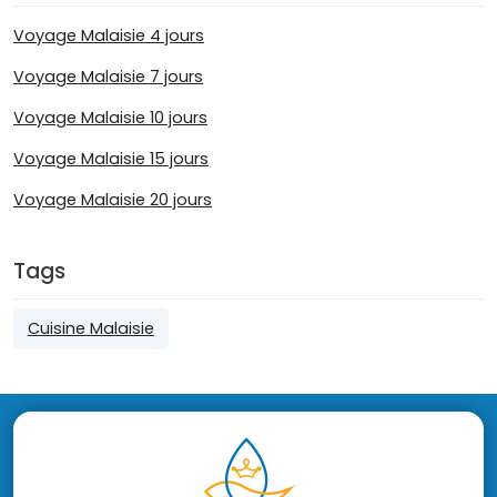
Voyage Malaisie 4 jours
Voyage Malaisie 7 jours
Voyage Malaisie 10 jours
Voyage Malaisie 15 jours
Voyage Malaisie 20 jours
Tags
Cuisine Malaisie