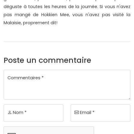
déguste à toutes les heures de la journée. Si vous n'avez
pas mangé de Hokkien Mee, vous n'avez pas visité la
Malaisie, proprement dit!
Poste un commentaire
Commentaires *
Nom *
Email *