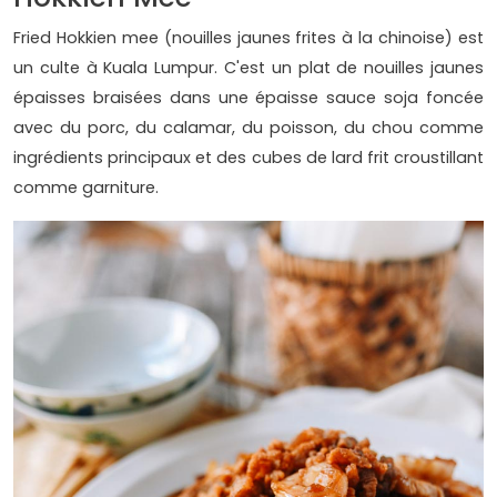
Fried Hokkien mee (nouilles jaunes frites à la chinoise) est
un culte à Kuala Lumpur. C'est un plat de nouilles jaunes
épaisses braisées dans une épaisse sauce soja foncée
avec du porc, du calamar, du poisson, du chou comme
ingrédients principaux et des cubes de lard frit croustillant
comme garniture.