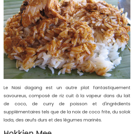
Le Nasi dagang est un autre plat fantastiquement
savoureux, composé de riz cuit à la vapeur dans du lait
de coco, de curry de poisson et d'ingrédients
supplémentaires tels que de la noix de coco frite, du solok
lada, des œufs durs et des légumes marinés.
Hokkien Mee