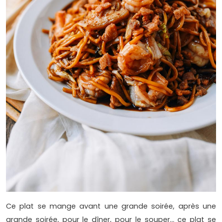
Ce plat se mange avant une grande soirée, après une
grande soirée, pour le dîner, pour le souper… ce plat se