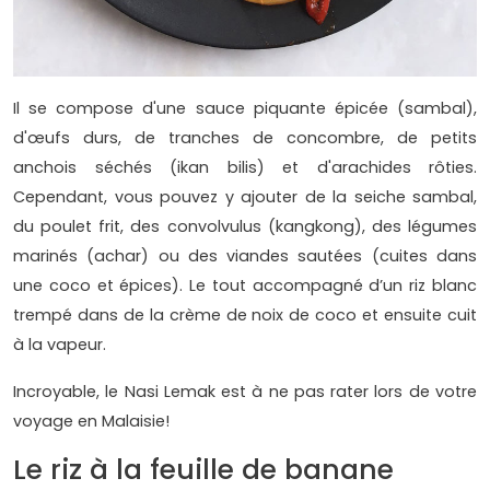
Il se compose d'une sauce piquante épicée (sambal),
d'œufs durs, de tranches de concombre, de petits
anchois séchés (ikan bilis) et d'arachides rôties.
Cependant, vous pouvez y ajouter de la seiche sambal,
du poulet frit, des convolvulus (kangkong), des légumes
marinés (achar) ou des viandes sautées (cuites dans
une coco et épices). Le tout accompagné d’un riz blanc
trempé dans de la crème de noix de coco et ensuite cuit
à la vapeur.
Incroyable, le Nasi Lemak est à ne pas rater lors de votre
voyage en Malaisie!
Le riz à la feuille de banane