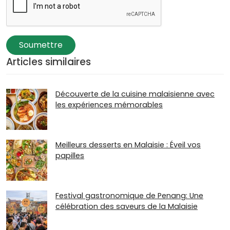
Soumettre
Articles similaires
Découverte de la cuisine malaisienne avec
les expériences mémorables
Meilleurs desserts en Malaisie : Éveil vos
papilles
Festival gastronomique de Penang: Une
célébration des saveurs de la Malaisie