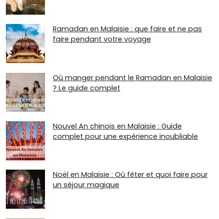
Ramadan en Malaisie : que faire et ne pas
faire pendant votre voyage
Où manger pendant le Ramadan en Malaisie
? Le guide complet
Nouvel An chinois en Malaisie : Guide
complet pour une expérience inoubliable
Noël en Malaisie : Où fêter et quoi faire pour
un séjour magique