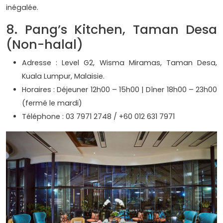
inégalée.
8. Pang’s Kitchen, Taman Desa
(Non-halal)
Adresse : Level G2, Wisma Miramas, Taman Desa,
Kuala Lumpur, Malaisie.
Horaires : Déjeuner 12h00 – 15h00 | Dîner 18h00 – 23h00
(fermé le mardi)
Téléphone : 03 7971 2748 / +60 012 631 7971