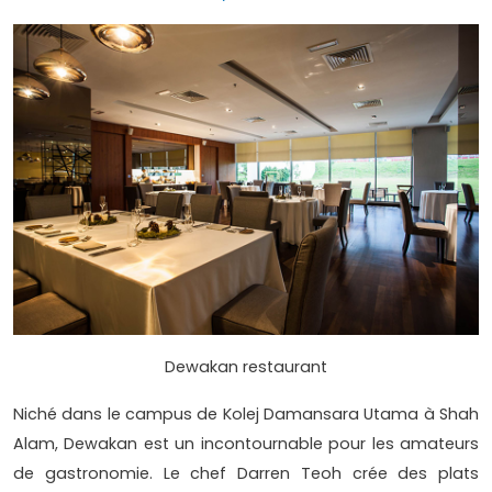
Dewakan restaurant
Niché dans le campus de Kolej Damansara Utama à Shah
Alam, Dewakan est un incontournable pour les amateurs
de gastronomie. Le chef Darren Teoh crée des plats