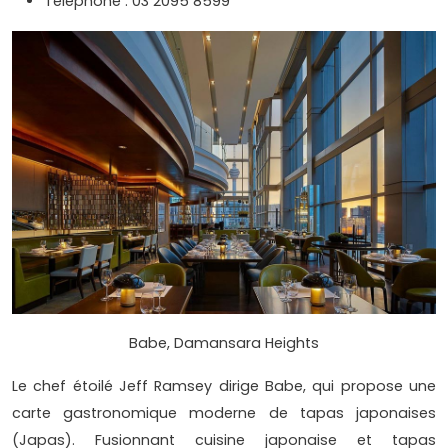
Téléphone : 03 2095 8599
Babe, Damansara Heights
Le chef étoilé Jeff Ramsey dirige Babe, qui propose une
carte gastronomique moderne de tapas japonaises
(Japas). Fusionnant cuisine japonaise et tapas