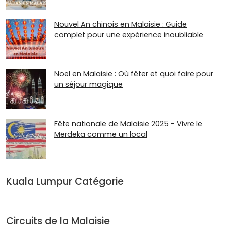
Nouvel An chinois en Malaisie : Guide
complet pour une expérience inoubliable
Noël en Malaisie : Où fêter et quoi faire pour
un séjour magique
Fête nationale de Malaisie 2025 - Vivre le
Merdeka comme un local
Kuala Lumpur Catégorie
Circuits de la Malaisie