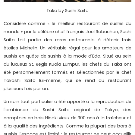
Taka by Sushi Saito
Considéré comme « le meilleur restaurant de sushis du
monde » par le célèbre chef français Joël Robuchon, Sushi
Saito fait partie des rares restaurants à détenir trois
étoiles Michelin. Un véritable régal pour les amateurs de
sushis en quête de sushis à la mode d'Edo. Situé au sein
du luxueux St. Regis Kuala Lumpur, les chefs du Taka ont
été personnellement formés et sélectionnés par le chef
Takashi Saito lui-même, qui se rend au restaurant
plusieurs fois par an.
Un soin tout particulier a été apporté à la reproduction de
l'ambiance du Sushi Saito original de Tokyo, des
comptoirs en bois Hinoki vieux de 300 ans à la fraîcheur et
à la qualité des ingrédients. Comme la plupart des bars à
sushis, l'espace est limité : le restaurant ne peut accueillir