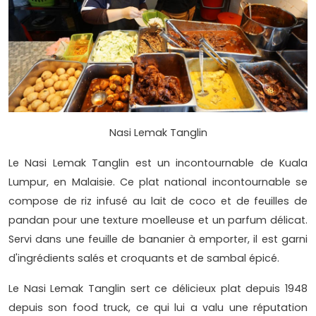
Nasi Lemak Tanglin
Le Nasi Lemak Tanglin est un incontournable de Kuala
Lumpur, en Malaisie. Ce plat national incontournable se
compose de riz infusé au lait de coco et de feuilles de
pandan pour une texture moelleuse et un parfum délicat.
Servi dans une feuille de bananier à emporter, il est garni
d'ingrédients salés et croquants et de sambal épicé.
Le Nasi Lemak Tanglin sert ce délicieux plat depuis 1948
depuis son food truck, ce qui lui a valu une réputation