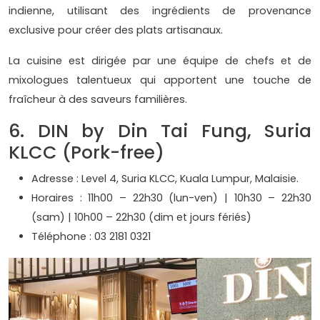
indienne, utilisant des ingrédients de provenance
exclusive pour créer des plats artisanaux.
La cuisine est dirigée par une équipe de chefs et de
mixologues talentueux qui apportent une touche de
fraîcheur à des saveurs familières.
6. DIN by Din Tai Fung, Suria
KLCC (Pork-free)
Adresse : Level 4, Suria KLCC, Kuala Lumpur, Malaisie.
Horaires : 11h00 – 22h30 (lun-ven) | 10h30 – 22h30
(sam) | 10h00 – 22h30 (dim et jours fériés)
Téléphone : 03 2181 0321