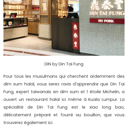
DIN by Din Tai Fung
Pour tous les musulmans qui cherchent ardemment des
dim sum halal, vous serez ravis d'apprendre que Din Tai
Fung, expert taïwanais en dim sum et 1 étoile Michelin, a
ouvert un restaurant halal ici même à Kuala Lumpur. La
spécialité de Din Tai Fung est le xiao long bao,
délicatement préparé et fourré au bouillon, que vous
trouverez également ici.