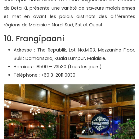
de Beta KL présente une variété de saveurs malaisiennes
et met en avant les palais distincts des différentes
régions de Malaisie - Nord, Sud, Est et Ouest.
10. Frangipaani
Adresse : The Republik, Lot No.M.03, Mezzanine Floor,
Bukit Damansara, Kuala Lumpur, Malaisie.
Horaires : 18h00 – 23h30 (tous les jours)
Téléphone : +60 3-2011 0030