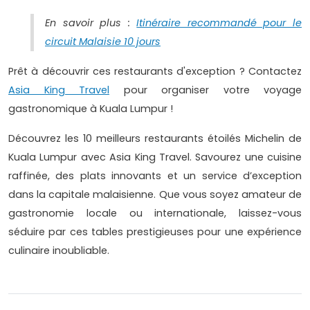
En savoir plus :
Itinéraire recommandé pour le
circuit Malaisie 10 jours
Prêt à découvrir ces restaurants d'exception ? Contactez
Asia King Travel
pour organiser votre voyage
gastronomique à Kuala Lumpur !
Découvrez les 10 meilleurs restaurants étoilés Michelin de
Kuala Lumpur avec Asia King Travel. Savourez une cuisine
raffinée, des plats innovants et un service d’exception
dans la capitale malaisienne. Que vous soyez amateur de
gastronomie locale ou internationale, laissez-vous
séduire par ces tables prestigieuses pour une expérience
culinaire inoubliable.