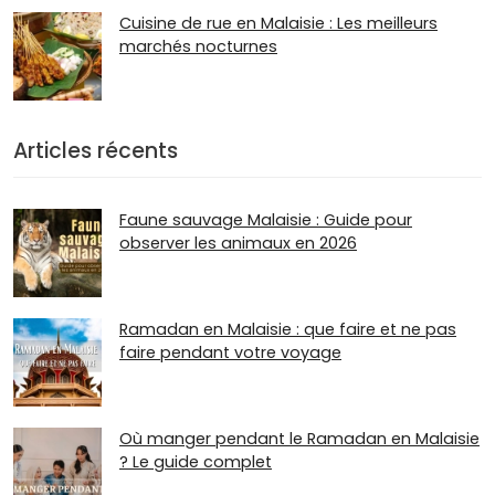
Cuisine de rue en Malaisie : Les meilleurs
marchés nocturnes
Articles récents
Faune sauvage Malaisie : Guide pour
observer les animaux en 2026
Ramadan en Malaisie : que faire et ne pas
faire pendant votre voyage
Où manger pendant le Ramadan en Malaisie
? Le guide complet