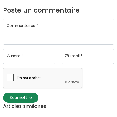
Poste un commentaire
Commentaires *
Nom *
Email *
Soumettre
Articles similaires