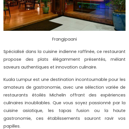
Frangipaani
Spécialisé dans la cuisine indienne raffinée, ce restaurant
propose des plats élégamment présentés, mêlant
saveurs authentiques et innovation culinaire.
Kuala Lumpur est une destination incontournable pour les
amateurs de gastronomie, avec une sélection variée de
restaurants étoilés Michelin offrant des expériences
culinaires inoubliables. Que vous soyez passionné par la
cuisine asiatique, les tapas fusion ou la haute
gastronomie, ces établissements sauront ravir vos
papilles.