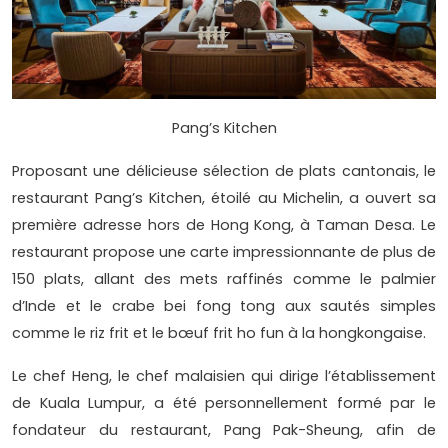
Pang’s Kitchen
Proposant une délicieuse sélection de plats cantonais, le
restaurant Pang’s Kitchen, étoilé au Michelin, a ouvert sa
première adresse hors de Hong Kong, à Taman Desa. Le
restaurant propose une carte impressionnante de plus de
150 plats, allant des mets raffinés comme le palmier
d’Inde et le crabe bei fong tong aux sautés simples
comme le riz frit et le bœuf frit ho fun à la hongkongaise.
Le chef Heng, le chef malaisien qui dirige l’établissement
de Kuala Lumpur, a été personnellement formé par le
fondateur du restaurant, Pang Pak-Sheung, afin de