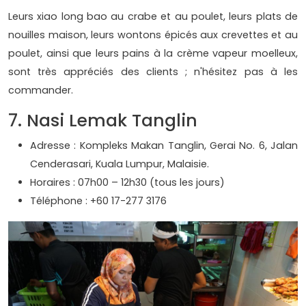
Leurs xiao long bao au crabe et au poulet, leurs plats de
nouilles maison, leurs wontons épicés aux crevettes et au
poulet, ainsi que leurs pains à la crème vapeur moelleux,
sont très appréciés des clients ; n'hésitez pas à les
commander.
7. Nasi Lemak Tanglin
Adresse : Kompleks Makan Tanglin, Gerai No. 6, Jalan
Cenderasari, Kuala Lumpur, Malaisie.
Horaires : 07h00 – 12h30 (tous les jours)
Téléphone : +60 17-277 3176