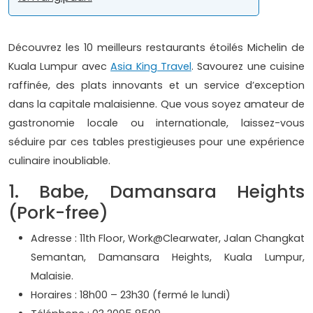
Découvrez les 10 meilleurs restaurants étoilés Michelin de
Kuala Lumpur avec
Asia King Travel
. Savourez une cuisine
raffinée, des plats innovants et un service d’exception
dans la capitale malaisienne. Que vous soyez amateur de
gastronomie locale ou internationale, laissez-vous
séduire par ces tables prestigieuses pour une expérience
culinaire inoubliable.
1. Babe, Damansara Heights
(Pork-free)
Adresse : 11th Floor, Work@Clearwater, Jalan Changkat
Semantan, Damansara Heights, Kuala Lumpur,
Malaisie.
Horaires : 18h00 – 23h30 (fermé le lundi)