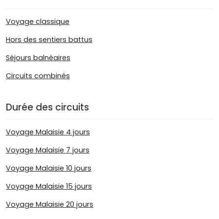
Voyage classique
Hors des sentiers battus
Séjours balnéaires
Circuits combinés
Durée des circuits
Voyage Malaisie 4 jours
Voyage Malaisie 7 jours
Voyage Malaisie 10 jours
Voyage Malaisie 15 jours
Voyage Malaisie 20 jours