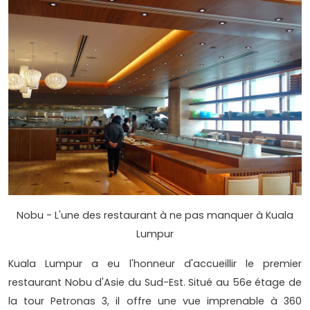
Nobu - L'une des restaurant à ne pas manquer à Kuala
Lumpur
Kuala Lumpur a eu l'honneur d'accueillir le premier
restaurant Nobu d'Asie du Sud-Est. Situé au 56e étage de
la tour Petronas 3, il offre une vue imprenable à 360