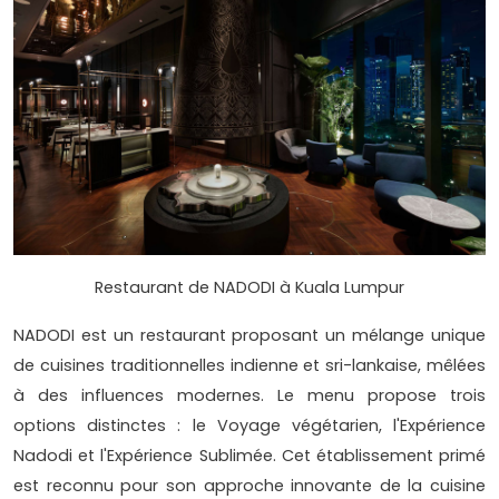
Restaurant de NADODI à Kuala Lumpur
NADODI est un restaurant proposant un mélange unique
de cuisines traditionnelles indienne et sri-lankaise, mêlées
à des influences modernes. Le menu propose trois
options distinctes : le Voyage végétarien, l'Expérience
Nadodi et l'Expérience Sublimée. Cet établissement primé
est reconnu pour son approche innovante de la cuisine