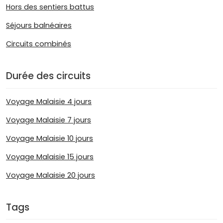
Hors des sentiers battus
Séjours balnéaires
Circuits combinés
Durée des circuits
Voyage Malaisie 4 jours
Voyage Malaisie 7 jours
Voyage Malaisie 10 jours
Voyage Malaisie 15 jours
Voyage Malaisie 20 jours
Tags