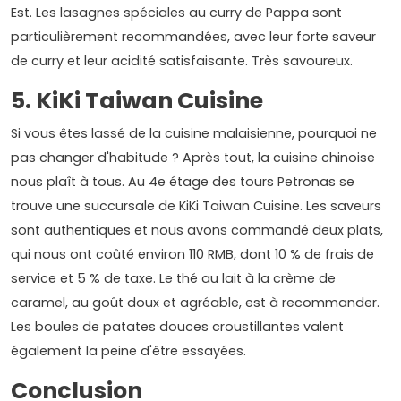
Est. Les lasagnes spéciales au curry de Pappa sont
particulièrement recommandées, avec leur forte saveur
de curry et leur acidité satisfaisante. Très savoureux.
5. KiKi Taiwan Cuisine
Si vous êtes lassé de la cuisine malaisienne, pourquoi ne
pas changer d'habitude ? Après tout, la cuisine chinoise
nous plaît à tous. Au 4e étage des tours Petronas se
trouve une succursale de KiKi Taiwan Cuisine. Les saveurs
sont authentiques et nous avons commandé deux plats,
qui nous ont coûté environ 110 RMB, dont 10 % de frais de
service et 5 % de taxe. Le thé au lait à la crème de
caramel, au goût doux et agréable, est à recommander.
Les boules de patates douces croustillantes valent
également la peine d'être essayées.
Conclusion