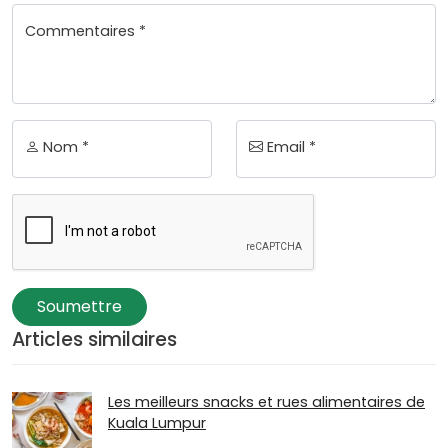
Commentaires *
Nom *
Email *
Soumettre
Articles similaires
Les meilleurs snacks et rues alimentaires de
Kuala Lumpur