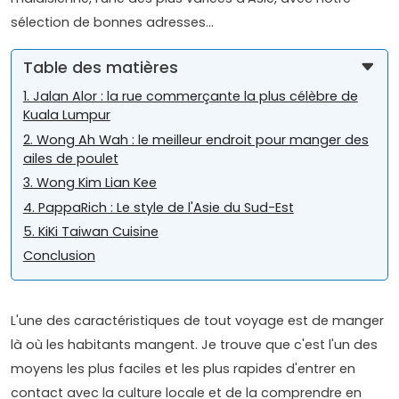
sélection de bonnes adresses...
Table des matières
1. Jalan Alor : la rue commerçante la plus célèbre de
Kuala Lumpur
2. Wong Ah Wah : le meilleur endroit pour manger des
ailes de poulet
3. Wong Kim Lian Kee
4. PappaRich : Le style de l'Asie du Sud-Est
5. KiKi Taiwan Cuisine
Conclusion
L'une des caractéristiques de tout voyage est de manger
là où les habitants mangent. Je trouve que c'est l'un des
moyens les plus faciles et les plus rapides d'entrer en
contact avec la culture locale et de la comprendre en