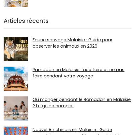
Articles récents
Faune sauvage Malaisie : Guide pour
observer les animaux en 2026
Ramadan en Malaisie : que faire et ne pas
faire pendant votre voyage
Où manger pendant le Ramadan en Malaisie
? Le guide complet
Nouvel An chinois en Malaisie : Guide