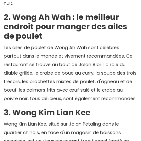
nuit.
2. Wong Ah Wah : le meilleur
endroit pour manger des ailes
de poulet
Les ailes de poulet de Wong Ah Wah sont célèbres
partout dans le monde et vivement recommandées. Ce
restaurant se trouve au bout de Jalan Alor. La raie du
diable grillée, le crabe de boue au curry, la soupe des trois
trésors, les brochettes mixtes de poulet, d'agneau et de
bœuf, les calmars frits avec œuf salé et le crabe au
poivre noir, tous délicieux, sont également recommandés.
3. Wong Kim Lian Kee
Wong Kim Lian Kee, situé sur Jalan Petaling dans le
quartier chinois, en face d'un magasin de boissons