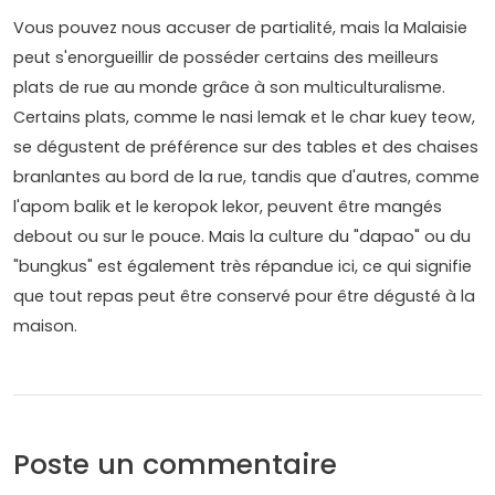
Vous pouvez nous accuser de partialité, mais la Malaisie
peut s'enorgueillir de posséder certains des meilleurs
plats de rue au monde grâce à son multiculturalisme.
Certains plats, comme le nasi lemak et le char kuey teow,
se dégustent de préférence sur des tables et des chaises
branlantes au bord de la rue, tandis que d'autres, comme
l'apom balik et le keropok lekor, peuvent être mangés
debout ou sur le pouce. Mais la culture du "dapao" ou du
"bungkus" est également très répandue ici, ce qui signifie
que tout repas peut être conservé pour être dégusté à la
maison.
Poste un commentaire