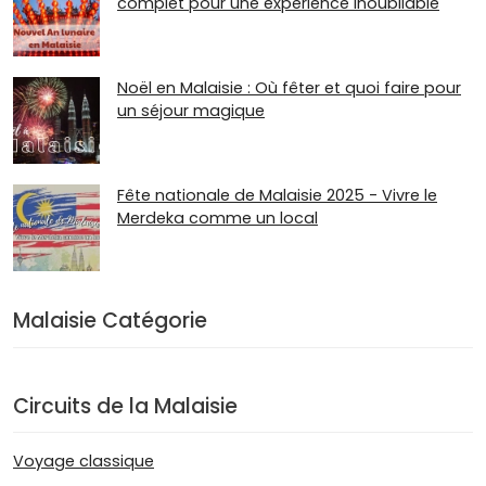
complet pour une expérience inoubliable
Noël en Malaisie : Où fêter et quoi faire pour
un séjour magique
Fête nationale de Malaisie 2025 - Vivre le
Merdeka comme un local
Malaisie Catégorie
Circuits de la Malaisie
Voyage classique