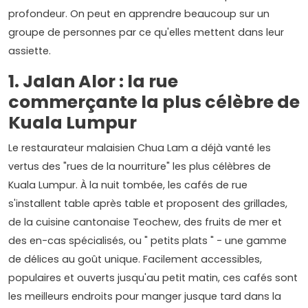
profondeur. On peut en apprendre beaucoup sur un
groupe de personnes par ce qu'elles mettent dans leur
assiette.
1. Jalan Alor : la rue
commerçante la plus célèbre de
Kuala Lumpur
Le restaurateur malaisien Chua Lam a déjà vanté les
vertus des "rues de la nourriture" les plus célèbres de
Kuala Lumpur. À la nuit tombée, les cafés de rue
s'installent table après table et proposent des grillades,
de la cuisine cantonaise Teochew, des fruits de mer et
des en-cas spécialisés, ou " petits plats " - une gamme
de délices au goût unique. Facilement accessibles,
populaires et ouverts jusqu'au petit matin, ces cafés sont
les meilleurs endroits pour manger jusque tard dans la