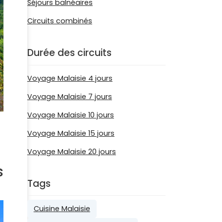
Séjours balnéaires
Circuits combinés
Durée des circuits
Voyage Malaisie 4 jours
Voyage Malaisie 7 jours
Voyage Malaisie 10 jours
Voyage Malaisie 15 jours
Voyage Malaisie 20 jours
s
Tags
Cuisine Malaisie