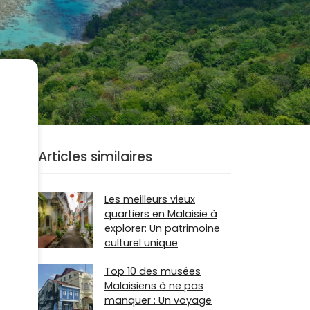
Articles similaires
Les meilleurs vieux
quartiers en Malaisie à
explorer: Un patrimoine
culturel unique
Top 10 des musées
Malaisiens à ne pas
manquer : Un voyage