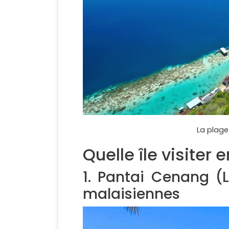
La plage
Quelle île visiter
1. Pantai Cenang (
malaisiennes