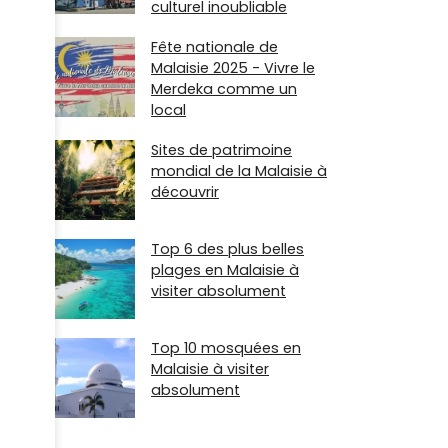
culturel inoubliable
Fête nationale de
Malaisie 2025 - Vivre le
Merdeka comme un
local
Sites de patrimoine
mondial de la Malaisie à
découvrir
Top 6 des plus belles
plages en Malaisie à
visiter absolument
Top 10 mosquées en
Malaisie à visiter
absolument