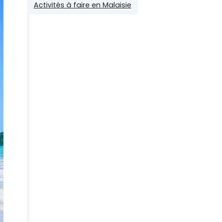
Activités à faire en Malaisie