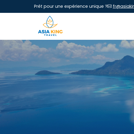
Prêt pour une expérience unique ?
fr@asiaki