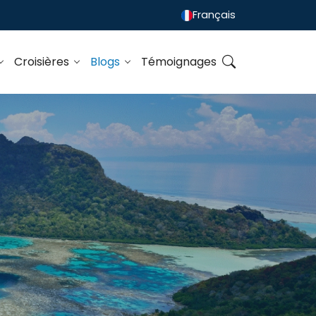
Français
Croisières
Blogs
Témoignages