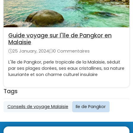
Guide voyage sur l'île de Pangkor en
Malaisie
25 January, 2024
0 Commentaires
L'île de Pangkor, perle tropicale de la Malaisie, séduit
par ses plages dorées, ses eaux cristallines, sa nature
luxuriante et son charme culturel insulaire
Tags
Conseils de voyage Malaisie
Ile de Pangkor