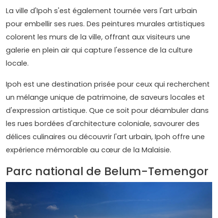
La ville d'Ipoh s'est également tournée vers l'art urbain
pour embellir ses rues. Des peintures murales artistiques
colorent les murs de la ville, offrant aux visiteurs une
galerie en plein air qui capture l'essence de la culture
locale.
Ipoh est une destination prisée pour ceux qui recherchent
un mélange unique de patrimoine, de saveurs locales et
d'expression artistique. Que ce soit pour déambuler dans
les rues bordées d'architecture coloniale, savourer des
délices culinaires ou découvrir l'art urbain, Ipoh offre une
expérience mémorable au cœur de la Malaisie.
Parc national de Belum-Temengor