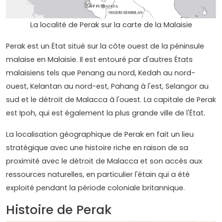
La localité de Perak sur la carte de la Malaisie
Perak est un État situé sur la côte ouest de la péninsule
malaise en Malaisie. Il est entouré par d'autres États
malaisiens tels que Penang au nord, Kedah au nord-
ouest, Kelantan au nord-est, Pahang à l'est, Selangor au
sud et le détroit de Malacca à l'ouest. La capitale de Perak
est Ipoh, qui est également la plus grande ville de l'État.
La localisation géographique de Perak en fait un lieu
stratégique avec une histoire riche en raison de sa
proximité avec le détroit de Malacca et son accès aux
ressources naturelles, en particulier l'étain qui a été
exploité pendant la période coloniale britannique.
Histoire de Perak