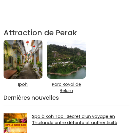
Attraction de Perak
Ipoh
Parc Royal de
Belum
Dernières nouvelles
Spa à Koh Tao : Secret d’un voyage en
Thaïlande entre détente et authenticité