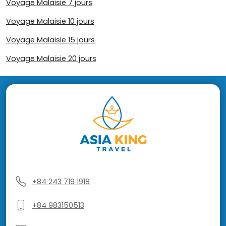
Voyage Malaisie 7 jours
Voyage Malaisie 10 jours
Voyage Malaisie 15 jours
Voyage Malaisie 20 jours
+84 243 719 1918
+84 983150513