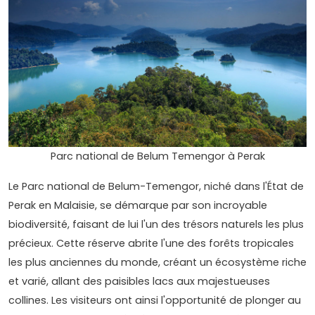
Parc national de Belum Temengor à Perak
Le Parc national de Belum-Temengor, niché dans l'État de
Perak en Malaisie, se démarque par son incroyable
biodiversité, faisant de lui l'un des trésors naturels les plus
précieux. Cette réserve abrite l'une des forêts tropicales
les plus anciennes du monde, créant un écosystème riche
et varié, allant des paisibles lacs aux majestueuses
collines. Les visiteurs ont ainsi l'opportunité de plonger au