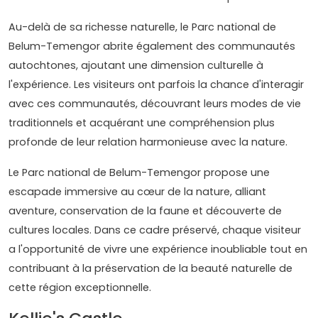
Au-delà de sa richesse naturelle, le Parc national de
Belum-Temengor abrite également des communautés
autochtones, ajoutant une dimension culturelle à
l'expérience. Les visiteurs ont parfois la chance d'interagir
avec ces communautés, découvrant leurs modes de vie
traditionnels et acquérant une compréhension plus
profonde de leur relation harmonieuse avec la nature.
Le Parc national de Belum-Temengor propose une
escapade immersive au cœur de la nature, alliant
aventure, conservation de la faune et découverte de
cultures locales. Dans ce cadre préservé, chaque visiteur
a l'opportunité de vivre une expérience inoubliable tout en
contribuant à la préservation de la beauté naturelle de
cette région exceptionnelle.