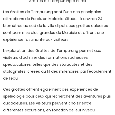
Grottes de Tempurung à Perak
Les Grottes de Tempurung sont l'une des principales
attractions de Perak, en Malaisie. Situées à environ 24
kilomètres au sud de la ville d'Ipoh, ces grottes calcaires
sont parmi les plus grandes de Malaisie et offrent une
expérience fascinante aux visiteurs.
L'exploration des Grottes de Tempurung permet aux
visiteurs d'admirer des formations rocheuses
spectaculaires, telles que des stalactites et des
stalagmites, créées au fil des millénaires par l'écoulement
de l'eau.
Ces grottes offrent également des expériences de
spéléologie pour ceux qui recherchent des aventures plus
audacieuses. Les visiteurs peuvent choisir entre
différentes excursions, en fonction de leur niveau