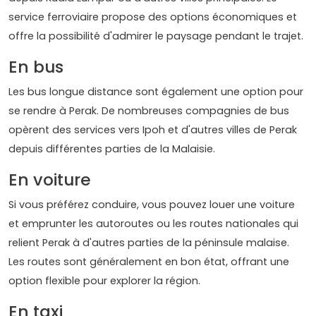
service ferroviaire propose des options économiques et
offre la possibilité d'admirer le paysage pendant le trajet.
En bus
Les bus longue distance sont également une option pour
se rendre à Perak. De nombreuses compagnies de bus
opèrent des services vers Ipoh et d'autres villes de Perak
depuis différentes parties de la Malaisie.
En voiture
Si vous préférez conduire, vous pouvez louer une voiture
et emprunter les autoroutes ou les routes nationales qui
relient Perak à d'autres parties de la péninsule malaise.
Les routes sont généralement en bon état, offrant une
option flexible pour explorer la région.
En taxi