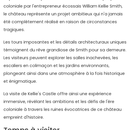
coloniale par l'entrepreneur écossais William Kellie Smith,
le château représente un projet ambitieux qui n'a jamais
été complètement réalisé en raison de circonstances
tragiques.
Les tours imposantes et les détails architecturaux uniques
témoignent du rêve grandiose de Smith pour sa demeure.
Les visiteurs peuvent explorer les salles inachevées, les
escaliers en colimaçon et les jardins environnants,
plongeant ainsi dans une atmosphère à la fois historique
et énigmatique.
La visite de Kellie's Castle offre ainsi une expérience
immersive, révélant les ambitions et les défis de l'ère
coloniale à travers les ruines évocatrices de ce château
empreint d'histoire.