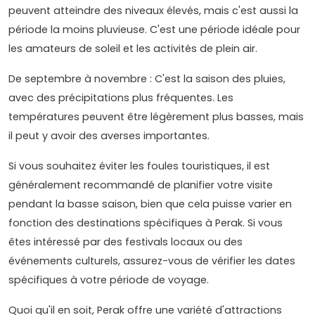
peuvent atteindre des niveaux élevés, mais c'est aussi la
période la moins pluvieuse. C'est une période idéale pour
les amateurs de soleil et les activités de plein air.
De septembre à novembre : C'est la saison des pluies,
avec des précipitations plus fréquentes. Les
températures peuvent être légèrement plus basses, mais
il peut y avoir des averses importantes.
Si vous souhaitez éviter les foules touristiques, il est
généralement recommandé de planifier votre visite
pendant la basse saison, bien que cela puisse varier en
fonction des destinations spécifiques à Perak. Si vous
êtes intéressé par des festivals locaux ou des
événements culturels, assurez-vous de vérifier les dates
spécifiques à votre période de voyage.
Quoi qu'il en soit, Perak offre une variété d'attractions