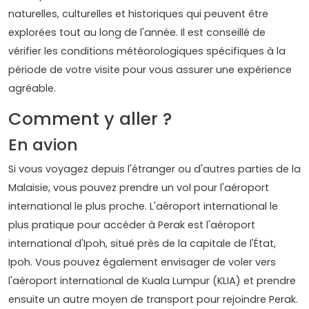
naturelles, culturelles et historiques qui peuvent être
explorées tout au long de l'année. Il est conseillé de
vérifier les conditions météorologiques spécifiques à la
période de votre visite pour vous assurer une expérience
agréable.
Comment y aller ?
En avion
Si vous voyagez depuis l'étranger ou d'autres parties de la
Malaisie, vous pouvez prendre un vol pour l'aéroport
international le plus proche. L'aéroport international le
plus pratique pour accéder à Perak est l'aéroport
international d'Ipoh, situé près de la capitale de l'État,
Ipoh. Vous pouvez également envisager de voler vers
l'aéroport international de Kuala Lumpur (KLIA) et prendre
ensuite un autre moyen de transport pour rejoindre Perak.