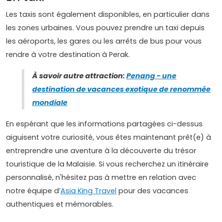
Les taxis sont également disponibles, en particulier dans
les zones urbaines. Vous pouvez prendre un taxi depuis
les aéroports, les gares ou les arrêts de bus pour vous
rendre à votre destination à Perak.
À savoir autre attraction:
Penang - une
destination de vacances exotique de renommée
mondiale
En espérant que les informations partagées ci-dessus
aiguisent votre curiosité, vous êtes maintenant prêt(e) à
entreprendre une aventure à la découverte du trésor
touristique de la Malaisie. Si vous recherchez un itinéraire
personnalisé, n'hésitez pas à mettre en relation avec
notre équipe d’
Asia King Travel
pour des vacances
authentiques et mémorables.