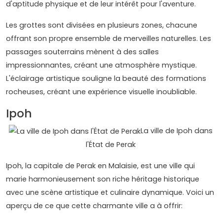
d'aptitude physique et de leur intérêt pour l'aventure.
Les grottes sont divisées en plusieurs zones, chacune
offrant son propre ensemble de merveilles naturelles. Les
passages souterrains mènent à des salles
impressionnantes, créant une atmosphère mystique.
L'éclairage artistique souligne la beauté des formations
rocheuses, créant une expérience visuelle inoubliable.
Ipoh
La ville de Ipoh dans
l'État de Perak
Ipoh, la capitale de Perak en Malaisie, est une ville qui
marie harmonieusement son riche héritage historique
avec une scène artistique et culinaire dynamique. Voici un
aperçu de ce que cette charmante ville a à offrir: