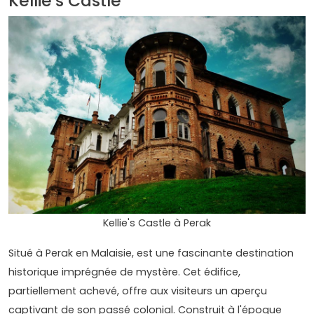
Kellie's Castle
Kellie's Castle à Perak
Situé à Perak en Malaisie, est une fascinante destination
historique imprégnée de mystère. Cet édifice,
partiellement achevé, offre aux visiteurs un aperçu
captivant de son passé colonial. Construit à l'époque