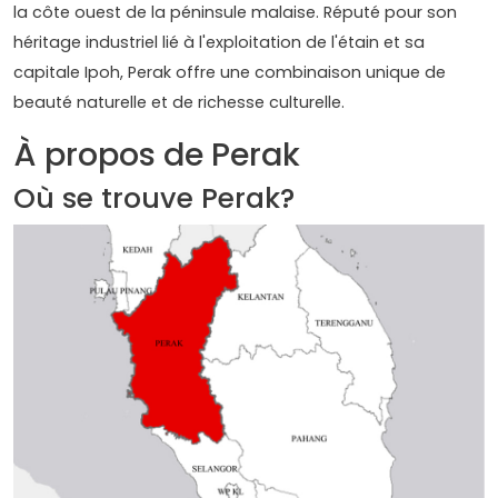
la côte ouest de la péninsule malaise. Réputé pour son
héritage industriel lié à l'exploitation de l'étain et sa
capitale Ipoh, Perak offre une combinaison unique de
beauté naturelle et de richesse culturelle.
À propos de Perak
Où se trouve Perak?