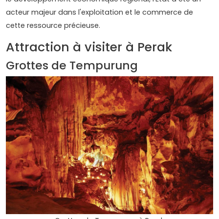
acteur majeur dans l'exploitation et le commerce de
cette ressource précieuse.
Attraction à visiter à Perak
Grottes de Tempurung