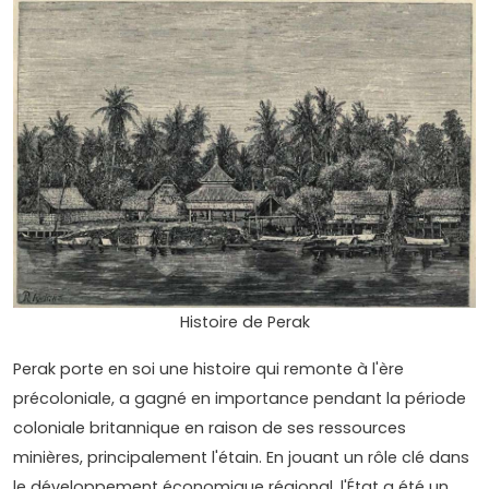
Histoire de Perak
Perak porte en soi une histoire qui remonte à l'ère
précoloniale, a gagné en importance pendant la période
coloniale britannique en raison de ses ressources
minières, principalement l'étain. En jouant un rôle clé dans
le développement économique régional, l'État a été un