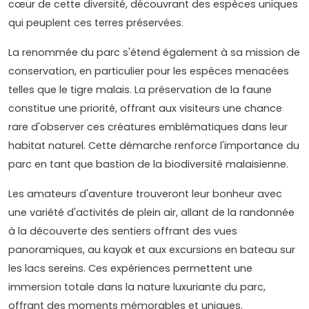
cœur de cette diversité, découvrant des espèces uniques
qui peuplent ces terres préservées.
La renommée du parc s'étend également à sa mission de
conservation, en particulier pour les espèces menacées
telles que le tigre malais. La préservation de la faune
constitue une priorité, offrant aux visiteurs une chance
rare d'observer ces créatures emblématiques dans leur
habitat naturel. Cette démarche renforce l'importance du
parc en tant que bastion de la biodiversité malaisienne.
Les amateurs d'aventure trouveront leur bonheur avec
une variété d'activités de plein air, allant de la randonnée
à la découverte des sentiers offrant des vues
panoramiques, au kayak et aux excursions en bateau sur
les lacs sereins. Ces expériences permettent une
immersion totale dans la nature luxuriante du parc,
offrant des moments mémorables et uniques.