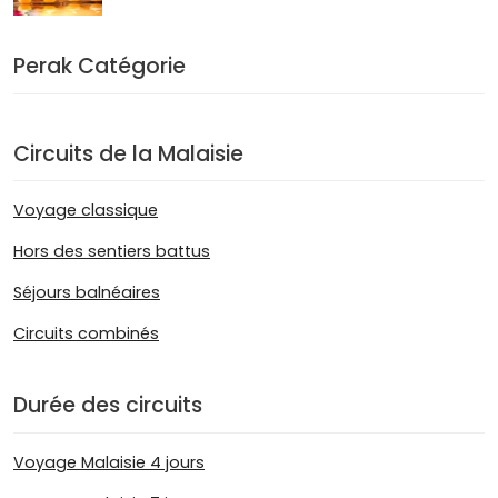
Perak Catégorie
Circuits de la Malaisie
Voyage classique
Hors des sentiers battus
Séjours balnéaires
Circuits combinés
Durée des circuits
Voyage Malaisie 4 jours