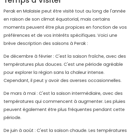
Temps à visiter
Perak en Malaisie peut être visité tout au long de l'année
en raison de son climat équatorial, mais certains
moments peuvent être plus propices en fonction de vos
préférences et de vos intérêts spécifiques. Voici une
brève description des saisons à Perak :
De décembre à février : C'est la saison fraîche, avec des
températures plus douces. C'est une période agréable
pour explorer la région sans la chaleur intense.
Cependant, il peut y avoir des averses occasionnelles.
De mars à mai : C'est la saison intermédiaire, avec des
températures qui commencent à augmenter. Les pluies
peuvent également être plus fréquentes pendant cette
période.
De juin à août : C'est la saison chaude. Les températures