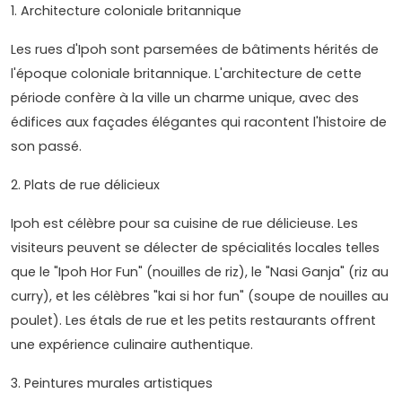
1. Architecture coloniale britannique
Les rues d'Ipoh sont parsemées de bâtiments hérités de
l'époque coloniale britannique. L'architecture de cette
période confère à la ville un charme unique, avec des
édifices aux façades élégantes qui racontent l'histoire de
son passé.
2. Plats de rue délicieux
Ipoh est célèbre pour sa cuisine de rue délicieuse. Les
visiteurs peuvent se délecter de spécialités locales telles
que le "Ipoh Hor Fun" (nouilles de riz), le "Nasi Ganja" (riz au
curry), et les célèbres "kai si hor fun" (soupe de nouilles au
poulet). Les étals de rue et les petits restaurants offrent
une expérience culinaire authentique.
3. Peintures murales artistiques