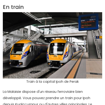
En train
Train à la capital Ipoh de Perak
La Malaisie dispose d'un réseau ferroviaire bien
développé. Vous pouvez prendre un train pour Ipoh
depuis Kuala Lumpur ou d'autres villes principales. Le