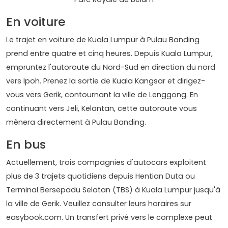
En voiture
Le trajet en voiture de Kuala Lumpur à Pulau Banding
prend entre quatre et cinq heures. Depuis Kuala Lumpur,
empruntez l'autoroute du Nord-Sud en direction du nord
vers Ipoh. Prenez la sortie de Kuala Kangsar et dirigez-
vous vers Gerik, contournant la ville de Lenggong. En
continuant vers Jeli, Kelantan, cette autoroute vous
mènera directement à Pulau Banding.
En bus
Actuellement, trois compagnies d'autocars exploitent
plus de 3 trajets quotidiens depuis Hentian Duta ou
Terminal Bersepadu Selatan (TBS) à Kuala Lumpur jusqu'à
la ville de Gerik. Veuillez consulter leurs horaires sur
easybook.com. Un transfert privé vers le complexe peut