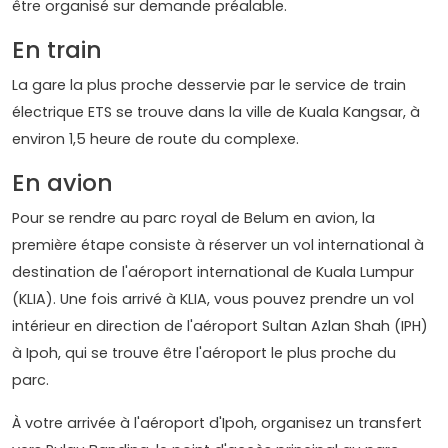
être organisé sur demande préalable.
En train
La gare la plus proche desservie par le service de train
électrique ETS se trouve dans la ville de Kuala Kangsar, à
environ 1,5 heure de route du complexe.
En avion
Pour se rendre au parc royal de Belum en avion, la
première étape consiste à réserver un vol international à
destination de l'aéroport international de Kuala Lumpur
(KLIA). Une fois arrivé à KLIA, vous pouvez prendre un vol
intérieur en direction de l'aéroport Sultan Azlan Shah (IPH)
à Ipoh, qui se trouve être l'aéroport le plus proche du
parc.
À votre arrivée à l'aéroport d'Ipoh, organisez un transfert