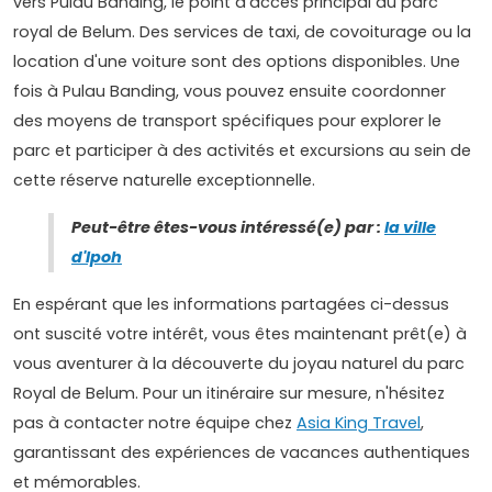
vers Pulau Banding, le point d'accès principal au parc
royal de Belum. Des services de taxi, de covoiturage ou la
location d'une voiture sont des options disponibles. Une
fois à Pulau Banding, vous pouvez ensuite coordonner
des moyens de transport spécifiques pour explorer le
parc et participer à des activités et excursions au sein de
cette réserve naturelle exceptionnelle.
Peut-être êtes-vous intéressé(e) par :
la ville
d'Ipoh
En espérant que les informations partagées ci-dessus
ont suscité votre intérêt, vous êtes maintenant prêt(e) à
vous aventurer à la découverte du joyau naturel du parc
Royal de Belum. Pour un itinéraire sur mesure, n'hésitez
pas à contacter notre équipe chez
Asia King Travel
,
garantissant des expériences de vacances authentiques
et mémorables.