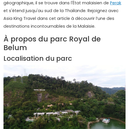
géographique, il se trouve dans l'État malaisien de
Perak
et s'étend jusqu'au sud de la Thaïlande. Rejoignez avec
Asia King Travel dans cet article à découvrir l’une des
destinations incontournables de la Malaisie.
À propos du parc Royal de
Belum
Localisation du parc