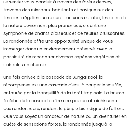
Le sentier vous conduit à travers des forêts denses,
traverse des ruisseaux babillants et navigue sur des
terrains irréguliers. À mesure que vous montez, les sons de
la nature deviennent plus prononcés, créant une
symphonie de chants d'oiseaux et de feuilles bruissantes.
La randonnée offre une opportunité unique de vous
immerger dans un environnement préservé, avec la
possibilité de rencontrer diverses espèces végétales et
animales en chemin.
Une fois arrivée à la cascade de Sungai Kooi, la
récompense est une cascade d'eau à couper le souffle,
entourée par la tranquillité de la forêt tropicale. La brume
fraîche de la cascade offre une pause rafraîchissante
aux randonneurs, rendant le périple bien digne de l'effort.
Que vous soyez un amateur de nature ou un aventurier en
quête de sensations fortes, la randonnée jusqu'à la