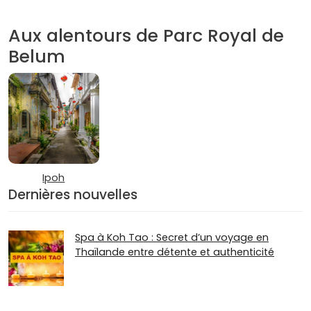
Aux alentours de Parc Royal de
Belum
Ipoh
Dernières nouvelles
Spa à Koh Tao : Secret d’un voyage en
Thaïlande entre détente et authenticité