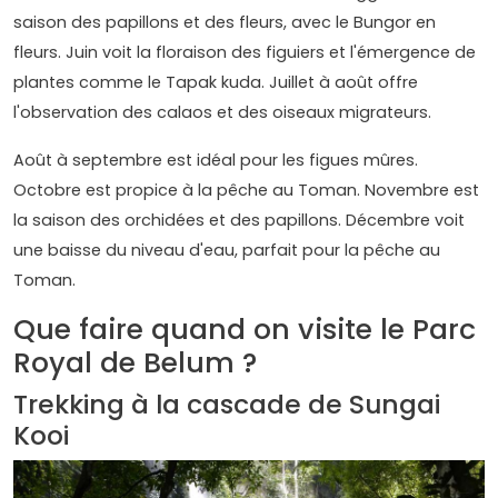
saison des papillons et des fleurs, avec le Bungor en
fleurs. Juin voit la floraison des figuiers et l'émergence de
plantes comme le Tapak kuda. Juillet à août offre
l'observation des calaos et des oiseaux migrateurs.
Août à septembre est idéal pour les figues mûres.
Octobre est propice à la pêche au Toman. Novembre est
la saison des orchidées et des papillons. Décembre voit
une baisse du niveau d'eau, parfait pour la pêche au
Toman.
Que faire quand on visite le Parc
Royal de Belum ?
Trekking à la cascade de Sungai
Kooi