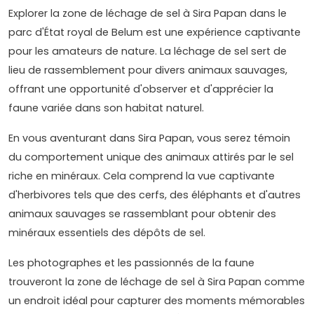
Explorer la zone de léchage de sel à Sira Papan dans le
parc d'État royal de Belum est une expérience captivante
pour les amateurs de nature. La léchage de sel sert de
lieu de rassemblement pour divers animaux sauvages,
offrant une opportunité d'observer et d'apprécier la
faune variée dans son habitat naturel.
En vous aventurant dans Sira Papan, vous serez témoin
du comportement unique des animaux attirés par le sel
riche en minéraux. Cela comprend la vue captivante
d'herbivores tels que des cerfs, des éléphants et d'autres
animaux sauvages se rassemblant pour obtenir des
minéraux essentiels des dépôts de sel.
Les photographes et les passionnés de la faune
trouveront la zone de léchage de sel à Sira Papan comme
un endroit idéal pour capturer des moments mémorables