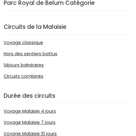
Parc Royal de Belum Catégorie
Circuits de la Malaisie
Voyage classique
Hors des sentiers battus
Séjours balnéaires
Circuits combinés
Durée des circuits
Voyage Malaisie 4 jours
Voyage Malaisie 7 jours
Voyage Malaisie 10 jours