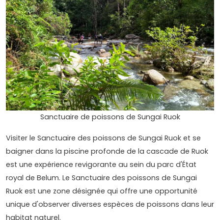
Sanctuaire de poissons de Sungai Ruok
Visiter le Sanctuaire des poissons de Sungai Ruok et se
baigner dans la piscine profonde de la cascade de Ruok
est une expérience revigorante au sein du parc d'État
royal de Belum. Le Sanctuaire des poissons de Sungai
Ruok est une zone désignée qui offre une opportunité
unique d'observer diverses espèces de poissons dans leur
habitat naturel.