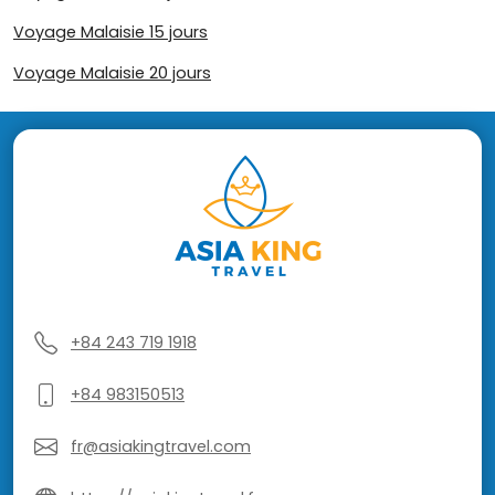
Voyage Malaisie 15 jours
Voyage Malaisie 20 jours
+84 243 719 1918
+84 983150513
fr@asiakingtravel.com