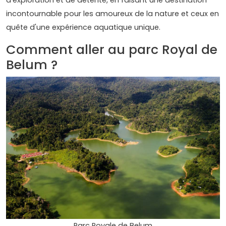
incontournable pour les amoureux de la nature et ceux en
quête d'une expérience aquatique unique.
Comment aller au parc Royal de
Belum ?
Parc Royale de Belum