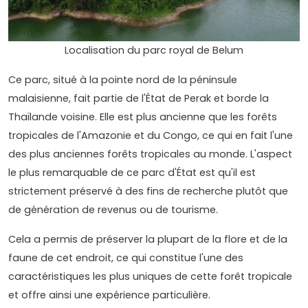
Localisation du parc royal de Belum
Ce parc, situé à la pointe nord de la péninsule
malaisienne, fait partie de l'État de Perak et borde la
Thaïlande voisine. Elle est plus ancienne que les forêts
tropicales de l'Amazonie et du Congo, ce qui en fait l'une
des plus anciennes forêts tropicales au monde. L'aspect
le plus remarquable de ce parc d'État est qu'il est
strictement préservé à des fins de recherche plutôt que
de génération de revenus ou de tourisme.
Cela a permis de préserver la plupart de la flore et de la
faune de cet endroit, ce qui constitue l'une des
caractéristiques les plus uniques de cette forêt tropicale
et offre ainsi une expérience particulière.