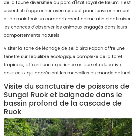
de la faune diversifiée du parc d'État royal de Belum. Il est
essentiel d'approcher avec respect pour l'environnement
et de maintenir un comportement calme afin d'optimiser
les chances d'observer les animaux engagés dans leurs
comportements naturels.
Visiter la zone de léchage de sel à Sira Papan offre une
fenêtre sur l'équilibre écologique complexe de la forêt
tropicale, offrant une expérience unique et éducative
pour ceux qui apprécient les merveilles du monde naturel.
Visite du sanctuaire de poissons de
Sungai Ruok et baignade dans le
bassin profond de la cascade de
Ruok