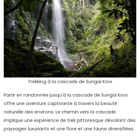
Trekking à la cascade de Sungai Kooi
Partir en randonnée jusqu'à la cascade de Sungai Kooi
offre une aventure captivante à travers la beauté
naturelle des environs. Le chemin vers la cascade
implique une expérience de trek pittoresque dévoilant des
paysages luxuriants et une flore et une faune diversifiées.