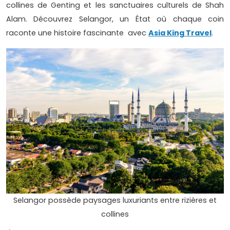
collines de Genting et les sanctuaires culturels de Shah
Alam. Découvrez Selangor, un État où chaque coin
raconte une histoire fascinante avec
Asia King Travel
.
Selangor possède paysages luxuriants entre rizières et
collines