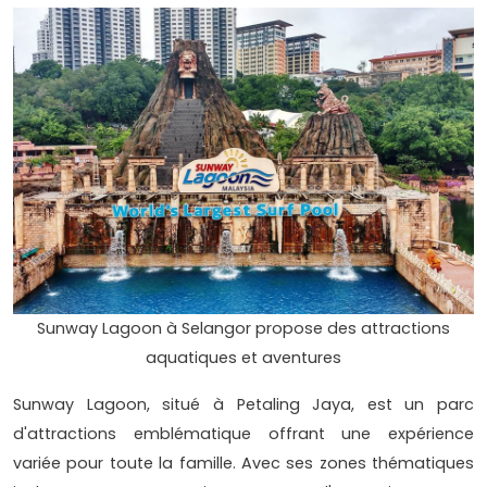
Sunway Lagoon à Selangor propose des attractions
aquatiques et aventures
Sunway Lagoon, situé à Petaling Jaya, est un parc
d'attractions emblématique offrant une expérience
variée pour toute la famille. Avec ses zones thématiques