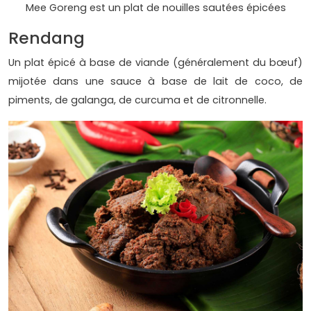
Mee Goreng est un plat de nouilles sautées épicées
Rendang
Un plat épicé à base de viande (généralement du bœuf)
mijotée dans une sauce à base de lait de coco, de
piments, de galanga, de curcuma et de citronnelle.