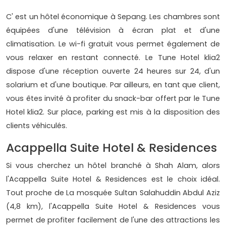
C' est un hôtel économique à Sepang. Les chambres sont
équipées d'une télévision à écran plat et d'une
climatisation. Le wi-fi gratuit vous permet également de
vous relaxer en restant connecté. Le Tune Hotel klia2
dispose d'une réception ouverte 24 heures sur 24, d'un
solarium et d'une boutique. Par ailleurs, en tant que client,
vous êtes invité à profiter du snack-bar offert par le Tune
Hotel klia2. Sur place, parking est mis à la disposition des
clients véhiculés.
Acappella Suite Hotel & Residences
Si vous cherchez un hôtel branché à Shah Alam, alors
l'Acappella Suite Hotel & Residences est le choix idéal.
Tout proche de La mosquée Sultan Salahuddin Abdul Aziz
(4,8 km), l'Acappella Suite Hotel & Residences vous
permet de profiter facilement de l'une des attractions les