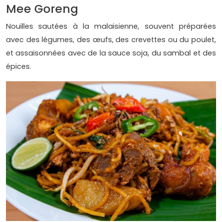
Mee Goreng
Nouilles sautées à la malaisienne, souvent préparées
avec des légumes, des œufs, des crevettes ou du poulet,
et assaisonnées avec de la sauce soja, du sambal et des
épices.