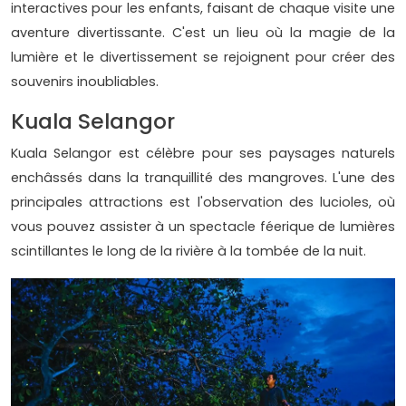
interactives pour les enfants, faisant de chaque visite une
aventure divertissante. C'est un lieu où la magie de la
lumière et le divertissement se rejoignent pour créer des
souvenirs inoubliables.
Kuala Selangor
Kuala Selangor est célèbre pour ses paysages naturels
enchâssés dans la tranquillité des mangroves. L'une des
principales attractions est l'observation des lucioles, où
vous pouvez assister à un spectacle féerique de lumières
scintillantes le long de la rivière à la tombée de la nuit.