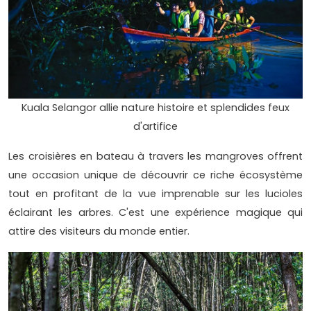
Kuala Selangor allie nature histoire et splendides feux
d'artifice
Les croisières en bateau à travers les mangroves offrent
une occasion unique de découvrir ce riche écosystème
tout en profitant de la vue imprenable sur les lucioles
éclairant les arbres. C'est une expérience magique qui
attire des visiteurs du monde entier.