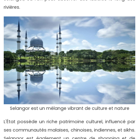
rivières.
Selangor est un mélange vibrant de culture et nature
L'État possède un riche patrimoine culturel, influencé par
ses communautés malaises, chinoises, indiennes, et sikhs.
Selangor est également un centre de shopping et de