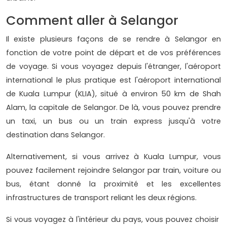
Comment aller à Selangor
Il existe plusieurs façons de se rendre à Selangor en
fonction de votre point de départ et de vos préférences
de voyage. Si vous voyagez depuis l'étranger, l'aéroport
international le plus pratique est l'aéroport international
de Kuala Lumpur (KLIA), situé à environ 50 km de Shah
Alam, la capitale de Selangor. De là, vous pouvez prendre
un taxi, un bus ou un train express jusqu'à votre
destination dans Selangor.
Alternativement, si vous arrivez à Kuala Lumpur, vous
pouvez facilement rejoindre Selangor par train, voiture ou
bus, étant donné la proximité et les excellentes
infrastructures de transport reliant les deux régions.
Si vous voyagez à l'intérieur du pays, vous pouvez choisir