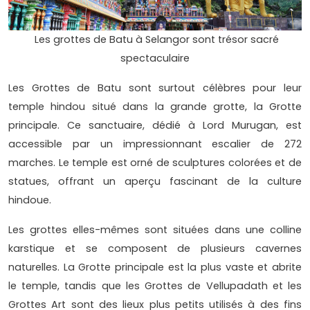
Les grottes de Batu à Selangor sont trésor sacré
spectaculaire
Les Grottes de Batu sont surtout célèbres pour leur
temple hindou situé dans la grande grotte, la Grotte
principale. Ce sanctuaire, dédié à Lord Murugan, est
accessible par un impressionnant escalier de 272
marches. Le temple est orné de sculptures colorées et de
statues, offrant un aperçu fascinant de la culture
hindoue.
Les grottes elles-mêmes sont situées dans une colline
karstique et se composent de plusieurs cavernes
naturelles. La Grotte principale est la plus vaste et abrite
le temple, tandis que les Grottes de Vellupadath et les
Grottes Art sont des lieux plus petits utilisés à des fins