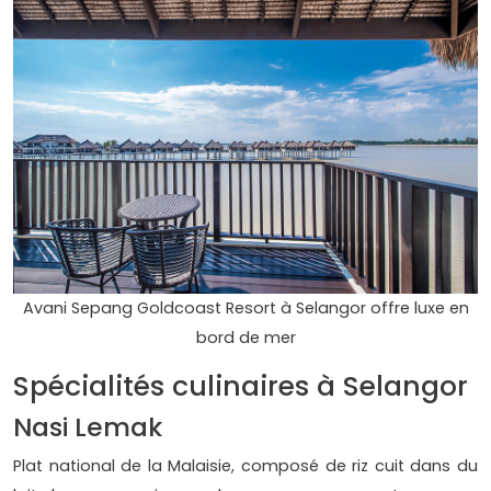
Avani Sepang Goldcoast Resort à Selangor offre luxe en
bord de mer
Spécialités culinaires à Selangor
Nasi Lemak
Plat national de la Malaisie, composé de riz cuit dans du