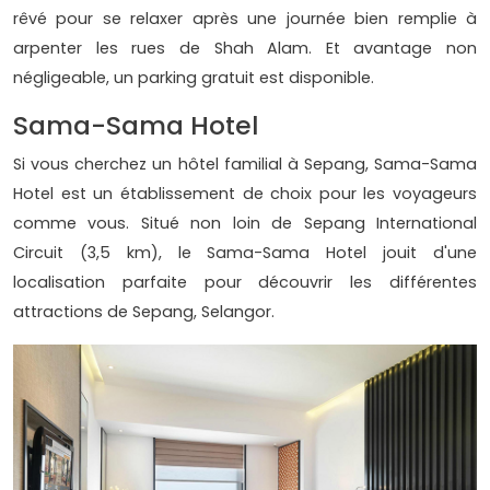
rêvé pour se relaxer après une journée bien remplie à
arpenter les rues de Shah Alam. Et avantage non
négligeable, un parking gratuit est disponible.
Sama-Sama Hotel
Si vous cherchez un hôtel familial à Sepang, Sama-Sama
Hotel est un établissement de choix pour les voyageurs
comme vous. Situé non loin de Sepang International
Circuit (3,5 km), le Sama-Sama Hotel jouit d'une
localisation parfaite pour découvrir les différentes
attractions de Sepang, Selangor.