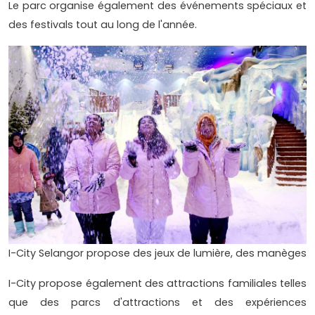
Le parc organise également des événements spéciaux et
des festivals tout au long de l'année.
I-City Selangor propose des jeux de lumière, des manèges
I-City propose également des attractions familiales telles
que des parcs d'attractions et des expériences