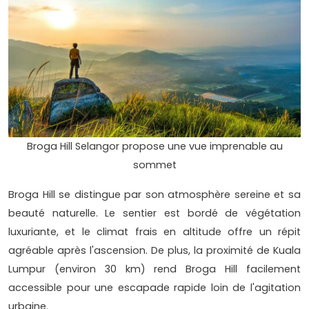
Broga Hill Selangor propose une vue imprenable au
sommet
Broga Hill se distingue par son atmosphère sereine et sa
beauté naturelle. Le sentier est bordé de végétation
luxuriante, et le climat frais en altitude offre un répit
agréable après l'ascension. De plus, la proximité de Kuala
Lumpur (environ 30 km) rend Broga Hill facilement
accessible pour une escapade rapide loin de l'agitation
urbaine.