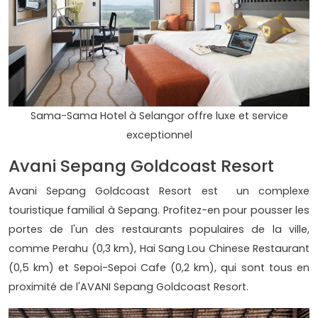
Sama-Sama Hotel à Selangor offre luxe et service
exceptionnel
Avani Sepang Goldcoast Resort
Avani Sepang Goldcoast Resort est un complexe
touristique familial à Sepang. Profitez-en pour pousser les
portes de l'un des restaurants populaires de la ville,
comme Perahu (0,3 km), Hai Sang Lou Chinese Restaurant
(0,5 km) et Sepoi-Sepoi Cafe (0,2 km), qui sont tous en
proximité de l'AVANI Sepang Goldcoast Resort.