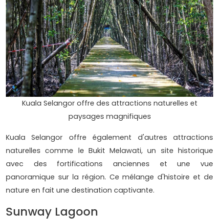
Kuala Selangor offre des attractions naturelles et
paysages magnifiques
Kuala Selangor offre également d'autres attractions
naturelles comme le Bukit Melawati, un site historique
avec des fortifications anciennes et une vue
panoramique sur la région. Ce mélange d'histoire et de
nature en fait une destination captivante.
Sunway Lagoon