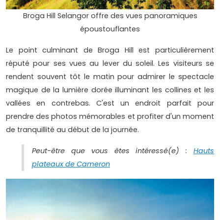
Broga Hill Selangor offre des vues panoramiques
époustouflantes
Le point culminant de Broga Hill est particulièrement
réputé pour ses vues au lever du soleil. Les visiteurs se
rendent souvent tôt le matin pour admirer le spectacle
magique de la lumière dorée illuminant les collines et les
vallées en contrebas. C'est un endroit parfait pour
prendre des photos mémorables et profiter d'un moment
de tranquillité au début de la journée.
Peut-être que vous êtes intéressé(e) :
Hauts
plateaux de Cameron