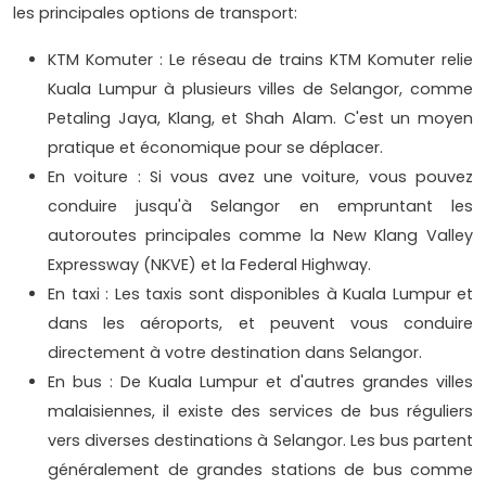
les principales options de transport:
KTM Komuter : Le réseau de trains KTM Komuter relie
Kuala Lumpur à plusieurs villes de Selangor, comme
Petaling Jaya, Klang, et Shah Alam. C'est un moyen
pratique et économique pour se déplacer.
En voiture : Si vous avez une voiture, vous pouvez
conduire jusqu'à Selangor en empruntant les
autoroutes principales comme la New Klang Valley
Expressway (NKVE) et la Federal Highway.
En taxi : Les taxis sont disponibles à Kuala Lumpur et
dans les aéroports, et peuvent vous conduire
directement à votre destination dans Selangor.
En bus : De Kuala Lumpur et d'autres grandes villes
malaisiennes, il existe des services de bus réguliers
vers diverses destinations à Selangor. Les bus partent
généralement de grandes stations de bus comme