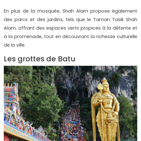
En plus de la mosquée, Shah Alam propose également
des parcs et des jardins, tels que le Taman Tasik Shah
Alam, offrant des espaces verts propices à la détente et
à la promenade, tout en découvrant la richesse culturelle
de la ville.
Les grottes de Batu