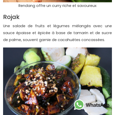
Rendang offre un curry riche et savoureux
Rojak
Une salade de fruits et légumes mélangés avec une
sauce épaisse et épicée à base de tamarin et de sucre
de palme, souvent garnie de cacahuètes concassées.