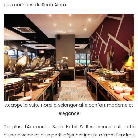
plus connues de Shah Alam.
Acappella Suite Hotel à Selangor allie confort moderne et
élégance
De plus, l'Acappella Suite Hotel & Residences est doté
d'une piscine et d'un petit déjeuner inclus, offrant l'endroit