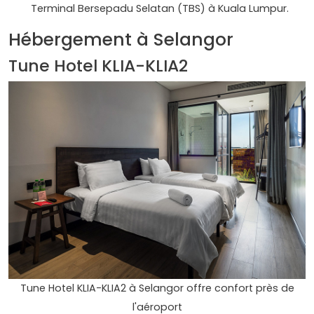
Terminal Bersepadu Selatan (TBS) à Kuala Lumpur.
Hébergement à Selangor
Tune Hotel KLIA-KLIA2
Tune Hotel KLIA-KLIA2 à Selangor offre confort près de
l'aéroport