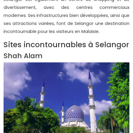
divertissement, avec des centres commerciaux
modernes. Ses infrastructures bien développées, ainsi que
ses attractions variées, font de Selangor une destination
incontournable pour les visiteurs en Malaisie.
Sites incontournables à Selangor
Shah Alam