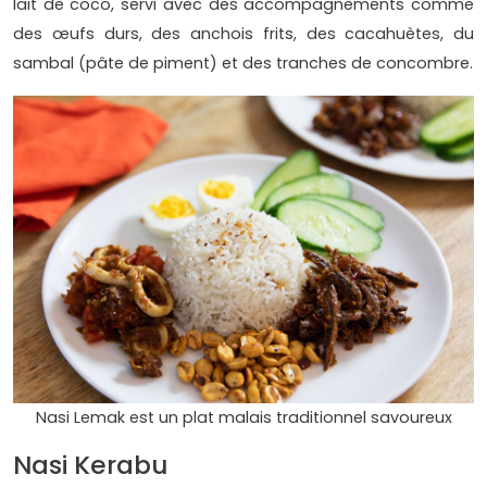
lait de coco, servi avec des accompagnements comme
des œufs durs, des anchois frits, des cacahuètes, du
sambal (pâte de piment) et des tranches de concombre.
Nasi Lemak est un plat malais traditionnel savoureux
Nasi Kerabu