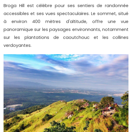
Broga Hill est célèbre pour ses sentiers de randonnée
accessibles et ses vues spectaculaires. Le sommet, situé
à environ 400 mètres d'altitude, offre une vue
panoramique sur les paysages environnants, notamment
sur les plantations de caoutchouc et les collines
verdoyantes.