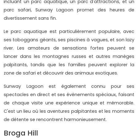
incluant un parc aquatique, un parc d'attractions, et un
parc safari, Sunway Lagoon promet des heures de
divertissement sans fin.
Le parc aquatique est particulièrement populaire, avec
ses toboggans géants, ses piscines à vagues, et son lazy
river. Les amateurs de sensations fortes peuvent se
lancer dans les montagnes russes et autres manèges
palpitants, tandis que les familles peuvent explorer la
zone de safari et découvrir des animaux exotiques.
Sunway Lagoon est également connu pour ses
spectacles en direct et ses événements spéciaux, faisant
de chaque visite une expérience unique et mémorable.
C'est un lieu où les aventures palpitantes et les moments
de détente se rencontrent harmonieusement.
Broga Hill