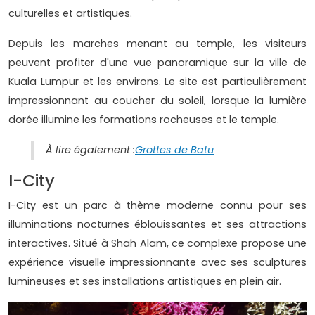
culturelles et artistiques.
Depuis les marches menant au temple, les visiteurs
peuvent profiter d'une vue panoramique sur la ville de
Kuala Lumpur et les environs. Le site est particulièrement
impressionnant au coucher du soleil, lorsque la lumière
dorée illumine les formations rocheuses et le temple.
À lire également :
Grottes de Batu
I-City
I-City est un parc à thème moderne connu pour ses
illuminations nocturnes éblouissantes et ses attractions
interactives. Situé à Shah Alam, ce complexe propose une
expérience visuelle impressionnante avec ses sculptures
lumineuses et ses installations artistiques en plein air.