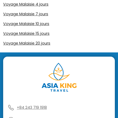
Voyage Malaisie 4 jours
Voyage Malaisie 7 jours
Voyage Malaisie 10 jours
Voyage Malaisie 15 jours
Voyage Malaisie 20 jours
+84 243 719 1918