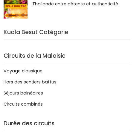
Thaïlande entre détente et authenticité
Kuala Besut Catégorie
Circuits de la Malaisie
Voyage classique
Hors des sentiers battus
Séjours balnéaires
Circuits combinés
Durée des circuits