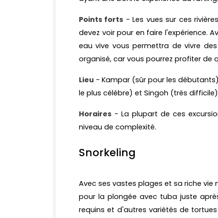
Points forts
- Les vues sur ces rivièr
devez voir pour en faire l'expérience. 
eau vive vous permettra de vivre des
organisé, car vous pourrez profiter de 
Lieu
- Kampar (sûr pour les débutants),
le plus célèbre) et Singoh (très difficile)
Horaires
- La plupart de ces excursion
niveau de complexité.
Snorkeling
Avec ses vastes plages et sa riche vie 
pour la plongée avec tuba juste après
requins et d'autres variétés de tortue