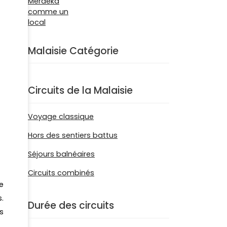
Malaisie Catégorie
Circuits de la Malaisie
Voyage classique
Hors des sentiers battus
Séjours balnéaires
Circuits combinés
e
.
Durée des circuits
s