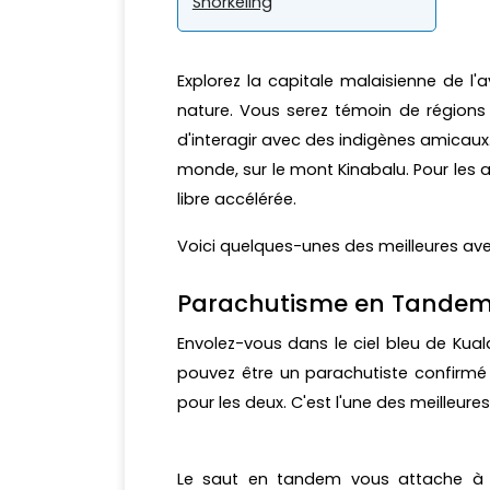
Snorkeling
Explorez la capitale malaisienne de l'
nature. Vous serez témoin de régions 
d'interagir avec des indigènes amicaux
monde, sur le mont Kinabalu. Pour les a
libre accélérée.
Voici quelques-unes des meilleures ave
Parachutisme en Tande
Envolez-vous dans le ciel bleu de Kua
pouvez être un parachutiste confirmé 
pour les deux. C'est l'une des meilleures
Le saut en tandem vous attache à un