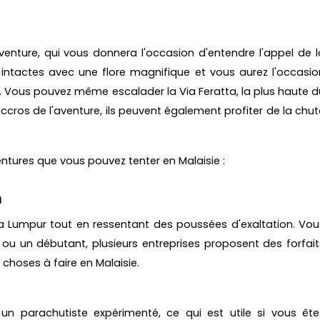
aventure, qui vous donnera l'occasion d'entendre l'appel de l
intactes avec une flore magnifique et vous aurez l'occasio
. Vous pouvez même escalader la Via Feratta, la plus haute d
ccros de l'aventure, ils peuvent également profiter de la chut
ntures que vous pouvez tenter en Malaisie :
m
la Lumpur tout en ressentant des poussées d'exaltation. Vou
ou un débutant, plusieurs entreprises proposent des forfait
 choses à faire en Malaisie.
 parachutiste expérimenté, ce qui est utile si vous ête