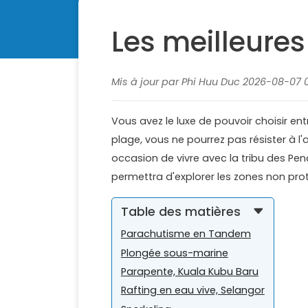
Les meilleures
Mis à jour par Phi Huu Duc 2026-08-07 0
Vous avez le luxe de pouvoir choisir e
plage, vous ne pourrez pas résister à l
occasion de vivre avec la tribu des Pen
permettra d'explorer les zones non pr
Table des matières
Parachutisme en Tandem
Plongée sous-marine
Parapente, Kuala Kubu Baru
Rafting en eau vive, Selangor