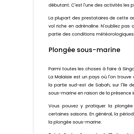
débutant. C'est l'une des activités les 
La plupart des prestataires de cette a
vol riche en adrénaline. N'oubliez pas
partie des conditions météorologiques
Plongée sous-marine
Parmi toutes les choses à faire à Sing
La Malaisie est un pays où l'on trou
la partie sud-est de Sabah, sur l'île
sous-marine en raison de la présence im
Vous pouvez y pratiquer la plongée 
certaines saisons. En général, la péri
la plongée sous-marine.