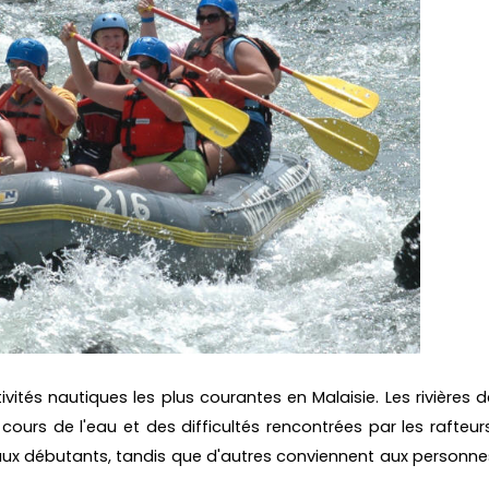
ivités nautiques les plus courantes en Malaisie. Les rivières d
cours de l'eau et des difficultés rencontrées par les rafteurs
 aux débutants, tandis que d'autres conviennent aux personne
.