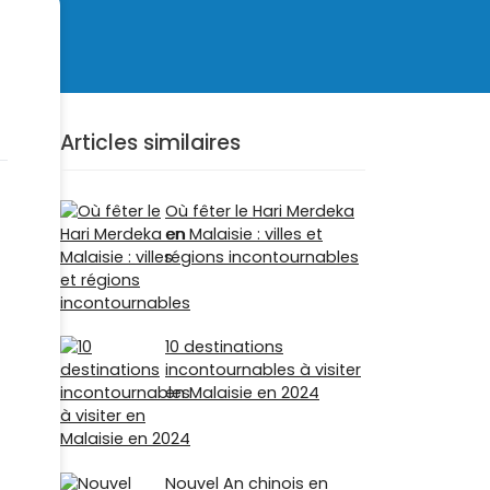
Articles similaires
Où fêter le Hari Merdeka
en Malaisie : villes et
régions incontournables
10 destinations
incontournables à visiter
en Malaisie en 2024
Nouvel An chinois en