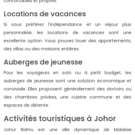
confortables et propres.
Locations de vacances
Si vous préférez l'indépendance et un séjour plus
personnalisé, les locations de vacances sont une
excellente option. Vous pouvez louer des appartements,
des villas ou des maisons entières.
Auberges de jeunesse
Pour les voyageurs en solo ou à petit budget, les
auberges de jeunesse sont une solution économique et
conviviale. Elles proposent généralement des dortoirs ou
des chambres privées, une cuisine commune et des
espaces de détente.
Activités touristiques à Johor
Johor Bahru est une ville dynamique de Malaisie