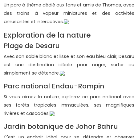
Un parc à thème dédié aux fans et amis de Thomas, avec
des trains à vapeur miniatures et des activités
amusantes et interactives.
Exploration de la nature
Plage de Desaru
Avec son sable blanc et lisse et son eau bleu clair, Desaru
est une destination idéale pour nager, surfer ou
simplement se détendre.
Parc national Endau-Rompin
Si vous aimez la nature, explorez ce parc national avec
ses forêts tropicales immaculées, ses magnifiques
rivières et cascades.
Jardin botanique de Johor Bahru
C'est un endroit idéal pour se détendre et observer