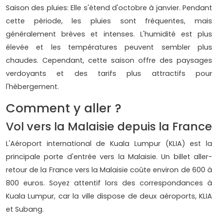
Saison des pluies: Elle s'étend d'octobre à janvier. Pendant
cette période, les pluies sont fréquentes, mais
généralement brèves et intenses. L'humidité est plus
élevée et les températures peuvent sembler plus
chaudes. Cependant, cette saison offre des paysages
verdoyants et des tarifs plus attractifs pour
l'hébergement.
Comment y aller ?
Vol vers la Malaisie depuis la France
L'Aéroport international de Kuala Lumpur (KLIA) est la
principale porte d'entrée vers la Malaisie. Un billet aller-
retour de la France vers la Malaisie coûte environ de 600 à
800 euros. Soyez attentif lors des correspondances à
Kuala Lumpur, car la ville dispose de deux aéroports, KLIA
et Subang.