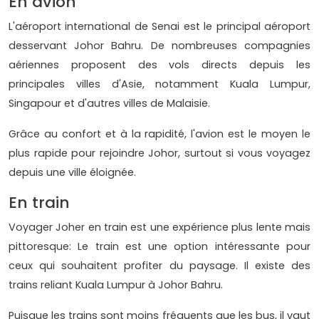
En avion
L'aéroport international de Senai est le principal aéroport
desservant Johor Bahru. De nombreuses compagnies
aériennes proposent des vols directs depuis les
principales villes d'Asie, notamment Kuala Lumpur,
Singapour et d'autres villes de Malaisie.
Grâce au confort et à la rapidité, l'avion est le moyen le
plus rapide pour rejoindre Johor, surtout si vous voyagez
depuis une ville éloignée.
En train
Voyager Joher en train est une expérience plus lente mais
pittoresque: Le train est une option intéressante pour
ceux qui souhaitent profiter du paysage. Il existe des
trains reliant Kuala Lumpur à Johor Bahru.
Puisque les trains sont moins fréquents que les bus, il vaut