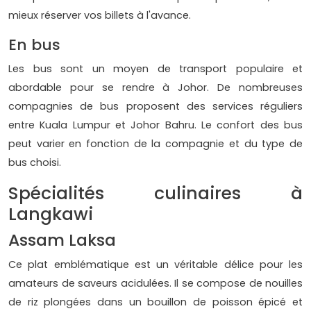
mieux réserver vos billets à l'avance.
En bus
Les bus sont un moyen de transport populaire et
abordable pour se rendre à Johor. De nombreuses
compagnies de bus proposent des services réguliers
entre Kuala Lumpur et Johor Bahru. Le confort des bus
peut varier en fonction de la compagnie et du type de
bus choisi.
Spécialités culinaires à
Langkawi
Assam Laksa
Ce plat emblématique est un véritable délice pour les
amateurs de saveurs acidulées. Il se compose de nouilles
de riz plongées dans un bouillon de poisson épicé et