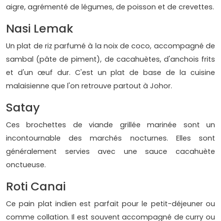
aigre, agrémenté de légumes, de poisson et de crevettes.
Nasi Lemak
Un plat de riz parfumé à la noix de coco, accompagné de
sambal (pâte de piment), de cacahuètes, d'anchois frits
et d'un œuf dur. C'est un plat de base de la cuisine
malaisienne que l'on retrouve partout à Johor.
Satay
Ces brochettes de viande grillée marinée sont un
incontournable des marchés nocturnes. Elles sont
généralement servies avec une sauce cacahuète
onctueuse.
Roti Canai
Ce pain plat indien est parfait pour le petit-déjeuner ou
comme collation. Il est souvent accompagné de curry ou