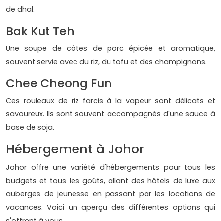
de dhal.
Bak Kut Teh
Une soupe de côtes de porc épicée et aromatique,
souvent servie avec du riz, du tofu et des champignons.
Chee Cheong Fun
Ces rouleaux de riz farcis à la vapeur sont délicats et
savoureux. Ils sont souvent accompagnés d'une sauce à
base de soja.
Hébergement à Johor
Johor offre une variété d'hébergements pour tous les
budgets et tous les goûts, allant des hôtels de luxe aux
auberges de jeunesse en passant par les locations de
vacances. Voici un aperçu des différentes options qui
s'offrent à vous.