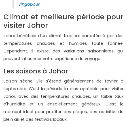
Singapour
Climat et meilleure période pour
visiter Johor
Johor bénéficie d'un climat tropical caractérisé par des
températures chaudes et humides toute l'année.
Cependant, il existe des variations saisonnières qui
peuvent influencer votre expérience de voyage.
Les saisons à Johor
Saison sèche: Elle s'étend généralement de février à
septembre. C'est la période la plus agréable pour visiter
Johor, avec des températures chaudes, un faible taux
d'humidité et un ensoleillement généreux. C'est le
moment idéal pour profiter des plages, des activités de
plein air et des festivals locaux.