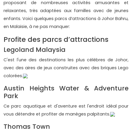
proposant de nombreuses activités amusantes et
relaxantes, très adaptées aux familles avec de jeunes
enfants. Voici quelques parcs d’attractions à Johor Bahru,
en Malaisie, à ne pas manquer:
Profite des parcs d’attractions
Legoland Malaysia
C'est l'une des destinations les plus célèbres de Johor,
avec des aires de jeux construites avec des briques Lego
colorées.
Austin Heights Water & Adventure
Park
Ce parc aquatique et d'aventure est l'endroit idéal pour
vous détendre et profiter de manèges palpitants.
Thomas Town