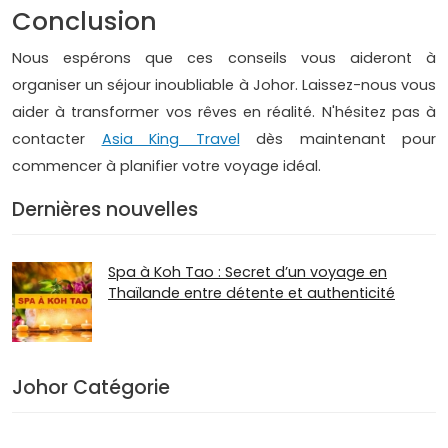
Conclusion
Nous espérons que ces conseils vous aideront à
organiser un séjour inoubliable à Johor. Laissez-nous vous
aider à transformer vos rêves en réalité. N'hésitez pas à
contacter
Asia King Travel
dès maintenant pour
commencer à planifier votre voyage idéal.
Dernières nouvelles
Spa à Koh Tao : Secret d’un voyage en
Thaïlande entre détente et authenticité
Johor Catégorie