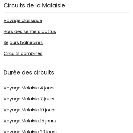
Circuits de la Malaisie
Voyage classique
Hors des sentiers battus
Séjours balnéaires
Circuits combinés
Durée des circuits
Voyage Malaisie 4 jours
Voyage Malaisie 7 jours
Voyage Malaisie 10 jours
Voyage Malaisie 15 jours
Voyage Malaisie 20 jours