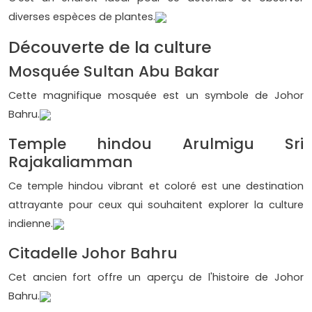
diverses espèces de plantes.
Découverte de la culture
Mosquée Sultan Abu Bakar
Cette magnifique mosquée est un symbole de Johor
Bahru.
Temple hindou Arulmigu Sri
Rajakaliamman
Ce temple hindou vibrant et coloré est une destination
attrayante pour ceux qui souhaitent explorer la culture
indienne.
Citadelle Johor Bahru
Cet ancien fort offre un aperçu de l'histoire de Johor
Bahru.