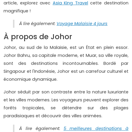
article, explorez avec
Asia King Travel
cette destination
magnifique !
À lire également:
Voyage Malaisie 4 jours
À propos de Johor
Johor, au sud de la Malaisie, est un État en plein essor.
Johor Bahru, sa capitale moderne, et Muar, sa ville royale,
sont des destinations incontournables. Bordé par
Singapour et l'Indonésie, Johor est un carrefour culturel et
économique dynamique.
Johor séduit par son contraste entre la nature luxuriante
et les villes modernes. Les voyageurs peuvent explorer des
forêts tropicales, se détendre sur des plages
paradisiaques et découvrir des villes animées.
À lire également:
5 meilleures destinations à