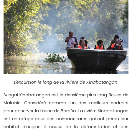
L'excursion le long de la rivière de Kinabatangan
Sungai Kinabatangan est le deuxième plus long fleuve de
Malaisie. Considéré comme l’un des meilleurs endroits
pour observer la faune de Bornéo. La rivière Kinabatangan
est un refuge pour des animaux rares qui ont perdu leur
habitat d'origine à cause de la déforestation et des