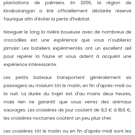
plantations de palmiers. En 2006, la région de
Kinabatangan a été officiellement déclarée réserve
faunique afin d'éviter la perte d'habitat.
Naviguer le long la rivière boueuse avec de nombreux de
crocodiles est une expérience que vous n'oublierez
jamais! Les bateliers expérimentés ont un excellent œil
pour repérer la faune et vous aident à acquérir une
expérience intéressante.
Les petits bateaux transportent généralement six
passagers au maxium tôt le matin, en fin d'après-midi ou
la nuit. La durée du trajet est d'au moins deux heures,
mais rien ne garantit que vous verrez des animaux
sauvages. Les croisières de jour coûtent de 9,3 € à 18,6 €,
les croisières nocturnes coûtent un peu plus cher.
Les croisières tôt le matin ou en fin d'après-midi sont les