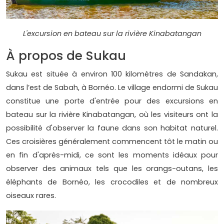
L'excursion en bateau sur la rivière Kinabatangan
À propos de Sukau
Sukau est située à environ 100 kilomètres de Sandakan,
dans l’est de Sabah, à Bornéo. Le village endormi de Sukau
constitue une porte d'entrée pour des excursions en
bateau sur la rivière Kinabatangan, où les visiteurs ont la
possibilité d'observer la faune dans son habitat naturel.
Ces croisières généralement commencent tôt le matin ou
en fin d'après-midi, ce sont les moments idéaux pour
observer des animaux tels que les orangs-outans, les
éléphants de Bornéo, les crocodiles et de nombreux
oiseaux rares.