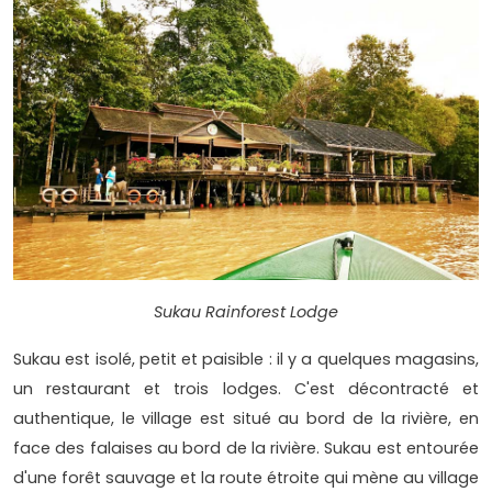
Sukau Rainforest Lodge
Sukau est isolé, petit et paisible : il y a quelques magasins,
un restaurant et trois lodges. C'est décontracté et
authentique, le village est situé au bord de la rivière, en
face des falaises au bord de la rivière. Sukau est entourée
d'une forêt sauvage et la route étroite qui mène au village