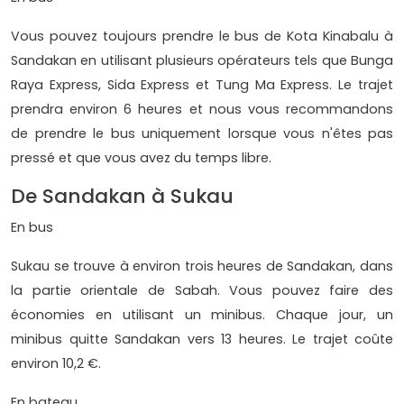
Vous pouvez toujours prendre le bus de Kota Kinabalu à
Sandakan en utilisant plusieurs opérateurs tels que Bunga
Raya Express, Sida Express et Tung Ma Express. Le trajet
prendra environ 6 heures et nous vous recommandons
de prendre le bus uniquement lorsque vous n'êtes pas
pressé et que vous avez du temps libre.
De Sandakan à Sukau
En bus
Sukau se trouve à environ trois heures de Sandakan, dans
la partie orientale de Sabah. Vous pouvez faire des
économies en utilisant un minibus. Chaque jour, un
minibus quitte Sandakan vers 13 heures. Le trajet coûte
environ 10,2 €.
En bateau