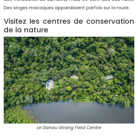
Des singes macaques apparaissent parfois sur la route.
Visitez les centres de conservation
de la nature
Le Danau Girang Field Centre