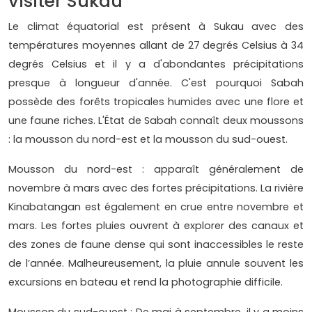
visiter Sukau
Le climat équatorial est présent à Sukau avec des
températures moyennes allant de 27 degrés Celsius à 34
degrés Celsius et il y a d'abondantes précipitations
presque à longueur d'année. C'est pourquoi Sabah
possède des forêts tropicales humides avec une flore et
une faune riches. L'État de Sabah connaît deux moussons
: la mousson du nord-est et la mousson du sud-ouest.
Mousson du nord-est : apparaît généralement de
novembre à mars avec des fortes précipitations. La rivière
Kinabatangan est également en crue entre novembre et
mars. Les fortes pluies ouvrent à explorer des canaux et
des zones de faune dense qui sont inaccessibles le reste
de l’année. Malheureusement, la pluie annule souvent les
excursions en bateau et rend la photographie difficile.