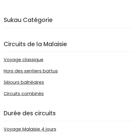
Sukau Catégorie
Circuits de la Malaisie
Voyage classique
Hors des sentiers battus
Séjours balnéaires
Circuits combinés
Durée des circuits
Voyage Malaisie 4 jours