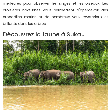
meilleures pour observer les singes et les oiseaux. Les
croisières nocturnes vous permettent d'apercevoir des
crocodiles marins et de nombreux yeux mystérieux et
brillants dans les arbres.
Découvrez la faune à Sukau