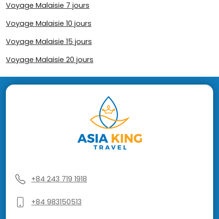
Voyage Malaisie 7 jours
Voyage Malaisie 10 jours
Voyage Malaisie 15 jours
Voyage Malaisie 20 jours
+84 243 719 1918
+84 983150513