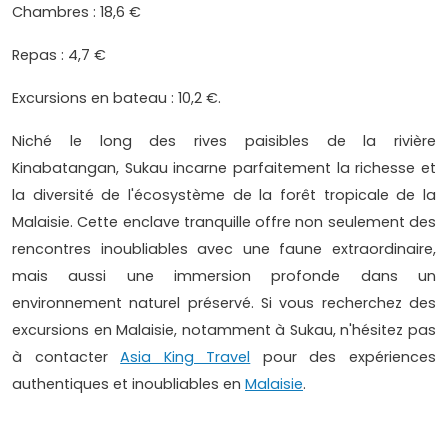
Chambres : 18,6 €
Repas : 4,7 €
Excursions en bateau : 10,2 €.
Niché le long des rives paisibles de la rivière
Kinabatangan, Sukau incarne parfaitement la richesse et
la diversité de l'écosystème de la forêt tropicale de la
Malaisie. Cette enclave tranquille offre non seulement des
rencontres inoubliables avec une faune extraordinaire,
mais aussi une immersion profonde dans un
environnement naturel préservé. Si vous recherchez des
excursions en Malaisie, notamment à Sukau, n'hésitez pas
à contacter
Asia King Travel
pour des expériences
authentiques et inoubliables en
Malaisie
.