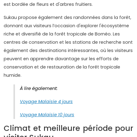
est bordée de fleurs et d'arbres fruitiers.
Sukau propose également des randonnées dans la forêt,
donnant aux visiteurs l’occasion d'explorer l'écosystème
riche et diversifié de la forêt tropicale de Bornéo. Les
centres de conservation et les stations de recherche sont
également des destinations intéressantes, où les visiteurs
peuvent en apprendre davantage sur les efforts de
conservation et de restauration de la forêt tropicale
humide.
À lire également:
Voyage Malaisie 4 jours
Voyage Malaisie 10 jours
Climat et meilleure période pour