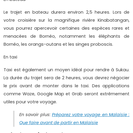
Le trajet en bateau durera environ 2,5 heures. Lors de
votre croisière sur la magnifique rivière Kinabatangan,
vous pourrez apercevoir certaines des espèces rares et
menacées de Bornéo, notamment les éléphants de
Bornéo, les orangs-outans et les singes proboscis.
En taxi
Taxi est également un moyen idéal pour rendre à Sukau.
La durée du trajet sera de 2 heures, vous devrez négocier
le prix avant de monter dans le taxi. Des applications
comme Waze, Google Map et Grab seront extrêmement
utiles pour votre voyage.
En savoir plus:
Préparez votre voyage en Malaisie :
Que faire avant de partir en Malaisie