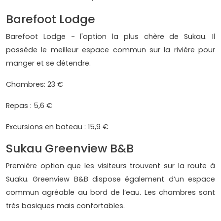
Barefoot Lodge
Barefoot Lodge - l'option la plus chère de Sukau. Il
possède le meilleur espace commun sur la rivière pour
manger et se détendre.
Chambres: 23 €
Repas : 5,6 €
Excursions en bateau : 15,9 €
Sukau Greenview B&B
Première option que les visiteurs trouvent sur la route à
Suaku. Greenview B&B dispose également d’un espace
commun agréable au bord de l’eau. Les chambres sont
très basiques mais confortables.