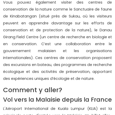
Vous pouvez également visiter des centres de
conservation de la nature comme le Sanctuaire de faune
de Kinabatangan (situé près de Sukau, où les visiteurs
peuvent en apprendre davantage sur les efforts de
conservation et de protection de la nature), le Danau
Girang Field Centre (un centre de recherche en biologie et
en conservation. C’est une collaboration entre le
gouvernement malaisien et les organisations
internationales). Ces centres de conservation proposent
des excursions en bateau, des programmes de recherche
écologique et des activités de préservation, apportant
des expériences uniques d’écologie et de nature.
Comment y aller?
Vol vers la Malaisie depuis la France
L'Aéroport International de Kuala Lumpur (KLIA) est la