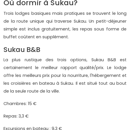
Où dormir à Sukau?
Trois lodges basiques mais pratiques se trouvent le long
de la route unique qui traverse Sukau. Un petit-déjeuner
simple est inclus gratuitement, les repas sous forme de
buffet coûtent en supplément.
Sukau B&B
La plus rustique des trois options, Sukau B&B est
certainement le meilleur rapport qualité/prix. Le lodge
offre les meilleurs prix pour la nourriture, l'hébergement et
les croisières en bateau à Sukau. Il est situé tout au bout
de la seule route de la ville.
Chambres: 15 €
Repas: 3,3 €
Excursions en bateau : 9,3 €