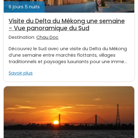
6 jours 5 nuits
Visite du Delta du Mékong une semaine
- Vue panoramique du Sud
Destination:
Chau Doc
Découvrez le Sud avec une visite du Delta du Mékong
d’une semaine entre marchés flottants, villages
traditionnels et paysages luxuriants pour une imme...
Savoir plus