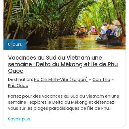
6 jours
Vacances au Sud du Vietnam une
semaine : Delta du Mékong et Ile de Phu
Quoc
Destination:
Ho Chi Minh-Ville (Saigon)
-
Can Tho
-
Phu Quoc
Partez pour des vacances au Sud du Vietnam en une
semaine : explorez le Delta du Mékong et détendez-
vous sur les plages paradisiaques de l'île de Phu...
Savoir plus