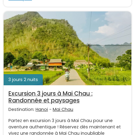
3 jours 2 nuits
Excursion 3 jours à Mai Chau :
Randonnée et paysages
Destination:
Hanoi
-
Mai Chau
Partez en excursion 3 jours à Mai Chau pour une
aventure authentique ! Réservez dès maintenant et
vivez une randonnée à Mai Chau inoubliable