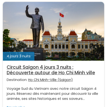
4 jours 3 nuits
Circuit Saïgon 4 jours 3 nuits :
Découverte autour de Ho Chi Minh ville
Destination:
Ho Chi Minh-Ville (Saigon)
Voyage Sud du Vietnam avec notre circuit Saïgon 4
jours. Réservez dès maintenant pour découvrir la ville
animée, ses sites historiques et ses saveurs...