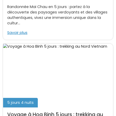
Randonnée Mai Chau en 5 jours : partez à la
découverte des paysages verdoyants et des villages
authentiques, vivez une immersion unique dans la
cultur...
Savoir plus
5 jours 4 nuits
Voyage à Hoa Binh 5 jours : trekking au