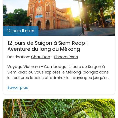
12 jours 11 nuits
12 jours de Saigon à Siem Reap :
Aventure du long du Mékong
Destination:
Chau Doc
-
Phnom Penh
Voyage Vietnam - Cambodge 12 jours de Saigon à
Siem Reap où vous explorez le Mékong, plongez dans
les cultures locales et admirez les paysages jusqu’a...
Savoir plus