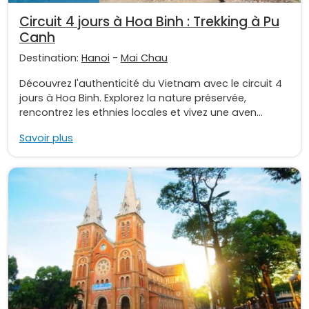
Circuit 4 jours à Hoa Binh : Trekking à Pu
Canh
Destination:
Hanoi
-
Mai Chau
Découvrez l'authenticité du Vietnam avec le circuit 4
jours à Hoa Binh. Explorez la nature préservée,
rencontrez les ethnies locales et vivez une aven...
Savoir plus