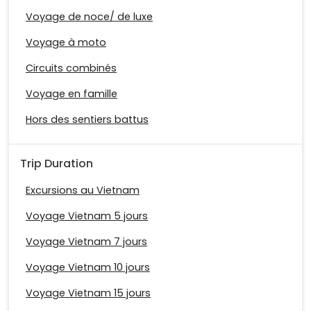
Voyage de noce/ de luxe
Voyage à moto
Circuits combinés
Voyage en famille
Hors des sentiers battus
Trip Duration
Excursions au Vietnam
Voyage Vietnam 5 jours
Voyage Vietnam 7 jours
Voyage Vietnam 10 jours
Voyage Vietnam 15 jours