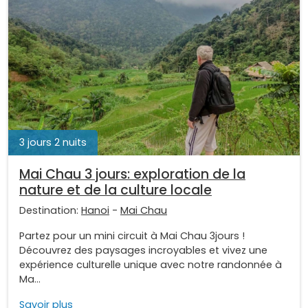
3 jours 2 nuits
Mai Chau 3 jours: exploration de la
nature et de la culture locale
Destination:
Hanoi
-
Mai Chau
Partez pour un mini circuit à Mai Chau 3jours !
Découvrez des paysages incroyables et vivez une
expérience culturelle unique avec notre randonnée à
Ma...
Savoir plus