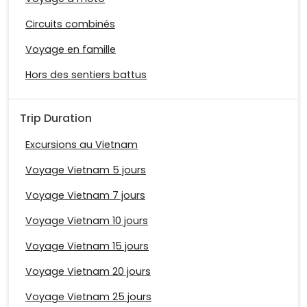
Circuits combinés
Voyage en famille
Hors des sentiers battus
Trip Duration
Excursions au Vietnam
Voyage Vietnam 5 jours
Voyage Vietnam 7 jours
Voyage Vietnam 10 jours
Voyage Vietnam 15 jours
Voyage Vietnam 20 jours
Voyage Vietnam 25 jours