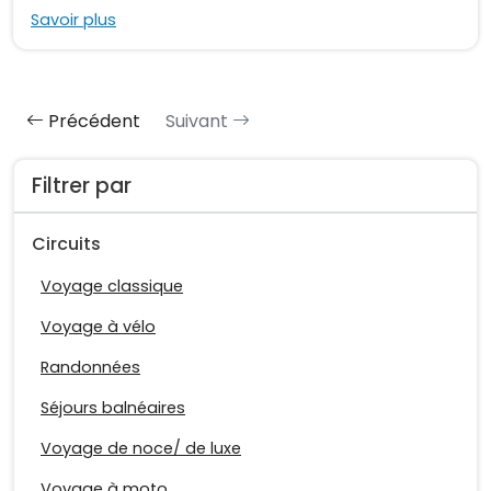
Savoir plus
Précédent
Suivant
Filtrer par
Circuits
Voyage classique
Voyage à vélo
Randonnées
Séjours balnéaires
Voyage de noce/ de luxe
Voyage à moto