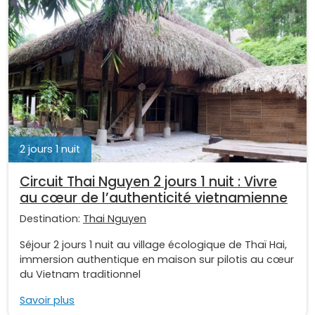
2 jours 1 nuit
Circuit Thai Nguyen 2 jours 1 nuit : Vivre
au cœur de l’authenticité vietnamienne
Destination:
Thai Nguyen
Séjour 2 jours 1 nuit au village écologique de Thaï Hai,
immersion authentique en maison sur pilotis au cœur
du Vietnam traditionnel
Savoir plus