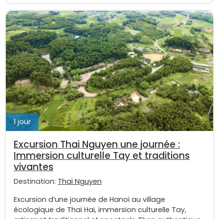
1 jour
Excursion Thai Nguyen une journée :
Immersion culturelle Tay et traditions
vivantes
Destination:
Thai Nguyen
Excursion d’une journée de Hanoi au village
écologique de Thaï Hai, immersion culturelle Tay,