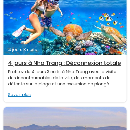
4 jours 3 nuits
4 jours à Nha Trang : Déconnexion totale
Profitez de 4 jours 3 nuits à Nha Trang avec la visite
des incontournables de la ville, des moments de
détente sur la plage et une excursion de plongé...
Savoir plus