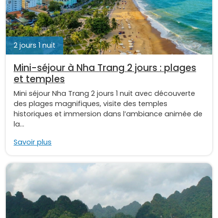
2 jours 1 nuit
Mini-séjour à Nha Trang 2 jours : plages
et temples
Mini séjour Nha Trang 2 jours 1 nuit avec découverte
des plages magnifiques, visite des temples
historiques et immersion dans l’ambiance animée de
la...
Savoir plus