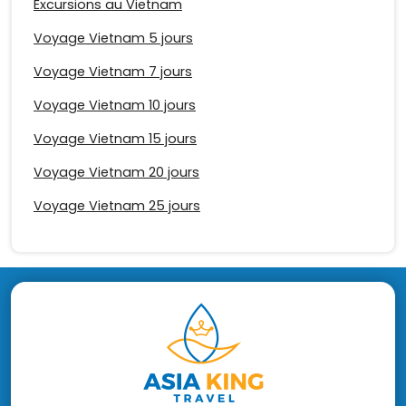
Excursions au Vietnam
Voyage Vietnam 5 jours
Voyage Vietnam 7 jours
Voyage Vietnam 10 jours
Voyage Vietnam 15 jours
Voyage Vietnam 20 jours
Voyage Vietnam 25 jours