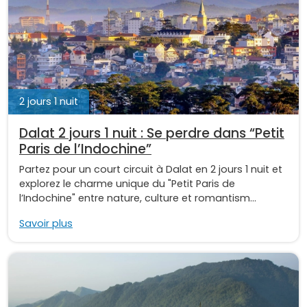
2 jours 1 nuit
Dalat 2 jours 1 nuit : Se perdre dans “Petit
Paris de l’Indochine”
Partez pour un court circuit à Dalat en 2 jours 1 nuit et
explorez le charme unique du "Petit Paris de
l’Indochine" entre nature, culture et romantism...
Savoir plus