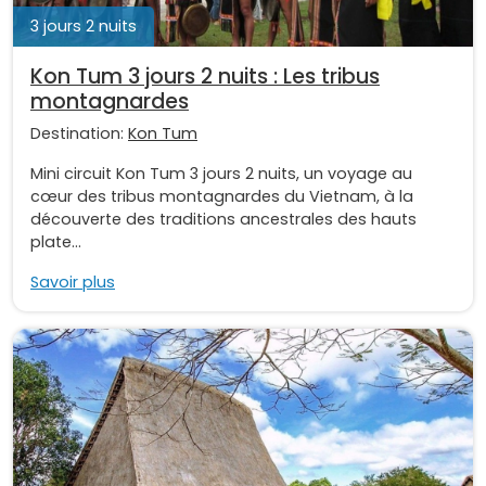
3 jours 2 nuits
Kon Tum 3 jours 2 nuits : Les tribus
montagnardes
Destination:
Kon Tum
Mini circuit Kon Tum 3 jours 2 nuits, un voyage au
cœur des tribus montagnardes du Vietnam, à la
découverte des traditions ancestrales des hauts
plate...
Savoir plus