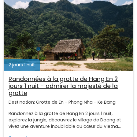
2 jours 1 nuit
Randonnées à la grotte de Hang En 2
jours 1 nuit - admirer la majesté de la
grotte
Destination:
Grotte de En
-
Phong Nha - Ke Bang
Randonnez à la grotte de Hang En 2 jours 1 nuit,
explorez la jungle, découvrez le village de Doong et
vivez une aventure inoubliable au cœur du Vietna...