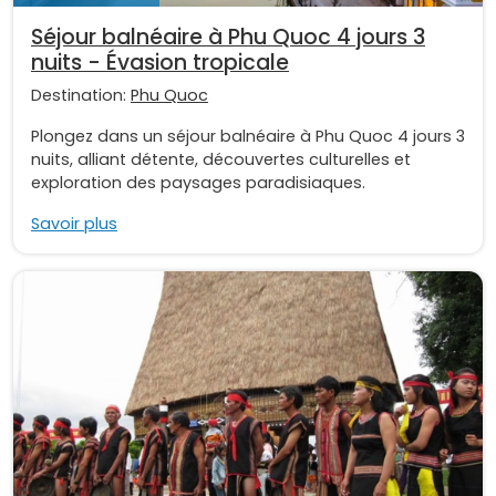
Séjour balnéaire à Phu Quoc 4 jours 3
nuits - Évasion tropicale
Destination:
Phu Quoc
Plongez dans un séjour balnéaire à Phu Quoc 4 jours 3
nuits, alliant détente, découvertes culturelles et
exploration des paysages paradisiaques.
Savoir plus