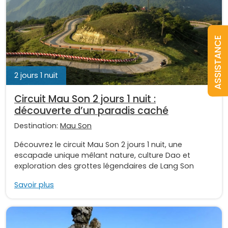
ASSISTANCE
2 jours 1 nuit
Circuit Mau Son 2 jours 1 nuit :
découverte d’un paradis caché
Destination:
Mau Son
Découvrez le circuit Mau Son 2 jours 1 nuit, une
escapade unique mêlant nature, culture Dao et
exploration des grottes légendaires de Lang Son
Savoir plus