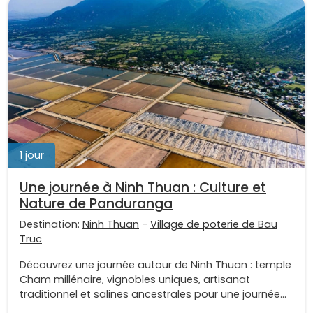
1 jour
Une journée à Ninh Thuan : Culture et
Nature de Panduranga
Destination:
Ninh Thuan
-
Village de poterie de Bau
Truc
Découvrez une journée autour de Ninh Thuan : temple
Cham millénaire, vignobles uniques, artisanat
traditionnel et salines ancestrales pour une journée...