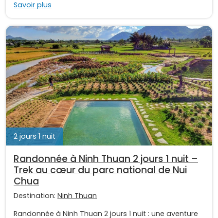
Savoir plus
2 jours 1 nuit
Randonnée à Ninh Thuan 2 jours 1 nuit –
Trek au cœur du parc national de Nui
Chua
Destination:
Ninh Thuan
Randonnée à Ninh Thuan 2 jours 1 nuit : une aventure