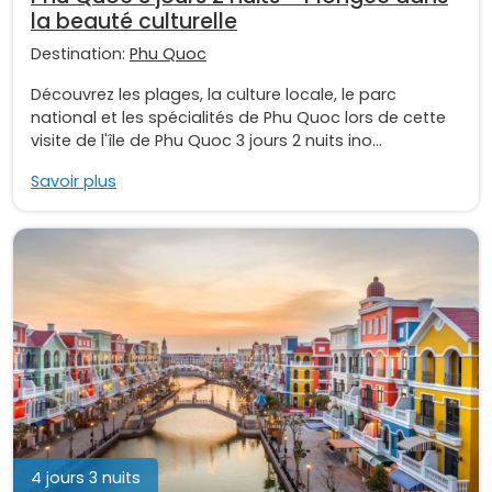
la beauté culturelle
Destination:
Phu Quoc
Découvrez les plages, la culture locale, le parc
national et les spécialités de Phu Quoc lors de cette
visite de l'île de Phu Quoc 3 jours 2 nuits ino...
Savoir plus
4 jours 3 nuits