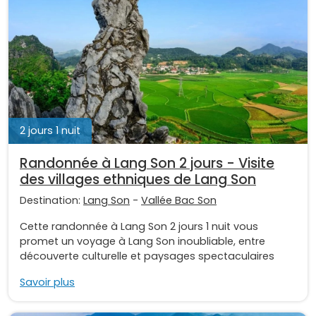
2 jours 1 nuit
Randonnée à Lang Son 2 jours - Visite
des villages ethniques de Lang Son
Destination:
Lang Son
-
Vallée Bac Son
Cette randonnée à Lang Son 2 jours 1 nuit vous
promet un voyage à Lang Son inoubliable, entre
découverte culturelle et paysages spectaculaires
Savoir plus