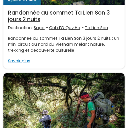
Randonnée au sommet Ta Lien Son 3
jours 2 nuits
Destination:
Sapa
-
Col d’O Quy Ho
-
Ta Lien Son
Randonnée au sommet Ta Lien Son 3 jours 2 nuits : un
mini circuit au nord du Vietnam mêlant nature,
trekking et découverte culturelle
Savoir plus