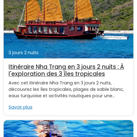
3 jours 2 nuits
Itinéraire Nha Trang en 3 jours 2 nuits : À
l'exploration des 3 îles tropicales
Avec cet itinéraire Nha Trang en 3 jours 2 nuits,
découvrez les îles tropicales, plages de sable blanc,
eaux turquoise et activités nautiques pour une...
Savoir plus