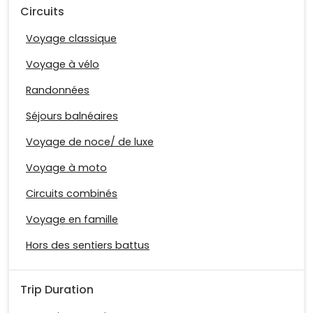
Circuits
Voyage classique
Voyage à vélo
Randonnées
Séjours balnéaires
Voyage de noce/ de luxe
Voyage à moto
Circuits combinés
Voyage en famille
Hors des sentiers battus
Trip Duration