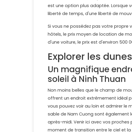
est une option plus adaptée. Lorsque v
liberté de temps, d'une liberté de mouve
Si vous ne possédez pas votre propre v
hôtels, le prix moyen de location de mot
d'une voiture, le prix est d'environ 500
Explorer les dun
Un magnifique endro
soleil à Ninh Thuan
Non moins belles que le champ de mou
offrent un endroit extrêmement idéal p
vous pouvez voir au loin et admirer le 
sable de Nam Cuong sont également le
après-midi. Venir ici avec vos proches
moment de transition entre le ciel et 