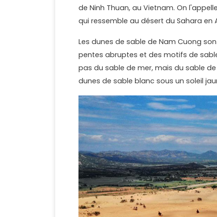
de Ninh Thuan, au Vietnam. On l'appelle
qui ressemble au désert du Sahara en A
Les dunes de sable de Nam Cuong son
pentes abruptes et des motifs de sable u
pas du sable de mer, mais du sable de
dunes de sable blanc sous un soleil ja