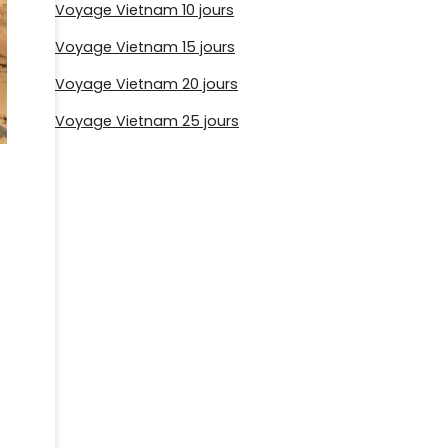
Voyage Vietnam 10 jours
Voyage Vietnam 15 jours
Voyage Vietnam 20 jours
Voyage Vietnam 25 jours