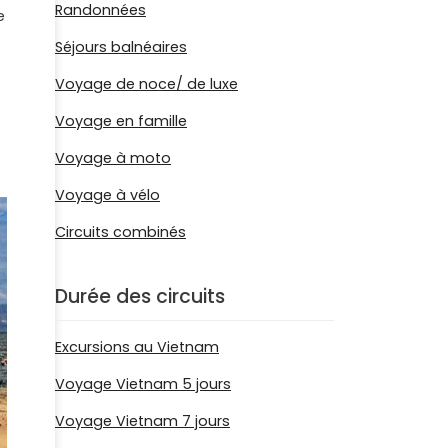
Randonnées
e
Séjours balnéaires
Voyage de noce/ de luxe
Voyage en famille
Voyage à moto
Voyage à vélo
Circuits combinés
Durée des circuits
Excursions au Vietnam
Voyage Vietnam 5 jours
Voyage Vietnam 7 jours