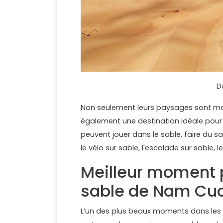
D
Non seulement leurs paysages sont ma
également une destination idéale pour 
peuvent jouer dans le sable, faire du sa
le vélo sur sable, l'escalade sur sable
Meilleur moment p
sable de Nam Cu
L’un des plus beaux moments dans les 