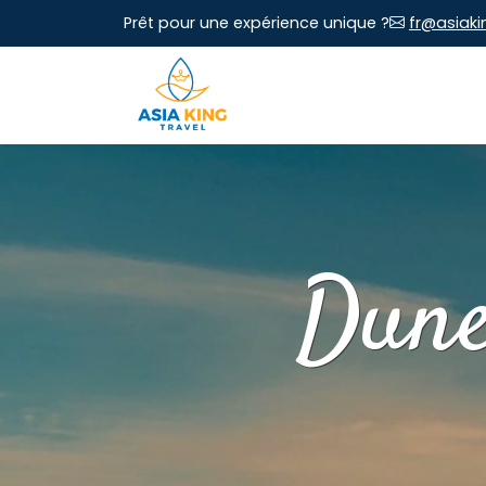
Prêt pour une expérience unique ?
fr@asiaki
Dune