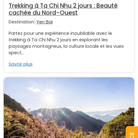
Trekking à Ta Chi Nhu 2 jours : Beauté
cachée du Nord-Ouest
Destination:
Yen Bai
Partez pour une expérience inoubliable avec le
trekking à Ta Chi Nhu 2 jours en explorant les
paysages montagneux, la culture locale et les vues
spect...
Savoir plus