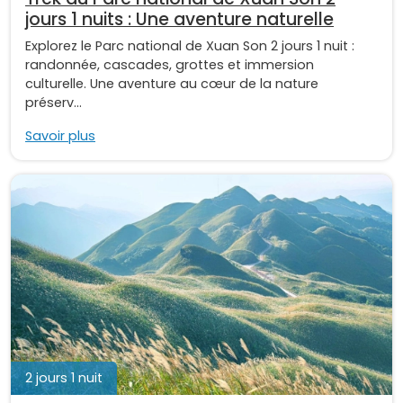
jours 1 nuits : Une aventure naturelle
Explorez le Parc national de Xuan Son 2 jours 1 nuit :
randonnée, cascades, grottes et immersion
culturelle. Une aventure au cœur de la nature
préserv...
Savoir plus
2 jours 1 nuit