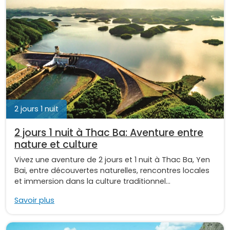
2 jours 1 nuit
2 jours 1 nuit à Thac Ba: Aventure entre
nature et culture
Vivez une aventure de 2 jours et 1 nuit à Thac Ba, Yen
Bai, entre découvertes naturelles, rencontres locales
et immersion dans la culture traditionnel...
Savoir plus