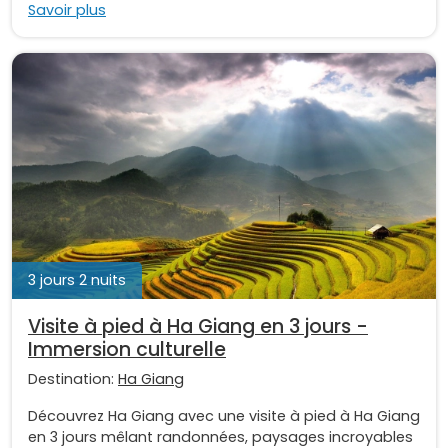
Savoir plus
3 jours 2 nuits
Visite à pied à Ha Giang en 3 jours -
Immersion culturelle
Destination:
Ha Giang
Découvrez Ha Giang avec une visite à pied à Ha Giang
en 3 jours mêlant randonnées, paysages incroyables