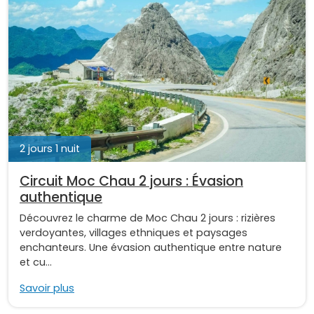
2 jours 1 nuit
Circuit Moc Chau 2 jours : Évasion
authentique
Découvrez le charme de Moc Chau 2 jours : rizières
verdoyantes, villages ethniques et paysages
enchanteurs. Une évasion authentique entre nature
et cu...
Savoir plus