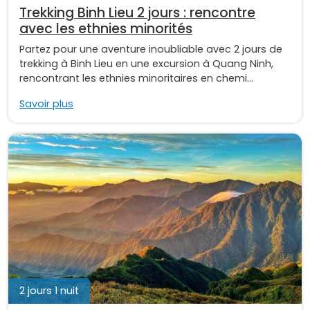
Trekking Binh Lieu 2 jours : rencontre
avec les ethnies minorités
Partez pour une aventure inoubliable avec 2 jours de
trekking à Binh Lieu en une excursion à Quang Ninh,
rencontrant les ethnies minoritaires en chemi...
Savoir plus
2 jours 1 nuit