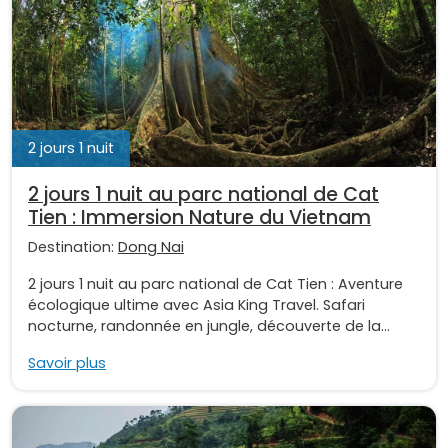
2 jours 1 nuit
2 jours 1 nuit au parc national de Cat
Tien : Immersion Nature du Vietnam
Destination:
Dong Nai
2 jours 1 nuit au parc national de Cat Tien : Aventure
écologique ultime avec Asia King Travel. Safari
nocturne, randonnée en jungle, découverte de la...
Savoir plus