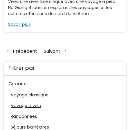
Vivez une aventure unique avec une voyage à pied
Ha Giang 4 jours en explorant les paysages et les
cultures ethniques du nord du Vietnam
Savoir plus
Précédent
Suivant
Filtrer par
Circuits
Voyage classique
Voyage à vélo
Randonnées
Séjours balnéaires