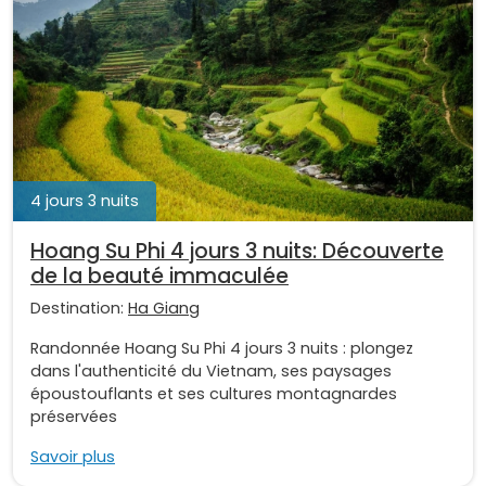
4 jours 3 nuits
Hoang Su Phi 4 jours 3 nuits: Découverte
de la beauté immaculée
Destination:
Ha Giang
Randonnée Hoang Su Phi 4 jours 3 nuits : plongez
dans l'authenticité du Vietnam, ses paysages
époustouflants et ses cultures montagnardes
préservées
Savoir plus