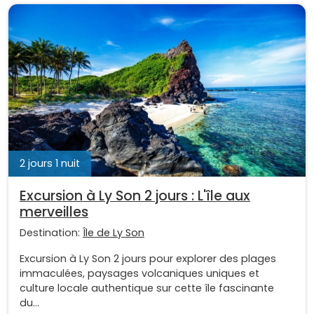
2 jours 1 nuit
Excursion à Ly Son 2 jours : L'île aux
merveilles
Destination:
Île de Ly Son
Excursion à Ly Son 2 jours pour explorer des plages
immaculées, paysages volcaniques uniques et
culture locale authentique sur cette île fascinante
du...