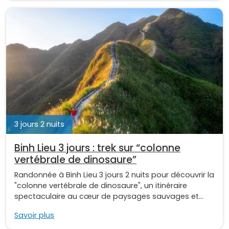
3 jours 2 nuits
Binh Lieu 3 jours : trek sur “colonne
vertébrale de dinosaure”
Randonnée à Binh Lieu 3 jours 2 nuits pour découvrir la
"colonne vertébrale de dinosaure", un itinéraire
spectaculaire au cœur de paysages sauvages et...
Savoir plus