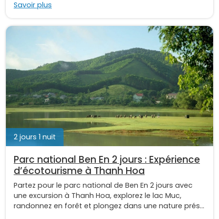
Savoir plus
2 jours 1 nuit
Parc national Ben En 2 jours : Expérience
d’écotourisme à Thanh Hoa
Partez pour le parc national de Ben En 2 jours avec
une excursion à Thanh Hoa, explorez le lac Muc,
randonnez en forêt et plongez dans une nature prés...