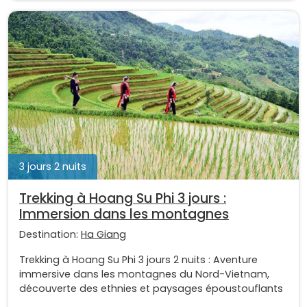
3 jours 2 nuits
Trekking à Hoang Su Phi 3 jours :
Immersion dans les montagnes
Destination:
Ha Giang
Trekking à Hoang Su Phi 3 jours 2 nuits : Aventure
immersive dans les montagnes du Nord-Vietnam,
découverte des ethnies et paysages époustouflants