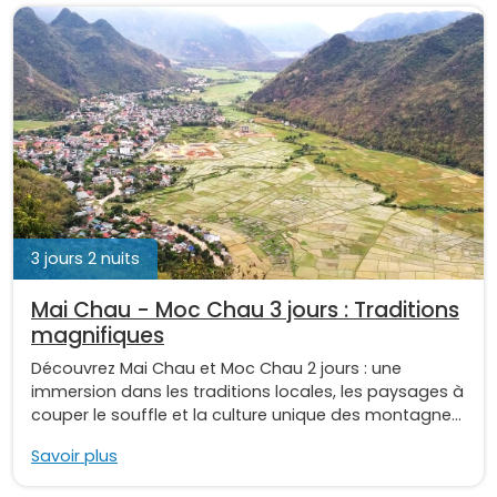
3 jours 2 nuits
Mai Chau - Moc Chau 3 jours : Traditions
magnifiques
Découvrez Mai Chau et Moc Chau 2 jours : une
immersion dans les traditions locales, les paysages à
couper le souffle et la culture unique des montagne...
Savoir plus