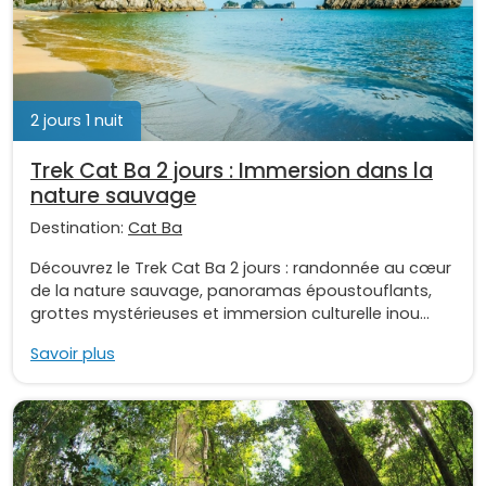
2 jours 1 nuit
Trek Cat Ba 2 jours : Immersion dans la
nature sauvage
Destination:
Cat Ba
Découvrez le Trek Cat Ba 2 jours : randonnée au cœur
de la nature sauvage, panoramas époustouflants,
grottes mystérieuses et immersion culturelle inou...
Savoir plus