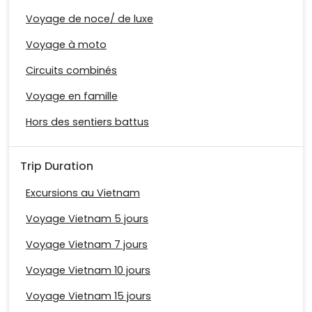
Voyage de noce/ de luxe
Voyage à moto
Circuits combinés
Voyage en famille
Hors des sentiers battus
Trip Duration
Excursions au Vietnam
Voyage Vietnam 5 jours
Voyage Vietnam 7 jours
Voyage Vietnam 10 jours
Voyage Vietnam 15 jours