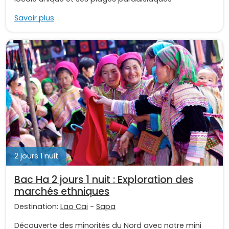
Savoir plus
2 jours 1 nuit
Bac Ha 2 jours 1 nuit : Exploration des
marchés ethniques
Destination:
Lao Cai
-
Sapa
Découverte des minorités du Nord avec notre mini