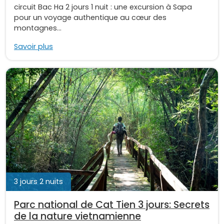
circuit Bac Ha 2 jours 1 nuit : une excursion à Sapa
pour un voyage authentique au cœur des
montagnes...
Savoir plus
3 jours 2 nuits
Parc national de Cat Tien 3 jours: Secrets
de la nature vietnamienne