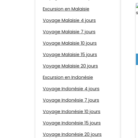
Excursion en Malaisie
Voyage Malaisie 4 jours
Voyage Malaisie 7 jours
Voyage Malaisie 10 jours
Voyage Malaisie 15 jours
Voyage Malaisie 20 jours
Excursion en Indonésie
Voyage Indonésie 4 jours
Voyage Indonésie 7 jours
Voyage Indonésie 10 jours
Voyage Indonésie 15 jours
Voyage Indonésie 20 jours