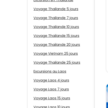
Excursion en Thaïlande
Voyage Thaïlande 5 jours
Voyage Thaïlande 7 jours
Voyage Thaïlande 10 jours
Voyage Thaïlande 15 jours
Voyage Thaïlande 20 jours
Voyage Vietnam 25 jours
Voyage Thailande 25 jours
Excursions au Laos
Voyage Laos 4 jours
Voyage Laos 7 jours
Voyage Laos 15 jours
Voyage Laos 10 jours