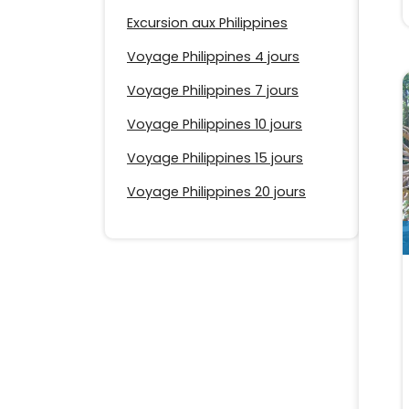
Excursion aux Philippines
Voyage Philippines 4 jours
Voyage Philippines 7 jours
Voyage Philippines 10 jours
Voyage Philippines 15 jours
Voyage Philippines 20 jours