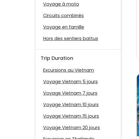
Voyage à moto
Circuits combinés
Voyage en famille
Hors des sentiers battus
Trip Duration
Excursions au Vietnam
Voyage Vietnam 5 jours
Voyage Vietnam 7 jours
Voyage Vietnam 10 jours
Voyage Vietnam 15 jours
Voyage Vietnam 20 jours