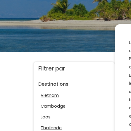
Filtrer par
Destinations
Vietnam
Cambodge
Laos
Thailande