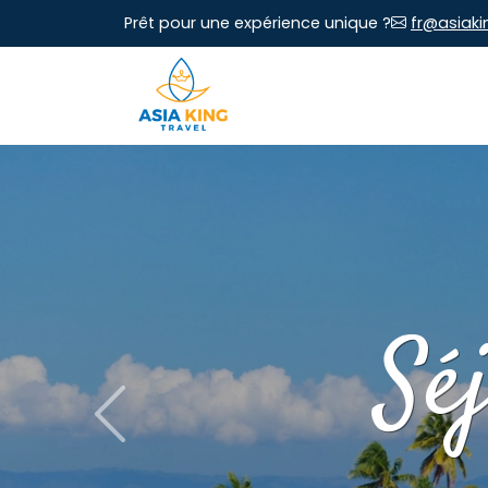
Prêt pour une expérience unique ?
fr@asiaki
Sé
Previous