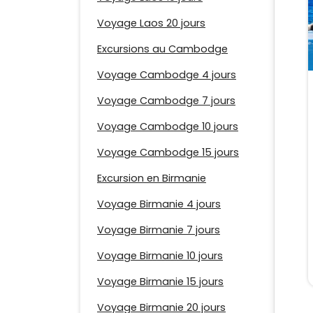
Voyage Laos 20 jours
Excursions au Cambodge
Voyage Cambodge 4 jours
Voyage Cambodge 7 jours
Voyage Cambodge 10 jours
Voyage Cambodge 15 jours
Excursion en Birmanie
Voyage Birmanie 4 jours
Voyage Birmanie 7 jours
Voyage Birmanie 10 jours
Voyage Birmanie 15 jours
Voyage Birmanie 20 jours