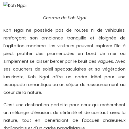
Charme de Koh Ngai
Koh Ngai ne possède pas de routes ni de véhicules,
renforçant son ambiance tranquille et éloignée de
l'agitation moderne. Les visiteurs peuvent explorer l'île à
pied, profiter des promenades en bord de mer ou
simplement se laisser bercer par le bruit des vagues. Avec
ses couchers de soleil spectaculaires et sa végétation
luxuriante, Koh Ngai offre un cadre idéal pour une
escapade romantique ou un séjour de ressourcement au
cœur de la nature.
C'est une destination parfaite pour ceux qui recherchent
un mélange d'évasion, de sérénité et de contact avec la
nature, tout en bénéficiant de l'accueil chaleureux
thaïlandais et d'un cadre paradisiaque.