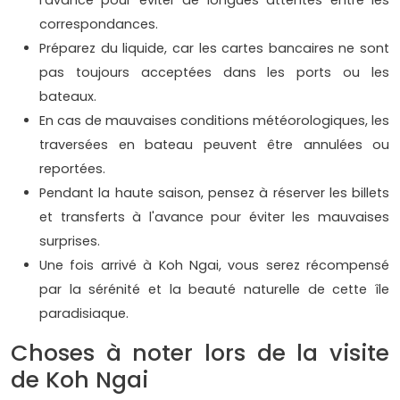
l'avance pour éviter de longues attentes entre les
correspondances.
Préparez du liquide, car les cartes bancaires ne sont
pas toujours acceptées dans les ports ou les
bateaux.
En cas de mauvaises conditions météorologiques, les
traversées en bateau peuvent être annulées ou
reportées.
Pendant la haute saison, pensez à réserver les billets
et transferts à l'avance pour éviter les mauvaises
surprises.
Une fois arrivé à Koh Ngai, vous serez récompensé
par la sérénité et la beauté naturelle de cette île
paradisiaque.
Choses à noter lors de la visite
de Koh Ngai