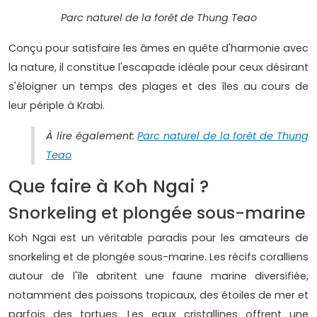
Parc naturel de la forêt de Thung Teao
Conçu pour satisfaire les âmes en quête d'harmonie avec
la nature, il constitue l'escapade idéale pour ceux désirant
s'éloigner un temps des plages et des îles au cours de
leur périple à Krabi.
À lire également:
Parc naturel de la forêt de Thung
Teao
Que faire à Koh Ngai ?
Snorkeling et plongée sous-marine
Koh Ngai est un véritable paradis pour les amateurs de
snorkeling et de plongée sous-marine. Les récifs coralliens
autour de l'île abritent une faune marine diversifiée,
notamment des poissons tropicaux, des étoiles de mer et
parfois des tortues. Les eaux cristallines offrent une