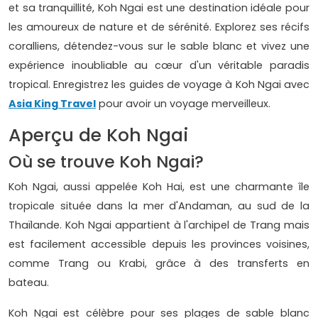
et sa tranquillité, Koh Ngai est une destination idéale pour
les amoureux de nature et de sérénité. Explorez ses récifs
coralliens, détendez-vous sur le sable blanc et vivez une
expérience inoubliable au cœur d'un véritable paradis
tropical. Enregistrez les guides de voyage à Koh Ngai avec
Asia King Travel
pour avoir un voyage merveilleux.
Aperçu de Koh Ngai
Où se trouve Koh Ngai?
Koh Ngai, aussi appelée Koh Hai, est une charmante île
tropicale située dans la mer d'Andaman, au sud de la
Thaïlande. Koh Ngai appartient à l'archipel de Trang mais
est facilement accessible depuis les provinces voisines,
comme Trang ou Krabi, grâce à des transferts en
bateau.
Koh Ngai est célèbre pour ses plages de sable blanc