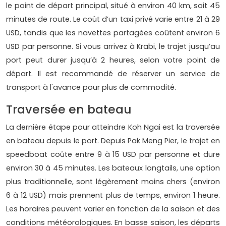
le point de départ principal, situé à environ 40 km, soit 45
minutes de route. Le coût d’un taxi privé varie entre 21 à 29
USD, tandis que les navettes partagées coûtent environ 6
USD par personne. Si vous arrivez à Krabi, le trajet jusqu’au
port peut durer jusqu’à 2 heures, selon votre point de
départ. Il est recommandé de réserver un service de
transport à l'avance pour plus de commodité.
Traversée en bateau
La dernière étape pour atteindre Koh Ngai est la traversée
en bateau depuis le port. Depuis Pak Meng Pier, le trajet en
speedboat coûte entre 9 à 15 USD par personne et dure
environ 30 à 45 minutes. Les bateaux longtails, une option
plus traditionnelle, sont légèrement moins chers (environ
6 à 12 USD) mais prennent plus de temps, environ 1 heure.
Les horaires peuvent varier en fonction de la saison et des
conditions météorologiques. En basse saison, les départs