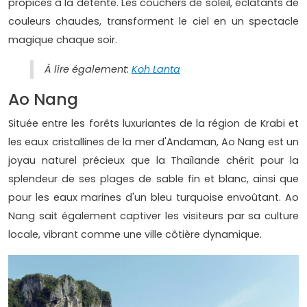
propices à la détente. Les couchers de soleil, éclatants de
couleurs chaudes, transforment le ciel en un spectacle
magique chaque soir.
À lire également:
Koh Lanta
Ao Nang
Située entre les forêts luxuriantes de la région de Krabi et
les eaux cristallines de la mer d'Andaman, Ao Nang est un
joyau naturel précieux que la Thaïlande chérit pour la
splendeur de ses plages de sable fin et blanc, ainsi que
pour les eaux marines d'un bleu turquoise envoûtant. Ao
Nang sait également captiver les visiteurs par sa culture
locale, vibrant comme une ville côtière dynamique.