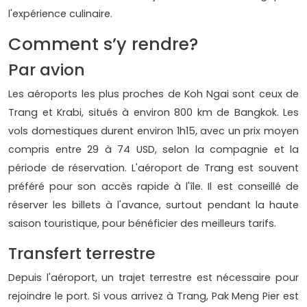
l'expérience culinaire.
Comment s’y rendre?
Par avion
Les aéroports les plus proches de Koh Ngai sont ceux de
Trang et Krabi, situés à environ 800 km de Bangkok. Les
vols domestiques durent environ 1h15, avec un prix moyen
compris entre 29 à 74 USD, selon la compagnie et la
période de réservation. L'aéroport de Trang est souvent
préféré pour son accès rapide à l'île. Il est conseillé de
réserver les billets à l'avance, surtout pendant la haute
saison touristique, pour bénéficier des meilleurs tarifs.
Transfert terrestre
Depuis l'aéroport, un trajet terrestre est nécessaire pour
rejoindre le port. Si vous arrivez à Trang, Pak Meng Pier est