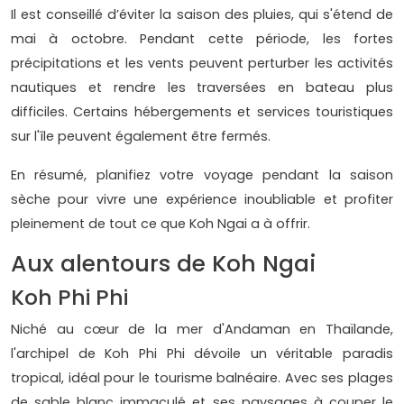
Il est conseillé d’éviter la saison des pluies, qui s'étend de
mai à octobre. Pendant cette période, les fortes
précipitations et les vents peuvent perturber les activités
nautiques et rendre les traversées en bateau plus
difficiles. Certains hébergements et services touristiques
sur l'île peuvent également être fermés.
En résumé, planifiez votre voyage pendant la saison
sèche pour vivre une expérience inoubliable et profiter
pleinement de tout ce que Koh Ngai a à offrir.
Aux alentours de Koh Ngai
Koh Phi Phi
Niché au cœur de la mer d'Andaman en Thaïlande,
l'archipel de Koh Phi Phi dévoile un véritable paradis
tropical, idéal pour le tourisme balnéaire. Avec ses plages
de sable blanc immaculé et ses paysages à couper le