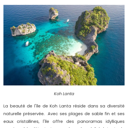
Koh Lanta
La beauté de l'île de Koh Lanta réside dans sa diversité
naturelle préservée. Avec ses plages de sable fin et ses
eaux cristallines, l'île offre des panoramas idylliques