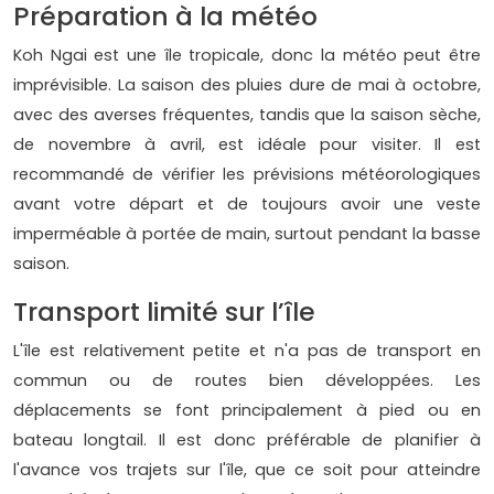
Préparation à la météo
Koh Ngai est une île tropicale, donc la météo peut être
imprévisible. La saison des pluies dure de mai à octobre,
avec des averses fréquentes, tandis que la saison sèche,
de novembre à avril, est idéale pour visiter. Il est
recommandé de vérifier les prévisions météorologiques
avant votre départ et de toujours avoir une veste
imperméable à portée de main, surtout pendant la basse
saison.
Transport limité sur l’île
L'île est relativement petite et n'a pas de transport en
commun ou de routes bien développées. Les
déplacements se font principalement à pied ou en
bateau longtail. Il est donc préférable de planifier à
l'avance vos trajets sur l'île, que ce soit pour atteindre