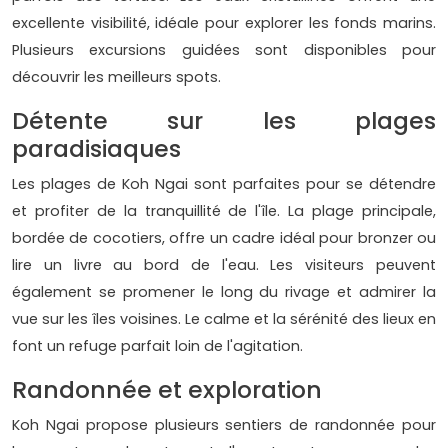
excellente visibilité, idéale pour explorer les fonds marins.
Plusieurs excursions guidées sont disponibles pour
découvrir les meilleurs spots.
Détente sur les plages
paradisiaques
Les plages de Koh Ngai sont parfaites pour se détendre
et profiter de la tranquillité de l'île. La plage principale,
bordée de cocotiers, offre un cadre idéal pour bronzer ou
lire un livre au bord de l'eau. Les visiteurs peuvent
également se promener le long du rivage et admirer la
vue sur les îles voisines. Le calme et la sérénité des lieux en
font un refuge parfait loin de l'agitation.
Randonnée et exploration
Koh Ngai propose plusieurs sentiers de randonnée pour