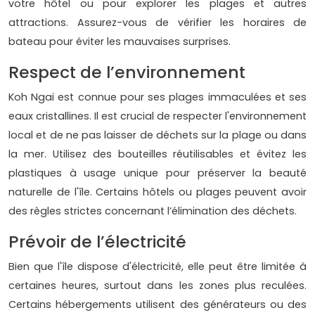
votre hôtel ou pour explorer les plages et autres
attractions. Assurez-vous de vérifier les horaires de
bateau pour éviter les mauvaises surprises.
Respect de l’environnement
Koh Ngai est connue pour ses plages immaculées et ses
eaux cristallines. Il est crucial de respecter l'environnement
local et de ne pas laisser de déchets sur la plage ou dans
la mer. Utilisez des bouteilles réutilisables et évitez les
plastiques à usage unique pour préserver la beauté
naturelle de l'île. Certains hôtels ou plages peuvent avoir
des règles strictes concernant l’élimination des déchets.
Prévoir de l’électricité
Bien que l'île dispose d'électricité, elle peut être limitée à
certaines heures, surtout dans les zones plus reculées.
Certains hébergements utilisent des générateurs ou des