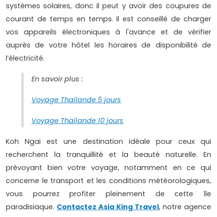
systèmes solaires, donc il peut y avoir des coupures de
courant de temps en temps. Il est conseillé de charger
vos appareils électroniques à l'avance et de vérifier
auprès de votre hôtel les horaires de disponibilité de
l’électricité.
En savoir plus :
Voyage Thaïlande 5 jours
Voyage Thaïlande 10 jours
Koh Ngai est une destination idéale pour ceux qui
recherchent la tranquillité et la beauté naturelle. En
prévoyant bien votre voyage, notamment en ce qui
concerne le transport et les conditions météorologiques,
vous pourrez profiter pleinement de cette île
paradisiaque.
Contactez Asia King Travel
, notre agence