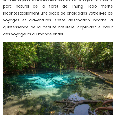
parc naturel de la forêt de Thung Teao mérite
incontestablement une place de choix dans votre livre de
voyages et d'aventures. Cette destination incarne la
quintessence de la beauté naturelle, captivant le cœur
des voyageurs du monde entier.