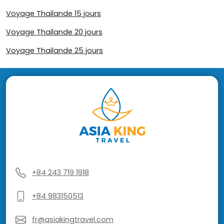
Voyage Thaïlande 15 jours
Voyage Thaïlande 20 jours
Voyage Thailande 25 jours
+84 243 719 1918
+84 983150513
fr@asiakingtravel.com