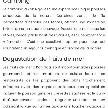
Camping
Le camping à Koh Ngai est une expérience unique pour les
amoureux de la nature. Certaines zones de l'île
permettent d'installer des tentes, offrant une immersion
totale dans un cadre sauvage. Passer une nuit sous les
étoiles, bercé par le bruit des vagues, est une expérience
mémorable. C'est une excellente option pour ceux qui
souhaitent un séjour authentique et proche de la nature.
Dégustation de fruits de mer
Les fruits de mer à Koh Ngai sont incontournables pour les
gourmands et les amateurs de cuisine locale. Les
restaurants de l'île proposent des plats fraîchement
préparés avec des ingrédients locaux. Les spécialités
incluent le poisson grillé, les crevettes sautées et le curry
thaï aux saveurs exotiques. Déguster un repas tout en
admirant la vue sur la mer ajoute une touche magique à