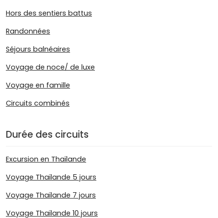
Hors des sentiers battus
Randonnées
Séjours balnéaires
Voyage de noce/ de luxe
Voyage en famille
Circuits combinés
Durée des circuits
Excursion en Thaïlande
Voyage Thaïlande 5 jours
Voyage Thaïlande 7 jours
Voyage Thaïlande 10 jours