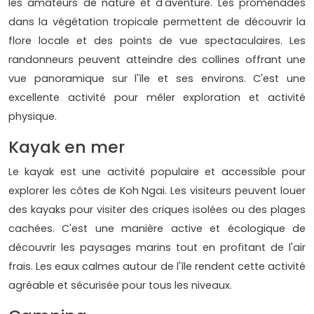
les amateurs de nature et d'aventure. Les promenades
dans la végétation tropicale permettent de découvrir la
flore locale et des points de vue spectaculaires. Les
randonneurs peuvent atteindre des collines offrant une
vue panoramique sur l'île et ses environs. C'est une
excellente activité pour mêler exploration et activité
physique.
Kayak en mer
Le kayak est une activité populaire et accessible pour
explorer les côtes de Koh Ngai. Les visiteurs peuvent louer
des kayaks pour visiter des criques isolées ou des plages
cachées. C'est une manière active et écologique de
découvrir les paysages marins tout en profitant de l'air
frais. Les eaux calmes autour de l'île rendent cette activité
agréable et sécurisée pour tous les niveaux.