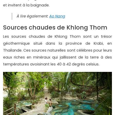
et invitent à la baignade.
À lire également:
Ao Nang
Sources chaudes de Khlong Thom
Les sources chaudes de Khlong Thom sont un trésor
géothermique situé dans la province de Krabi, en
Thaïlande. Ces sources naturelles sont célèbres pour leurs
eaux riches en minéraux qui jaillissent de la terre à des
températures avoisinant les 40 à 42 degrés celsius.