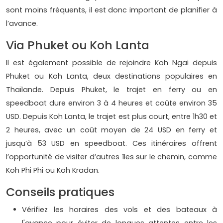
sont moins fréquents, il est donc important de planifier à
l’avance.
Via Phuket ou Koh Lanta
Il est également possible de rejoindre Koh Ngai depuis
Phuket ou Koh Lanta, deux destinations populaires en
Thaïlande. Depuis Phuket, le trajet en ferry ou en
speedboat dure environ 3 à 4 heures et coûte environ 35
USD. Depuis Koh Lanta, le trajet est plus court, entre 1h30 et
2 heures, avec un coût moyen de 24 USD en ferry et
jusqu’à 53 USD en speedboat. Ces itinéraires offrent
l’opportunité de visiter d’autres îles sur le chemin, comme
Koh Phi Phi ou Koh Kradan.
Conseils pratiques
Vérifiez les horaires des vols et des bateaux à