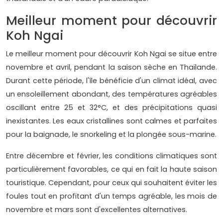
Meilleur moment pour découvrir
Koh Ngai
Le meilleur moment pour découvrir Koh Ngai se situe entre
novembre et avril, pendant la saison sèche en Thaïlande.
Durant cette période, l'île bénéficie d'un climat idéal, avec
un ensoleillement abondant, des températures agréables
oscillant entre 25 et 32°C, et des précipitations quasi
inexistantes. Les eaux cristallines sont calmes et parfaites
pour la baignade, le snorkeling et la plongée sous-marine.
Entre décembre et février, les conditions climatiques sont
particulièrement favorables, ce qui en fait la haute saison
touristique. Cependant, pour ceux qui souhaitent éviter les
foules tout en profitant d'un temps agréable, les mois de
novembre et mars sont d'excellentes alternatives.