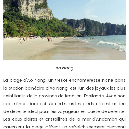
Ao Nang
La plage d'Ao Nang, un trésor enchanteresse niché dans
la station balnéaire d'Ao Nang, est l'un des joyaux les plus
scintillants de la province de Krabi en Thaïlande. Avec son
sable fin et doux qui s'étend sous les pieds, elle est un lieu
de détente idéal pour les voyageurs en quête de sérénité.
Les eaux claires et cristallines de la mer d'Andaman qui
caressent la plage offrent un rafraîchissement bienvenu