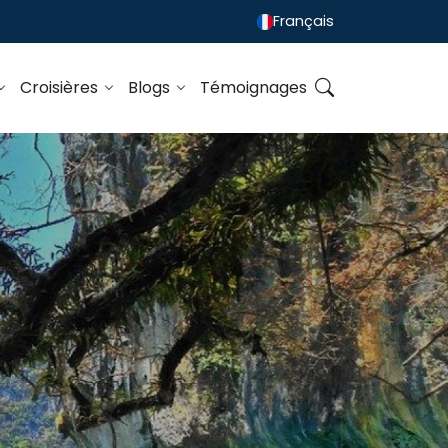
Français
Croisières
Blogs
Témoignages