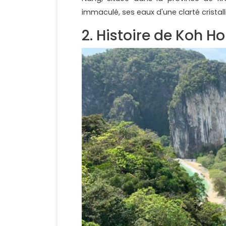
immaculé, ses eaux d'une clarté cristal
2. Histoire de Koh H