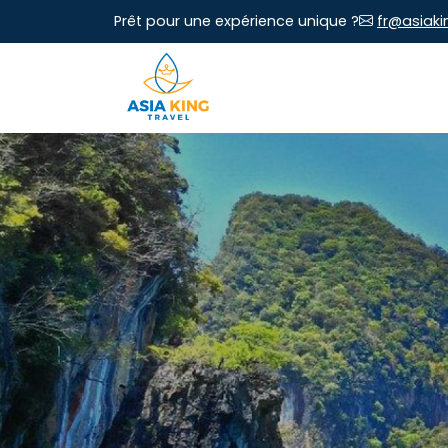
Prêt pour une expérience unique ?
fr@asiaki