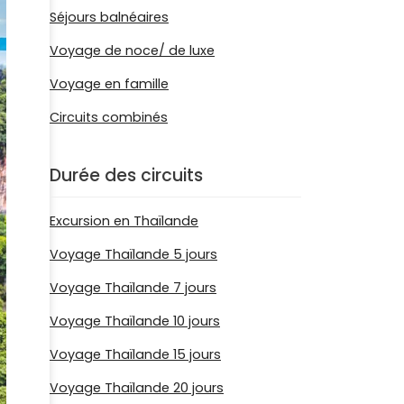
Séjours balnéaires
Voyage de noce/ de luxe
Voyage en famille
Circuits combinés
Durée des circuits
Excursion en Thaïlande
Voyage Thaïlande 5 jours
Voyage Thaïlande 7 jours
Voyage Thaïlande 10 jours
Voyage Thaïlande 15 jours
Voyage Thaïlande 20 jours