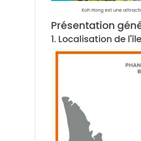
Koh Hong est une attract
Présentation gén
1. Localisation de l'