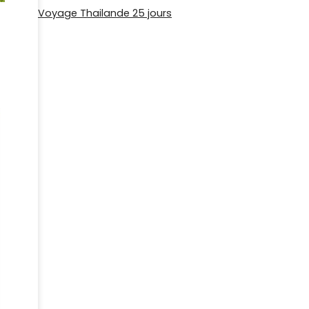
Voyage Thailande 25 jours