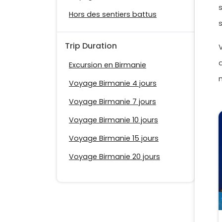
Hors des sentiers battus
Trip Duration
Excursion en Birmanie
Voyage Birmanie 4 jours
Voyage Birmanie 7 jours
Voyage Birmanie 10 jours
Voyage Birmanie 15 jours
Voyage Birmanie 20 jours