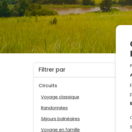
Filtrer par
Circuits
Voyage classique
Randonnées
Séjours balnéaires
Voyage en famille