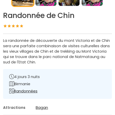
Randonnée de Chin
La randonnée de découverte du mont Victoria et de Chin
sera une parfaite combinaison de visites culturelles dans
les vieux villages de Chin et de trekking au Mont Victoria
qui se trouve dans le parc national de Natmataung au
sud de l'Etat Chin.
4 jours 3 nuits
Birmanie
Randonnées
Attractions
Bagan