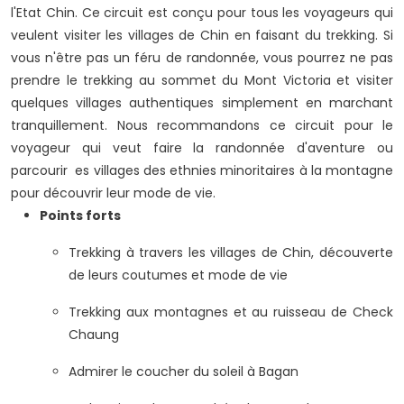
l'Etat Chin. Ce circuit est conçu pour tous les voyageurs qui
veulent visiter les villages de Chin en faisant du trekking. Si
vous n'être pas un féru de randonnée, vous pourrez ne pas
prendre le trekking au sommet du Mont Victoria et visiter
quelques villages authentiques simplement en marchant
tranquillement. Nous recommandons ce circuit pour le
voyageur qui veut faire la randonnée d'aventure ou
parcourir es villages des ethnies minoritaires à la montagne
pour découvrir leur mode de vie.
Points forts
Trekking à travers les villages de Chin, découverte
de leurs coutumes et mode de vie
Trekking aux montagnes et au ruisseau de Check
Chaung
Admirer le coucher du soleil à Bagan