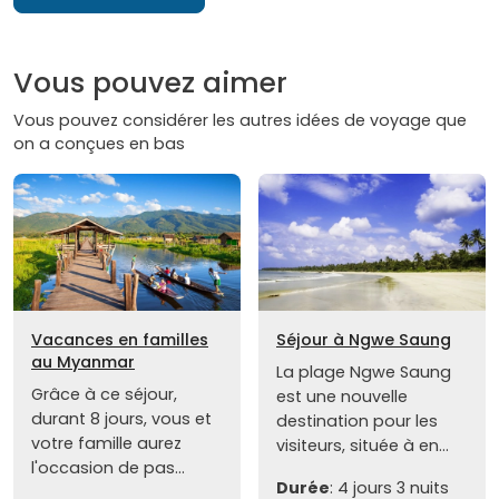
Vous pouvez aimer
Vous pouvez considérer les autres idées de voyage que
on a conçues en bas
Vacances en familles
Séjour à Ngwe Saung
au Myanmar
La plage Ngwe Saung
Grâce à ce séjour,
est une nouvelle
durant 8 jours, vous et
destination pour les
votre famille aurez
visiteurs, située à en...
l'occasion de pas...
Durée
: 4 jours 3 nuits