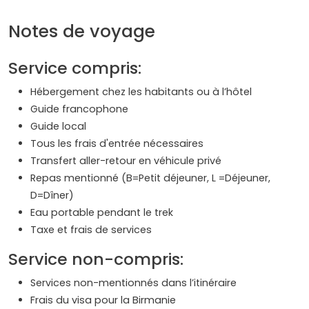
Notes de voyage
Service compris:
Hébergement chez les habitants ou à l’hôtel
Guide francophone
Guide local
Tous les frais d'entrée nécessaires
Transfert aller-retour en véhicule privé
Repas mentionné (B=Petit déjeuner, L =Déjeuner,
D=Dîner)
Eau portable pendant le trek
Taxe et frais de services
Service non-compris:
Services non-mentionnés dans l’itinéraire
Frais du visa pour la Birmanie