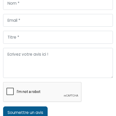
Soumettre un avis