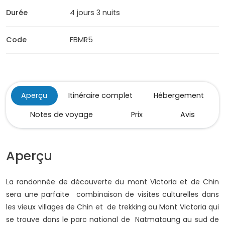
Durée
4 jours 3 nuits
Code
FBMR5
Aperçu
Itinéraire complet
Hébergement
Notes de voyage
Prix
Avis
Aperçu
La randonnée de découverte du mont Victoria et de Chin
sera une parfaite combinaison de visites culturelles dans
les vieux villages de Chin et de trekking au Mont Victoria qui
se trouve dans le parc national de Natmataung au sud de