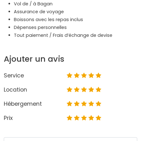
Vol de / à Bagan
Assurance de voyage
Boissons avec les repas inclus
Dépenses personnelles
Tout paiement / Frais d’échange de devise
Ajouter un avis
Service
Location
Hébergement
Prix