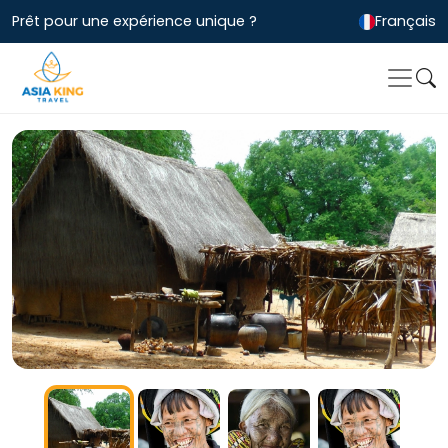
Prêt pour une expérience unique ?
Français