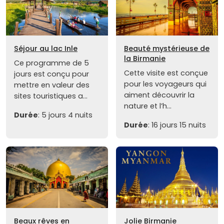
Séjour au lac Inle
Beauté mystérieuse de
la Birmanie
Ce programme de 5
Cette visite est conçue
jours est conçu pour
pour les voyageurs qui
mettre en valeur des
aiment découvrir la
sites touristiques a...
nature et l’h...
Durée
: 5 jours 4 nuits
Durée
: 16 jours 15 nuits
Beaux rêves en
Jolie Birmanie