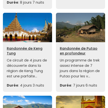
Durée
: 8 jours 7 nuits
Randonnée de Keng
Randonnée de Putao
Tung
en profondeur
Ce circuit de 4 jours de
Un programme de trek
découverte dans la
assez intense de 7
région de Keng Tung
jours dans la région de
est une parfaite...
Putao pour les v...
Durée
: 4 jours 3 nuits
Durée
: 7 jours 6 nuits