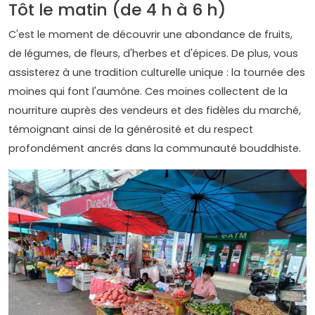
Tôt le matin (de 4 h à 6 h)
C'est le moment de découvrir une abondance de fruits,
de légumes, de fleurs, d'herbes et d'épices. De plus, vous
assisterez à une tradition culturelle unique : la tournée des
moines qui font l'aumône. Ces moines collectent de la
nourriture auprès des vendeurs et des fidèles du marché,
témoignant ainsi de la générosité et du respect
profondément ancrés dans la communauté bouddhiste.