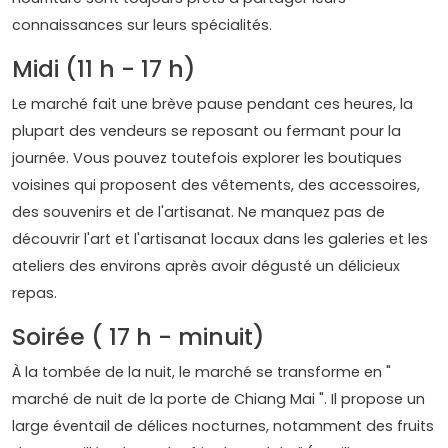
connaissances sur leurs spécialités.
Midi (11 h - 17 h)
Le marché fait une brève pause pendant ces heures, la
plupart des vendeurs se reposant ou fermant pour la
journée. Vous pouvez toutefois explorer les boutiques
voisines qui proposent des vêtements, des accessoires,
des souvenirs et de l'artisanat. Ne manquez pas de
découvrir l'art et l'artisanat locaux dans les galeries et les
ateliers des environs après avoir dégusté un délicieux
repas.
Soirée ( 17 h - minuit)
À la tombée de la nuit, le marché se transforme en "
marché de nuit de la porte de Chiang Mai ". Il propose un
large éventail de délices nocturnes, notamment des fruits