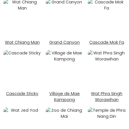
Wat Chiang Man
Grand Canyon
Cascade Mok Fa
Cascade Sticky
Village de Mae
Wat Phra Singh
Kampong
Worawihan