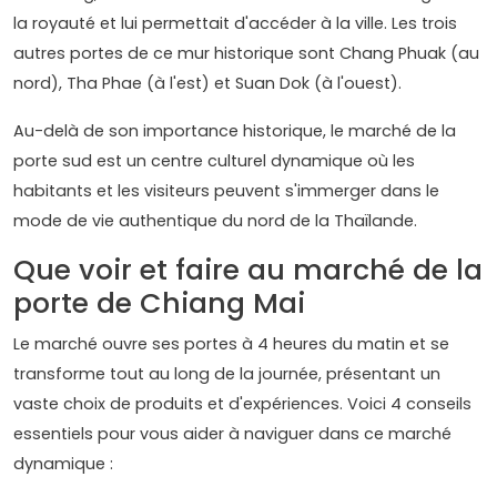
la royauté et lui permettait d'accéder à la ville. Les trois
autres portes de ce mur historique sont Chang Phuak (au
nord), Tha Phae (à l'est) et Suan Dok (à l'ouest).
Au-delà de son importance historique, le marché de la
porte sud est un centre culturel dynamique où les
habitants et les visiteurs peuvent s'immerger dans le
mode de vie authentique du nord de la Thaïlande.
Que voir et faire au marché de la
porte de Chiang Mai
Le marché ouvre ses portes à 4 heures du matin et se
transforme tout au long de la journée, présentant un
vaste choix de produits et d'expériences. Voici 4 conseils
essentiels pour vous aider à naviguer dans ce marché
dynamique :