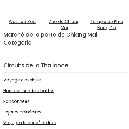
Wat Jed Yod
Zoo de Chiang
Temple de Phra
Mai
Nang Din
Marché de la porte de Chiang Mai
Catégorie
Circuits de la Thailande
Voyage classique
Hors des sentiers battus
Randonnées
Séjours balnéaires
Voyage de noce/ de luxe