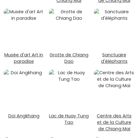
Chiang Mai
de Chiang Mai
Musée d'art Art in
Grotte de Chiang
Sanctuaire
paradise
Dao
d'éléphants
Doi Angkhang
Lac de Huay Tung
Centre des Arts
Tao
et de la Culture
de Chiang Mai