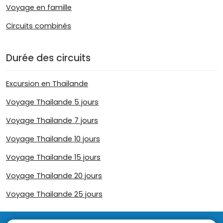
Voyage en famille
Circuits combinés
Durée des circuits
Excursion en Thaïlande
Voyage Thaïlande 5 jours
Voyage Thaïlande 7 jours
Voyage Thaïlande 10 jours
Voyage Thaïlande 15 jours
Voyage Thaïlande 20 jours
Voyage Thailande 25 jours