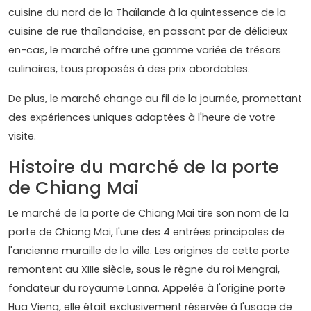
cuisine du nord de la Thaïlande à la quintessence de la
cuisine de rue thaïlandaise, en passant par de délicieux
en-cas, le marché offre une gamme variée de trésors
culinaires, tous proposés à des prix abordables.
De plus, le marché change au fil de la journée, promettant
des expériences uniques adaptées à l'heure de votre
visite.
Histoire du marché de la porte
de Chiang Mai
Le marché de la porte de Chiang Mai tire son nom de la
porte de Chiang Mai, l'une des 4 entrées principales de
l'ancienne muraille de la ville. Les origines de cette porte
remontent au XIIIe siècle, sous le règne du roi Mengrai,
fondateur du royaume Lanna. Appelée à l'origine porte
Hua Vieng, elle était exclusivement réservée à l'usage de