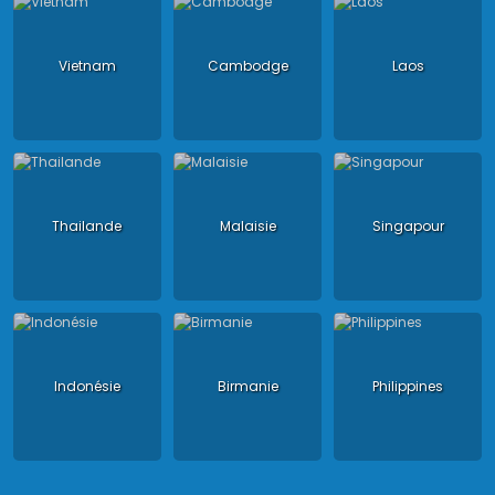
Vietnam
Cambodge
Laos
Thailande
Malaisie
Singapour
Indonésie
Birmanie
Philippines