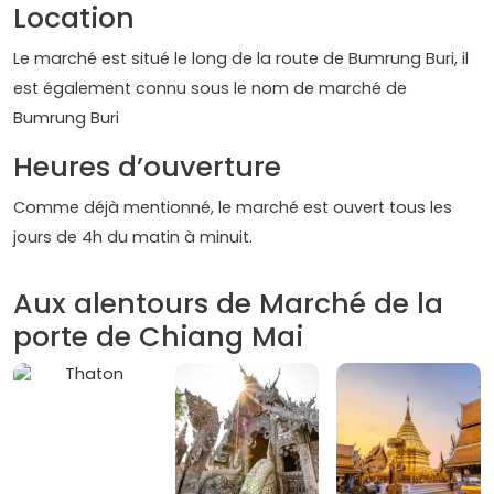
Location
Le marché est situé le long de la route de Bumrung Buri, il
est également connu sous le nom de marché de
Bumrung Buri
Heures d’ouverture
Comme déjà mentionné, le marché est ouvert tous les
jours de 4h du matin à minuit.
Aux alentours de Marché de la
porte de Chiang Mai