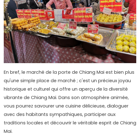
En bref, le marché de la porte de Chiang Mai est bien plus
qu'une simple place de marché ; c'est un précieux joyau
historique et culturel qui offre un aperçu de la diversité
vibrante de Chiang Mai. Dans son atmosphère animée,
vous pourrez savourer une cuisine délicieuse, dialoguer
avec des habitants sympathiques, participer aux
traditions locales et découvrir le véritable esprit de Chiang
Mai.