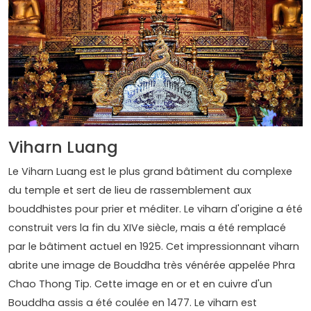
Viharn Luang
Le Viharn Luang est le plus grand bâtiment du complexe
du temple et sert de lieu de rassemblement aux
bouddhistes pour prier et méditer. Le viharn d'origine a été
construit vers la fin du XIVe siècle, mais a été remplacé
par le bâtiment actuel en 1925. Cet impressionnant viharn
abrite une image de Bouddha très vénérée appelée Phra
Chao Thong Tip. Cette image en or et en cuivre d'un
Bouddha assis a été coulée en 1477. Le viharn est