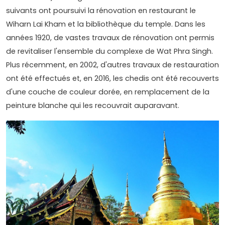
suivants ont poursuivi la rénovation en restaurant le
Wiharn Lai Kham et la bibliothèque du temple. Dans les
années 1920, de vastes travaux de rénovation ont permis
de revitaliser l'ensemble du complexe de Wat Phra Singh.
Plus récemment, en 2002, d'autres travaux de restauration
ont été effectués et, en 2016, les chedis ont été recouverts
d'une couche de couleur dorée, en remplacement de la
peinture blanche qui les recouvrait auparavant.