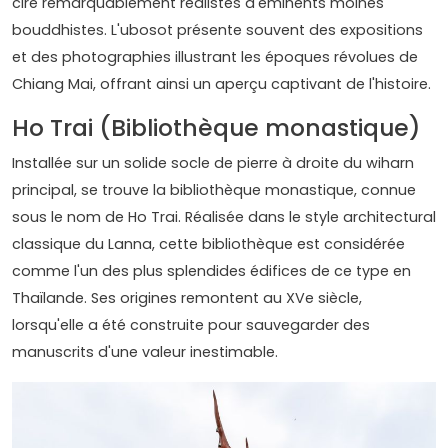
cire remarquablement réalistes d'éminents moines
bouddhistes. L'ubosot présente souvent des expositions
et des photographies illustrant les époques révolues de
Chiang Mai, offrant ainsi un aperçu captivant de l'histoire.
Ho Trai (Bibliothèque monastique)
Installée sur un solide socle de pierre à droite du wiharn
principal, se trouve la bibliothèque monastique, connue
sous le nom de Ho Trai. Réalisée dans le style architectural
classique du Lanna, cette bibliothèque est considérée
comme l'un des plus splendides édifices de ce type en
Thaïlande. Ses origines remontent au XVe siècle,
lorsqu'elle a été construite pour sauvegarder des
manuscrits d'une valeur inestimable.