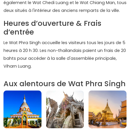
également le Wat Chedi Luang et le Wat Chiang Man, tous
deux situés à l'intérieur des anciens remparts de la ville.
Heures d’ouverture & Frais
d’entrée
Le Wat Phra Singh accueille les visiteurs tous les jours de 5
heures à 20 h 30. Les non-thaïlandais paient un frais de 20
bahts pour accéder à la salle d'assemblée principale,
Viharn Luang.
Aux alentours de Wat Phra Singh