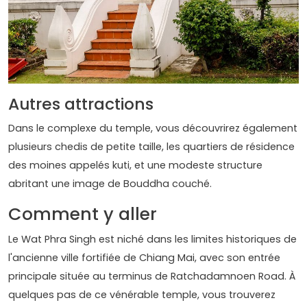
Autres attractions
Dans le complexe du temple, vous découvrirez également
plusieurs chedis de petite taille, les quartiers de résidence
des moines appelés kuti, et une modeste structure
abritant une image de Bouddha couché.
Comment y aller
Le Wat Phra Singh est niché dans les limites historiques de
l'ancienne ville fortifiée de Chiang Mai, avec son entrée
principale située au terminus de Ratchadamnoen Road. À
quelques pas de ce vénérable temple, vous trouverez