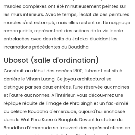
murales complexes ont été minutieusement peintes sur
les murs intérieurs. Avec le temps, l'éclat de ces peintures
murales s'est estompé, mais elles restent un témoignage
remarquable, représentant des scènes de la vie locale
entrelacées avec des récits du Jataka, élucidant les
incarnations précédentes du Bouddha.
Ubosot (salle d'ordination)
Construit au début des années 1800, l'ubosot est situé
derrière le Viharn Luang. Ce joyau architectural se
distingue par ses deux entrées, l'une réservée aux moines
et l'autre aux nonnes. À l'intérieur, vous découvrirez une
réplique réduite de l'image de Phra Singh et un fac-similé
du célèbre Bouddha d'émeraude, aujourd'hui enchâssé
dans le Wat Phra Kaeo à Bangkok. Devant la statue du
Bouddha d'émeraude se trouvent des représentations en