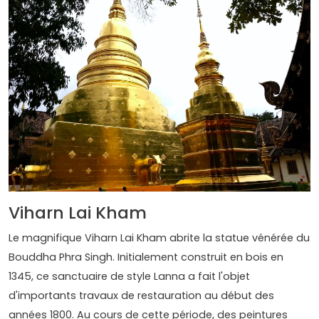
Viharn Lai Kham
Le magnifique Viharn Lai Kham abrite la statue vénérée du
Bouddha Phra Singh. Initialement construit en bois en
1345, ce sanctuaire de style Lanna a fait l'objet
d'importants travaux de restauration au début des
années 1800. Au cours de cette période, des peintures