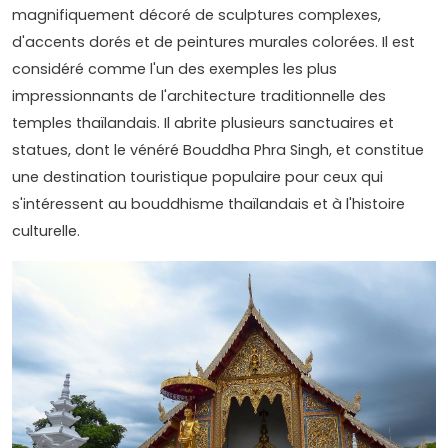
magnifiquement décoré de sculptures complexes,
d'accents dorés et de peintures murales colorées. Il est
considéré comme l'un des exemples les plus
impressionnants de l'architecture traditionnelle des
temples thaïlandais. Il abrite plusieurs sanctuaires et
statues, dont le vénéré Bouddha Phra Singh, et constitue
une destination touristique populaire pour ceux qui
s'intéressent au bouddhisme thaïlandais et à l'histoire
culturelle.