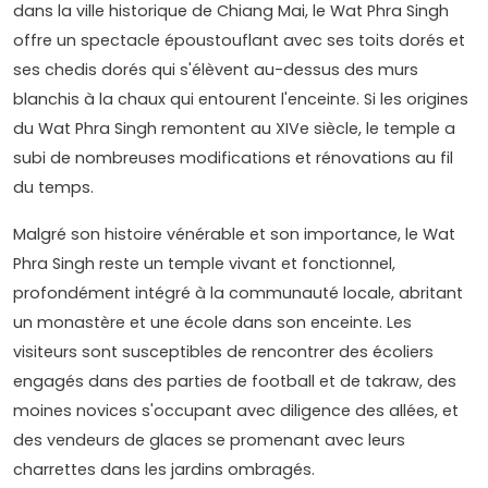
dans la ville historique de Chiang Mai, le Wat Phra Singh
offre un spectacle époustouflant avec ses toits dorés et
ses chedis dorés qui s'élèvent au-dessus des murs
blanchis à la chaux qui entourent l'enceinte. Si les origines
du Wat Phra Singh remontent au XIVe siècle, le temple a
subi de nombreuses modifications et rénovations au fil
du temps.
Malgré son histoire vénérable et son importance, le Wat
Phra Singh reste un temple vivant et fonctionnel,
profondément intégré à la communauté locale, abritant
un monastère et une école dans son enceinte. Les
visiteurs sont susceptibles de rencontrer des écoliers
engagés dans des parties de football et de takraw, des
moines novices s'occupant avec diligence des allées, et
des vendeurs de glaces se promenant avec leurs
charrettes dans les jardins ombragés.