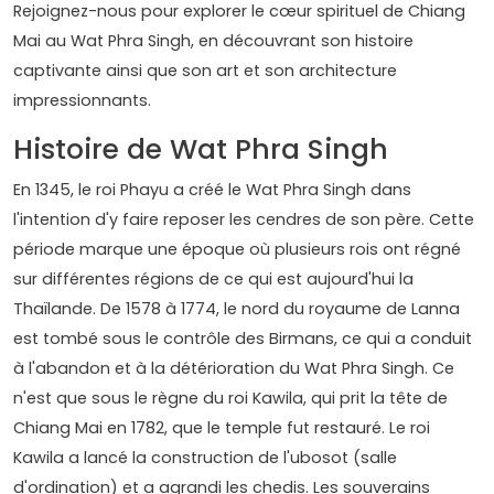
Rejoignez-nous pour explorer le cœur spirituel de Chiang
Mai au Wat Phra Singh, en découvrant son histoire
captivante ainsi que son art et son architecture
impressionnants.
Histoire de Wat Phra Singh
En 1345, le roi Phayu a créé le Wat Phra Singh dans
l'intention d'y faire reposer les cendres de son père. Cette
période marque une époque où plusieurs rois ont régné
sur différentes régions de ce qui est aujourd'hui la
Thaïlande. De 1578 à 1774, le nord du royaume de Lanna
est tombé sous le contrôle des Birmans, ce qui a conduit
à l'abandon et à la détérioration du Wat Phra Singh. Ce
n'est que sous le règne du roi Kawila, qui prit la tête de
Chiang Mai en 1782, que le temple fut restauré. Le roi
Kawila a lancé la construction de l'ubosot (salle
d'ordination) et a agrandi les chedis. Les souverains