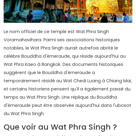
Le nom officiel de ce temple est Wat Phra Singh
Voramahavihara. Parmi ses associations historiques
notables, le Wat Phra Singh aurait autrefois abrité le
célèbre Bouddha d'émeraude, qui réside aujourd'hui au
Wat Phra Kaeo à Bangkok. Des documents historiques
suggèrent que le Bouddha d'émeraude a
temporairement résidé au Wat Chedi Luang à Chiang Mai,
et certains historiens pensent qu'il a également passé du
temps au Wat Phra Singh. Une réplique du Bouddha
d'émeraude peut être observée aujourd'hui dans l'ubosot
du Wat Phra Singh.
Que voir au Wat Phra Singh ?