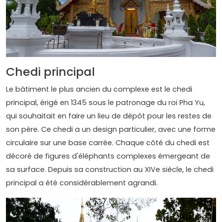
Chedi principal
Le bâtiment le plus ancien du complexe est le chedi
principal, érigé en 1345 sous le patronage du roi Pha Yu,
qui souhaitait en faire un lieu de dépôt pour les restes de
son père. Ce chedi a un design particulier, avec une forme
circulaire sur une base carrée. Chaque côté du chedi est
décoré de figures d'éléphants complexes émergeant de
sa surface. Depuis sa construction au XIVe siècle, le chedi
principal a été considérablement agrandi.