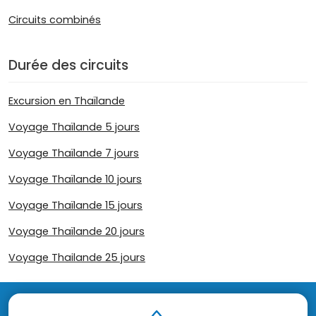
Circuits combinés
Durée des circuits
Excursion en Thaïlande
Voyage Thaïlande 5 jours
Voyage Thaïlande 7 jours
Voyage Thaïlande 10 jours
Voyage Thaïlande 15 jours
Voyage Thaïlande 20 jours
Voyage Thailande 25 jours