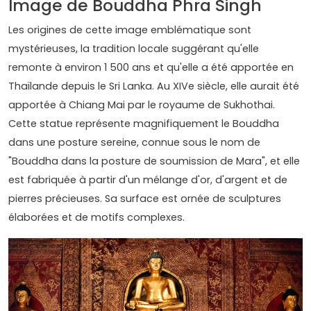
Image de Bouddha Phra Singh
Les origines de cette image emblématique sont
mystérieuses, la tradition locale suggérant qu'elle
remonte à environ 1 500 ans et qu'elle a été apportée en
Thaïlande depuis le Sri Lanka. Au XIVe siècle, elle aurait été
apportée à Chiang Mai par le royaume de Sukhothai.
Cette statue représente magnifiquement le Bouddha
dans une posture sereine, connue sous le nom de
"Bouddha dans la posture de soumission de Mara", et elle
est fabriquée à partir d'un mélange d'or, d'argent et de
pierres précieuses. Sa surface est ornée de sculptures
élaborées et de motifs complexes.