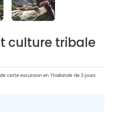
 culture tribale
s de cette excursion en Thaïlande de 3 jours