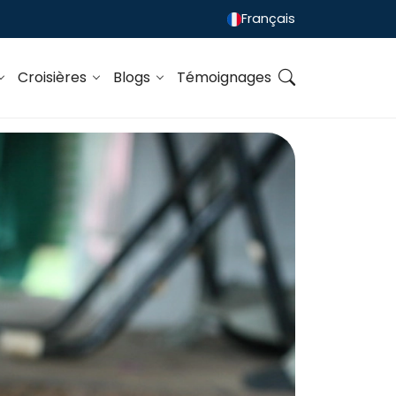
Français
Croisières
Blogs
Témoignages