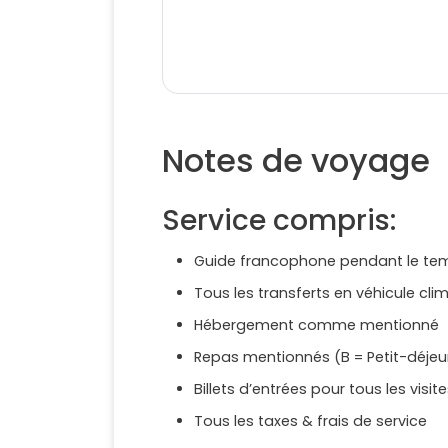
Notes de voyage
Service compris:
Guide francophone pendant le tem
Tous les transferts en véhicule clim
Hébergement comme mentionné
Repas mentionnés (B = Petit-déjeune
Billets d’entrées pour tous les vis
Tous les taxes & frais de service