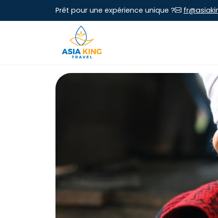
Prêt pour une expérience unique ?
fr@asiaki