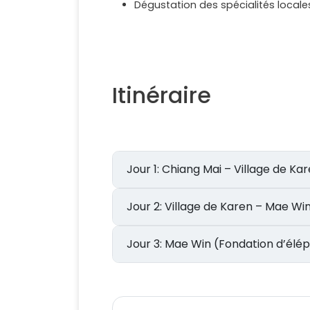
Dégustation des spécialités locales
Itinéraire
Jour 1: Chiang Mai – Village de Ka
Jour 2: Village de Karen – Mae Wi
Jour 3: Mae Win (Fondation d’