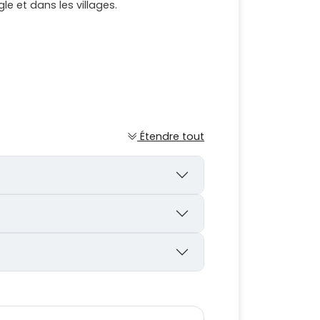
e et dans les villages.
Étendre tout