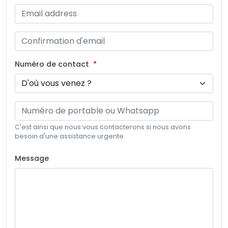
Numéro de contact
C'est ainsi que nous vous contacterons si nous avons
besoin d'une assistance urgente.
Message