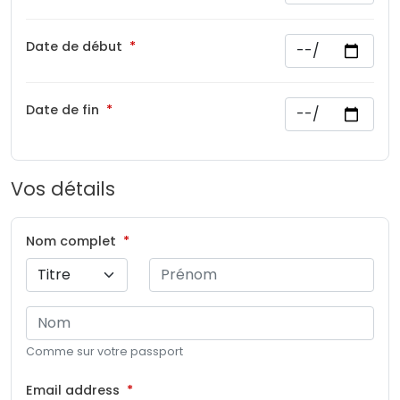
Date de début
Date de fin
Vos détails
Nom complet
Comme sur votre passport
Email address