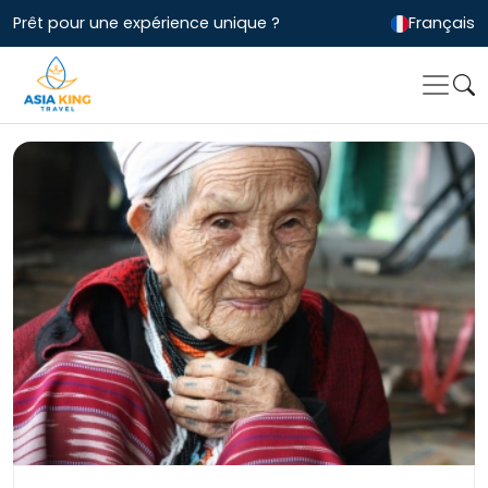
Prêt pour une expérience unique ?
Français