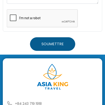
SOUMETTRE
+84 243 719 1918