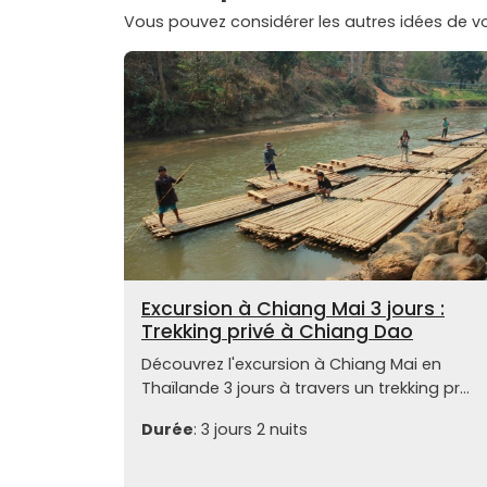
Vous pouvez considérer les autres idées de 
Excursion à Chiang Mai 3 jours :
Trekking privé à Chiang Dao
Découvrez l'excursion à Chiang Mai en
Thaïlande 3 jours à travers un trekking pr...
Durée
: 3 jours 2 nuits