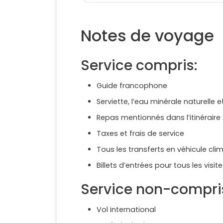
Notes de voyage
Service compris:
Guide francophone
Serviette, l’eau minérale naturelle 
Repas mentionnés dans l’itinéraire
Taxes et frais de service
Tous les transferts en véhicule clim
Billets d’entrées pour tous les vis
Service non-compri
Vol international