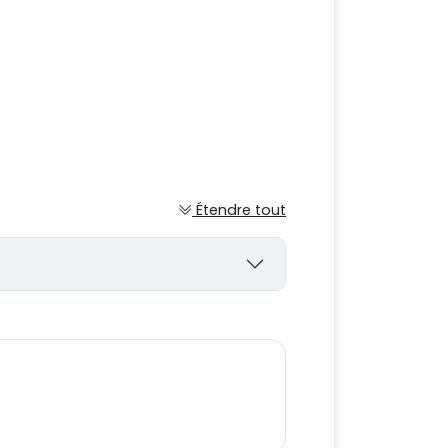
Étendre tout