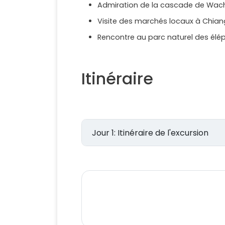
Admiration de la cascade de Wac
Visite des marchés locaux à Chian
Rencontre au parc naturel des élé
Itinéraire
Jour 1: Itinéraire de l'excursion