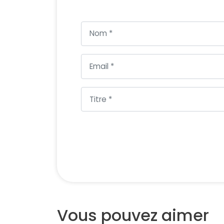
Vous pouvez aimer