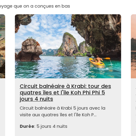
voyage que on a conçues en bas
Circuit balnéaire à Krabi: tour des
quatres îles et l'île Koh Phi Phi 5
jours 4 nuits
Circuit balnéaire à Krabi 5 jours avec la
visite aux quatres îles et l'île Koh P...
Durée
: 5 jours 4 nuits