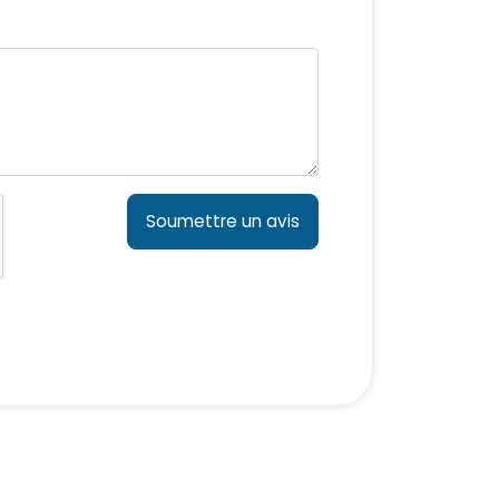
Soumettre un avis