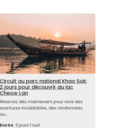
Circuit au parc national Khao Sok:
2 jours pour découvrir du lac
Cheow Lan
Réservez dès maintenant pour vivre des
aventures inoubliables, des randonnées
au...
Durée
: 2 jours 1 nuit