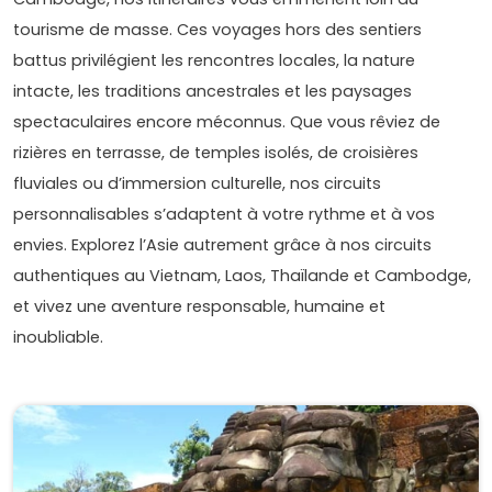
tourisme de masse. Ces voyages hors des sentiers
battus privilégient les rencontres locales, la nature
intacte, les traditions ancestrales et les paysages
spectaculaires encore méconnus. Que vous rêviez de
rizières en terrasse, de temples isolés, de croisières
fluviales ou d’immersion culturelle, nos circuits
personnalisables s’adaptent à votre rythme et à vos
envies. Explorez l’Asie autrement grâce à nos circuits
authentiques au Vietnam, Laos, Thaïlande et Cambodge,
et vivez une aventure responsable, humaine et
inoubliable.