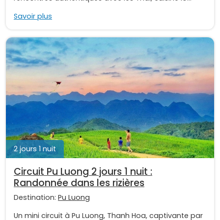
Savoir plus
2 jours 1 nuit
Circuit Pu Luong 2 jours 1 nuit :
Randonnée dans les rizières
Destination:
Pu Luong
Un mini circuit à Pu Luong, Thanh Hoa, captivante par