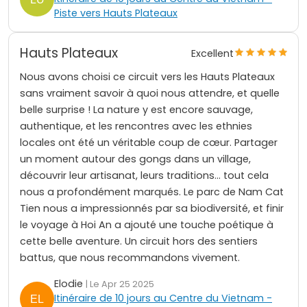
Piste vers Hauts Plateaux
Hauts Plateaux
Excellent
Nous avons choisi ce circuit vers les Hauts Plateaux
sans vraiment savoir à quoi nous attendre, et quelle
belle surprise ! La nature y est encore sauvage,
authentique, et les rencontres avec les ethnies
locales ont été un véritable coup de cœur. Partager
un moment autour des gongs dans un village,
découvrir leur artisanat, leurs traditions… tout cela
nous a profondément marqués. Le parc de Nam Cat
Tien nous a impressionnés par sa biodiversité, et finir
le voyage à Hoi An a ajouté une touche poétique à
cette belle aventure. Un circuit hors des sentiers
battus, que nous recommandons vivement.
Elodie
| Le Apr 25 2025
Itinéraire de 10 jours au Centre du Vietnam -