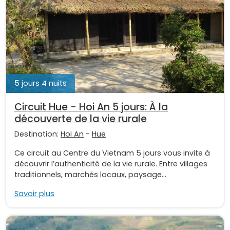
5 jours 4 nuits
Circuit Hue - Hoi An 5 jours: À la
découverte de la vie rurale
Destination:
Hoi An
-
Hue
Ce circuit au Centre du Vietnam 5 jours vous invite à
découvrir l’authenticité de la vie rurale. Entre villages
traditionnels, marchés locaux, paysage...
Savoir plus