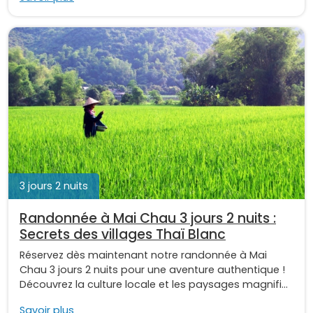
3 jours 2 nuits
Randonnée à Mai Chau 3 jours 2 nuits :
Secrets des villages Thaï Blanc
Réservez dès maintenant notre randonnée à Mai
Chau 3 jours 2 nuits pour une aventure authentique !
Découvrez la culture locale et les paysages magnifi...
Savoir plus