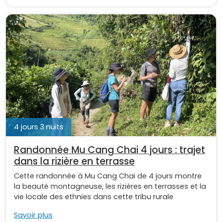
4 jours 3 nuits
Randonnée Mu Cang Chai 4 jours : trajet
dans la rizière en terrasse
Cette randonnée à Mu Cang Chai de 4 jours montre
la beauté montagneuse, les rizières en terrasses et la
vie locale des ethnies dans cette tribu rurale
Savoir plus