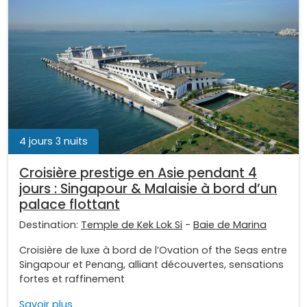
4 jours 3 nuits
Croisière prestige en Asie pendant 4
jours : Singapour & Malaisie à bord d’un
palace flottant
Destination:
Temple de Kek Lok Si
-
Baie de Marina
Croisière de luxe à bord de l’Ovation of the Seas entre
Singapour et Penang, alliant découvertes, sensations
fortes et raffinement
Savoir plus