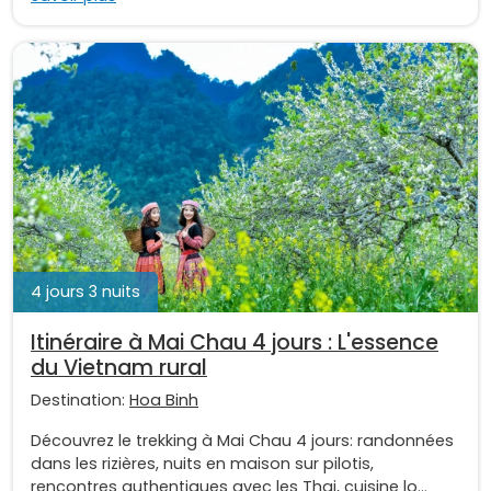
4 jours 3 nuits
Itinéraire à Mai Chau 4 jours : L'essence
du Vietnam rural
Destination:
Hoa Binh
Découvrez le trekking à Mai Chau 4 jours: randonnées
dans les rizières, nuits en maison sur pilotis,
rencontres authentiques avec les Thai, cuisine lo...