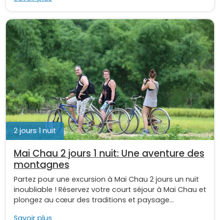
2 jours 1 nuit
Mai Chau 2 jours 1 nuit: Une aventure des
montagnes
Partez pour une excursion à Mai Chau 2 jours un nuit
inoubliable ! Réservez votre court séjour à Mai Chau et
plongez au cœur des traditions et paysage...
Savoir plus