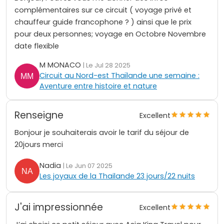
complémentaires sur ce circuit ( voyage privé et
chauffeur guide francophone ? ) ainsi que le prix
pour deux personnes; voyage en Octobre Novembre
date flexible
M MONACO
| Le Jul 28 2025
Circuit au Nord-est Thaïlande une semaine :
Aventure entre histoire et nature
Renseigne
Excellent
Bonjour je souhaiterais avoir le tarif du séjour de
20jours merci
Nadia
| Le Jun 07 2025
Les joyaux de la Thailande 23 jours/22 nuits
J'ai impressionnée
Excellent