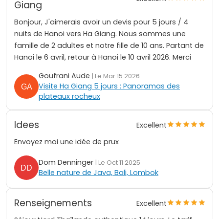
Giang
Bonjour, J'aimerais avoir un devis pour 5 jours / 4
nuits de Hanoi vers Ha Giang. Nous sommes une
famille de 2 adultes et notre fille de 10 ans. Partant de
Hanoi le 6 avril, retour à Hanoi le 10 avril 2026. Merci
Goufrani Aude
| Le Mar 15 2026
Visite Ha Giang 5 jours : Panoramas des
plateaux rocheux
Idees
Excellent
Envoyez moi une idée de prux
Dom Denninger
| Le Oct 11 2025
Belle nature de Java, Bali, Lombok
Renseignements
Excellent