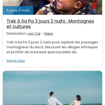
3 jours 2 nuits
Trek à Sa Pa 3 jours 2 nuits : Montagnes
et cultures
Destination:
Lao Cai
-
Sapa
Trek à Sa Pa 3 jours 2 nuits pour explorer les paysages
montagneux du Nord, découvrir les villages ethniques
et profiter de la beauté spectaculaire de...
Savoir plus