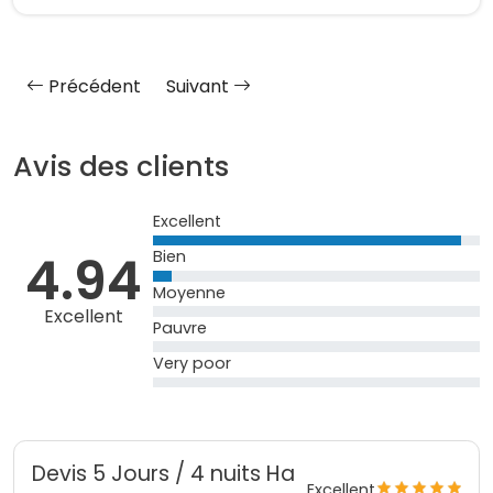
Précédent
Suivant
Avis des clients
Excellent
4.94
Bien
Moyenne
Excellent
Pauvre
Very poor
Devis 5 Jours / 4 nuits Ha
Excellent