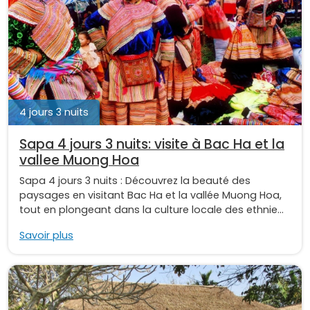
4 jours 3 nuits
Sapa 4 jours 3 nuits: visite à Bac Ha et la
vallee Muong Hoa
Sapa 4 jours 3 nuits : Découvrez la beauté des
paysages en visitant Bac Ha et la vallée Muong Hoa,
tout en plongeant dans la culture locale des ethnie...
Savoir plus