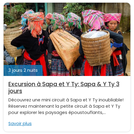
3 jours 2 nuits
Excursion à Sapa et Y Ty: Sapa & Y Ty 3
jours
Découvrez une mini circuit à Sapa et Y Ty inoubliable!
Réservez maintenant la petite circuit à Sapa et Y Ty
pour explorer les paysages époustouflants,...
Savoir plus