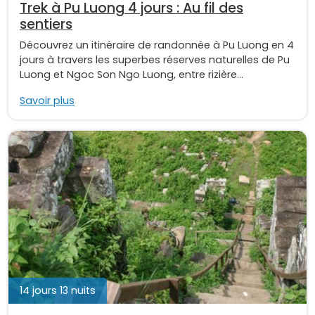
Trek à Pu Luong 4 jours : Au fil des
sentiers
Découvrez un itinéraire de randonnée à Pu Luong en 4
jours à travers les superbes réserves naturelles de Pu
Luong et Ngoc Son Ngo Luong, entre rizière...
Savoir plus
14 jours 13 nuits