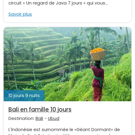
circuit « Un regard de Java 7 jours » qui vous...
Savoir plus
10 jours 9 nuits
Bali en famille 10 jours
Destination:
Bali
-
Ubud
L'Indonésie est surnommée le «Géant Dormant» de