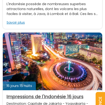
L'Indonésie possède de nombreuses superbes
attractions naturelles, dont les volcans les plus
faciles à visiter, à Java, à Lombok et à Bali. Ces iles s...
Savoir plus
16 jours 15 nuits
Impressions de l'Indonésie 16 jours
Destination:
Capitale de Jakarta
-
Yogyakarta
-