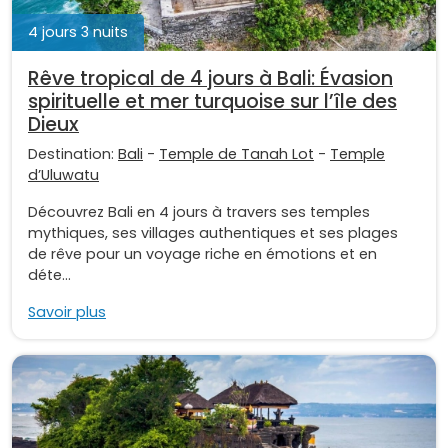
4 jours 3 nuits
Rêve tropical de 4 jours à Bali: Évasion
spirituelle et mer turquoise sur l’île des
Dieux
Destination:
Bali
-
Temple de Tanah Lot
-
Temple
d’Uluwatu
Découvrez Bali en 4 jours à travers ses temples
mythiques, ses villages authentiques et ses plages
de rêve pour un voyage riche en émotions et en
déte...
Savoir plus