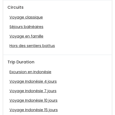
Circuits
Voyage classique
Séjours balnéaires
Voyage en famille
Hors des sentiers battus
Trip Duration
Excursion en Indonésie
Voyage Indonésie 4 jours
Voyage Indonésie 7 jours
Voyage Indonésie 10 jours
Voyage Indonésie 15 jours