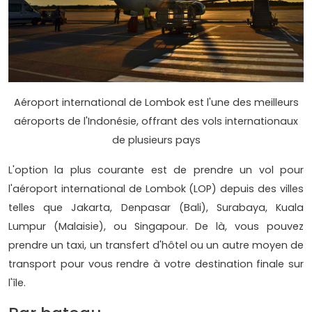
Aéroport international de Lombok est l'une des meilleurs
aéroports de l'Indonésie, offrant des vols internationaux
de plusieurs pays
L'option la plus courante est de prendre un vol pour
l'aéroport international de Lombok (LOP) depuis des villes
telles que Jakarta, Denpasar (Bali), Surabaya, Kuala
Lumpur (Malaisie), ou Singapour. De là, vous pouvez
prendre un taxi, un transfert d'hôtel ou un autre moyen de
transport pour vous rendre à votre destination finale sur
l'île.