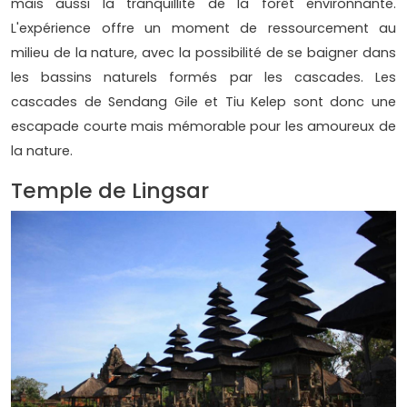
mais aussi la tranquillité de la forêt environnante.
L'expérience offre un moment de ressourcement au
milieu de la nature, avec la possibilité de se baigner dans
les bassins naturels formés par les cascades. Les
cascades de Sendang Gile et Tiu Kelep sont donc une
escapade courte mais mémorable pour les amoureux de
la nature.
Temple de Lingsar