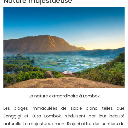
Nature majestueuse
La nature extraordinaire à Lombok
Les plages immaculées de sable blanc, telles que
Senggigi et Kuta Lombok, séduisent par leur beauté
naturelle. Le majestueux mont Rinjani offre des sentiers de