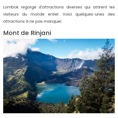
Lombok regorge d'attractions diverses qui attirent les
visiteurs du monde entier. Voici quelques-unes des
attractions à ne pas manquer:
Mont de Rinjani