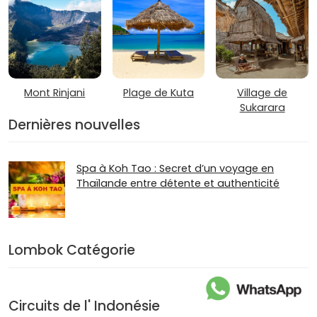
Mont Rinjani
Plage de Kuta
Village de
Sukarara
Dernières nouvelles
Spa à Koh Tao : Secret d’un voyage en
Thaïlande entre détente et authenticité
Lombok Catégorie
Circuits de l' Indonésie