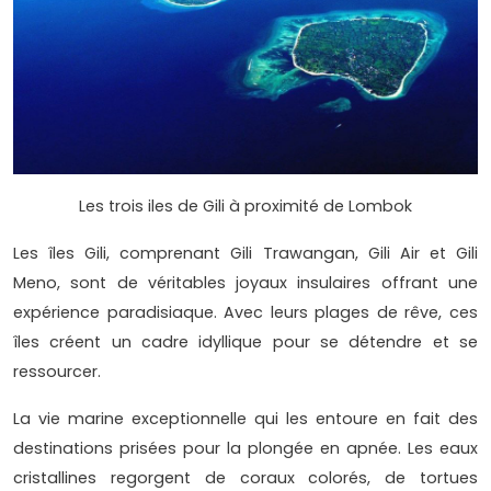
Les trois iles de Gili à proximité de Lombok
Les îles Gili, comprenant Gili Trawangan, Gili Air et Gili
Meno, sont de véritables joyaux insulaires offrant une
expérience paradisiaque. Avec leurs plages de rêve, ces
îles créent un cadre idyllique pour se détendre et se
ressourcer.
La vie marine exceptionnelle qui les entoure en fait des
destinations prisées pour la plongée en apnée. Les eaux
cristallines regorgent de coraux colorés, de tortues