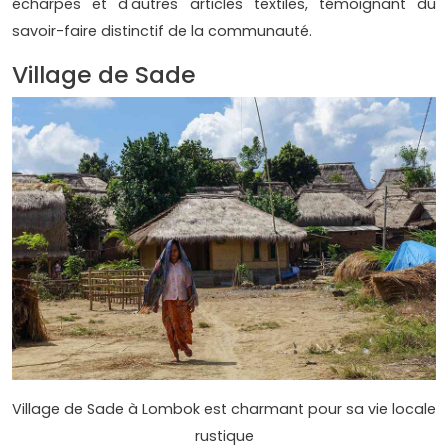
écharpes et d'autres articles textiles, témoignant du
savoir-faire distinctif de la communauté.
Village de Sade
Village de Sade à Lombok est charmant pour sa vie locale
rustique