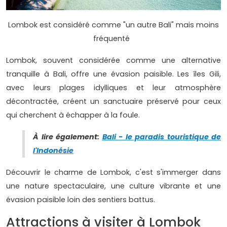
Lombok est considéré comme "un autre Bali" mais moins
fréquenté
Lombok, souvent considérée comme une alternative
tranquille à Bali, offre une évasion paisible. Les îles Gili,
avec leurs plages idylliques et leur atmosphère
décontractée, créent un sanctuaire préservé pour ceux
qui cherchent à échapper à la foule.
À lire également:
Bali - le paradis touristique de
l'Indonésie
Découvrir le charme de Lombok, c'est s'immerger dans
une nature spectaculaire, une culture vibrante et une
évasion paisible loin des sentiers battus.
Attractions à visiter à Lombok