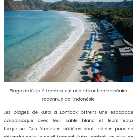
Plage de Kuta à Lombok est une attraction balnéaire
reconnue de l'Indonésie
Les plages de Kuta à Lombok offrent une escapade
paradisiaque avec leur sable blanc et leurs eaux
turquoise. Ces étendues côtières sont idéales pour se
détendre sous le soleil tropical. Kuta Lombok, en plus de