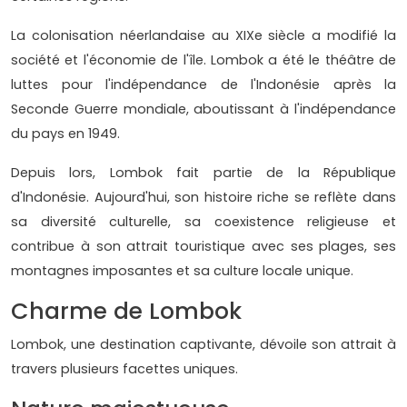
La colonisation néerlandaise au XIXe siècle a modifié la
société et l'économie de l'île. Lombok a été le théâtre de
luttes pour l'indépendance de l'Indonésie après la
Seconde Guerre mondiale, aboutissant à l'indépendance
du pays en 1949.
Depuis lors, Lombok fait partie de la République
d'Indonésie. Aujourd'hui, son histoire riche se reflète dans
sa diversité culturelle, sa coexistence religieuse et
contribue à son attrait touristique avec ses plages, ses
montagnes imposantes et sa culture locale unique.
Charme de Lombok
Lombok, une destination captivante, dévoile son attrait à
travers plusieurs facettes uniques.