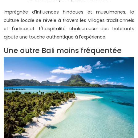
Imprégnée d'influences hindoues et musulmanes, la
culture locale se révèle à travers les villages traditionnels
et l'artisanat. L'hospitalité chaleureuse des habitants
ajoute une touche authentique à l'expérience.
Une autre Bali moins fréquentée