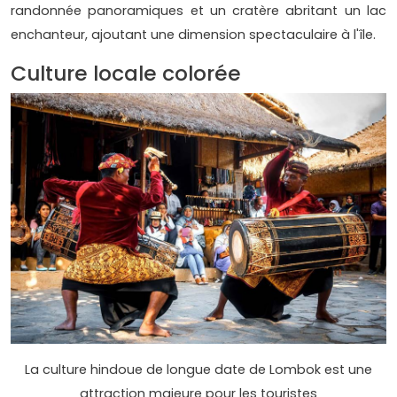
randonnée panoramiques et un cratère abritant un lac
enchanteur, ajoutant une dimension spectaculaire à l'île.
Culture locale colorée
La culture hindoue de longue date de Lombok est une
attraction majeure pour les touristes