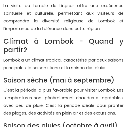
La visite du temple de Lingsar offre une expérience
spirituelle et culturelle, permettant aux visiteurs de
comprendre la diversité religieuse de Lombok et
l'importance de la tolérance dans cette région.
Climat à Lombok - Quand y
partir?
Lombok a un climat tropical, caractérisé par deux saisons
principales: la saison sèche et la saison des pluies.
Saison sèche (mai à septembre)
C'est la période la plus favorable pour visiter Lombok. Les
températures sont généralement chaudes et agréables,
avec peu de pluie. C'est la période idéale pour profiter
des plages, des activités en plein air et des excursions.
Saison des pluies (octobre à avril)