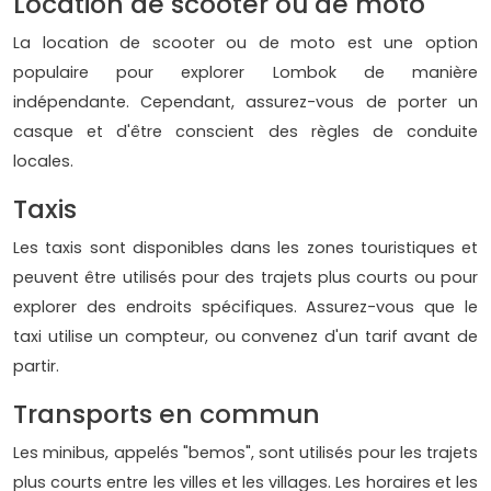
Location de scooter ou de moto
La location de scooter ou de moto est une option
populaire pour explorer Lombok de manière
indépendante. Cependant, assurez-vous de porter un
casque et d'être conscient des règles de conduite
locales.
Taxis
Les taxis sont disponibles dans les zones touristiques et
peuvent être utilisés pour des trajets plus courts ou pour
explorer des endroits spécifiques. Assurez-vous que le
taxi utilise un compteur, ou convenez d'un tarif avant de
partir.
Transports en commun
Les minibus, appelés "bemos", sont utilisés pour les trajets
plus courts entre les villes et les villages. Les horaires et les