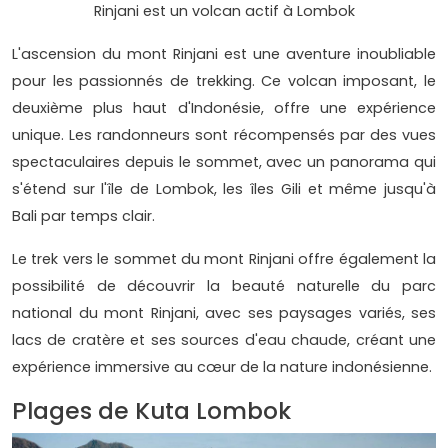
Rinjani est un volcan actif à Lombok
L'ascension du mont Rinjani est une aventure inoubliable
pour les passionnés de trekking. Ce volcan imposant, le
deuxième plus haut d'Indonésie, offre une expérience
unique. Les randonneurs sont récompensés par des vues
spectaculaires depuis le sommet, avec un panorama qui
s'étend sur l'île de Lombok, les îles Gili et même jusqu'à
Bali par temps clair.
Le trek vers le sommet du mont Rinjani offre également la
possibilité de découvrir la beauté naturelle du parc
national du mont Rinjani, avec ses paysages variés, ses
lacs de cratère et ses sources d'eau chaude, créant une
expérience immersive au cœur de la nature indonésienne.
Plages de Kuta Lombok