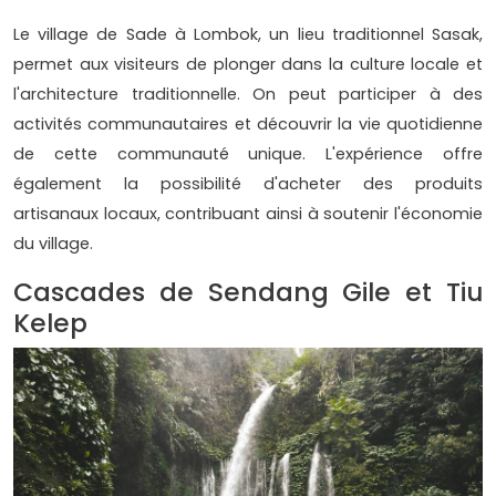
Le village de Sade à Lombok, un lieu traditionnel Sasak,
permet aux visiteurs de plonger dans la culture locale et
l'architecture traditionnelle. On peut participer à des
activités communautaires et découvrir la vie quotidienne
de cette communauté unique. L'expérience offre
également la possibilité d'acheter des produits
artisanaux locaux, contribuant ainsi à soutenir l'économie
du village.
Cascades de Sendang Gile et Tiu
Kelep