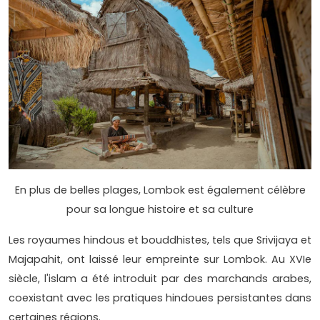
En plus de belles plages, Lombok est également célèbre
pour sa longue histoire et sa culture
Les royaumes hindous et bouddhistes, tels que Srivijaya et
Majapahit, ont laissé leur empreinte sur Lombok. Au XVIe
siècle, l'islam a été introduit par des marchands arabes,
coexistant avec les pratiques hindoues persistantes dans
certaines régions.