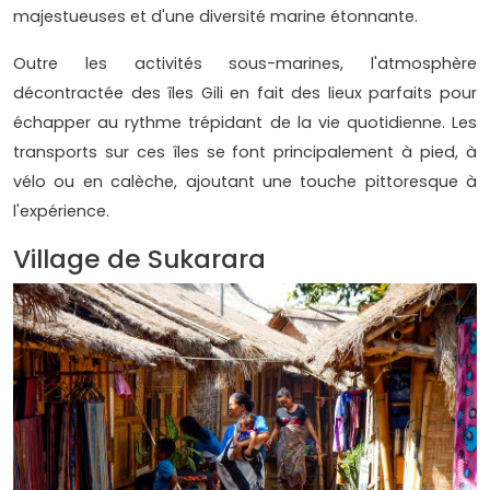
majestueuses et d'une diversité marine étonnante.
Outre les activités sous-marines, l'atmosphère
décontractée des îles Gili en fait des lieux parfaits pour
échapper au rythme trépidant de la vie quotidienne. Les
transports sur ces îles se font principalement à pied, à
vélo ou en calèche, ajoutant une touche pittoresque à
l'expérience.
Village de Sukarara