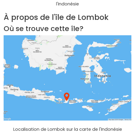
l'Indonésie
À propos de l'île de Lombok
Où se trouve cette île?
Localisation de Lombok sur la carte de l'Indonésie