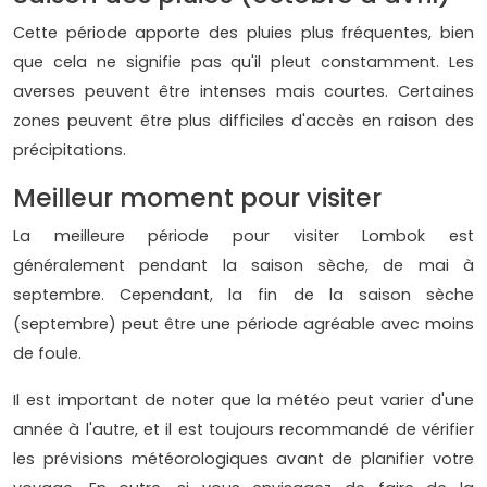
Cette période apporte des pluies plus fréquentes, bien
que cela ne signifie pas qu'il pleut constamment. Les
averses peuvent être intenses mais courtes. Certaines
zones peuvent être plus difficiles d'accès en raison des
précipitations.
Meilleur moment pour visiter
La meilleure période pour visiter Lombok est
généralement pendant la saison sèche, de mai à
septembre. Cependant, la fin de la saison sèche
(septembre) peut être une période agréable avec moins
de foule.
Il est important de noter que la météo peut varier d'une
année à l'autre, et il est toujours recommandé de vérifier
les prévisions météorologiques avant de planifier votre