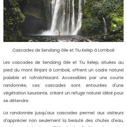
Cascades de Sendang Gile et Tiu Kelep à Lombok
Les cascades de Sendang Gile et Tiu Kelep, situées au
pied du mont Rinjani à Lombok, offrent un cadre naturel
paisible et rafraîchissant. Accessibles par une courte
randonnée, ces cascades sont entourées d'une
végétation luxuriante, créant un refuge naturel idéal pour
se détendre.
La randonnée jusqu'aux cascades permet aux visiteurs
d'apprécier non seulement la beauté des chutes d'eau,