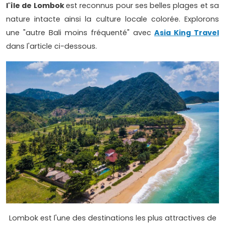
l'île de Lombok
est reconnus pour ses belles plages et sa
nature intacte ainsi la culture locale colorée. Explorons
une "autre Bali moins fréquenté" avec
Asia King Travel
dans l'article ci-dessous.
Lombok est l'une des destinations les plus attractives de