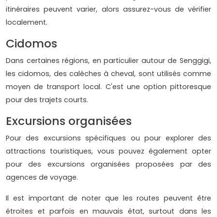
itinéraires peuvent varier, alors assurez-vous de vérifier
localement.
Cidomos
Dans certaines régions, en particulier autour de Senggigi,
les cidomos, des calèches à cheval, sont utilisés comme
moyen de transport local. C'est une option pittoresque
pour des trajets courts.
Excursions organisées
Pour des excursions spécifiques ou pour explorer des
attractions touristiques, vous pouvez également opter
pour des excursions organisées proposées par des
agences de voyage.
Il est important de noter que les routes peuvent être
étroites et parfois en mauvais état, surtout dans les