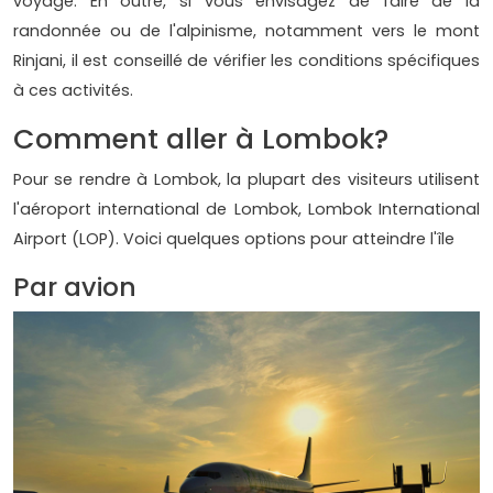
voyage. En outre, si vous envisagez de faire de la
randonnée ou de l'alpinisme, notamment vers le mont
Rinjani, il est conseillé de vérifier les conditions spécifiques
à ces activités.
Comment aller à Lombok?
Pour se rendre à Lombok, la plupart des visiteurs utilisent
l'aéroport international de Lombok, Lombok International
Airport (LOP). Voici quelques options pour atteindre l'île
Par avion