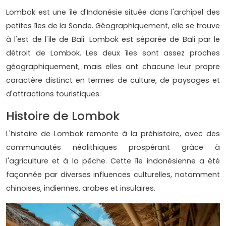
Lombok est une île d'Indonésie située dans l'archipel des
petites îles de la Sonde. Géographiquement, elle se trouve
à l'est de l'île de Bali. Lombok est séparée de Bali par le
détroit de Lombok. Les deux îles sont assez proches
géographiquement, mais elles ont chacune leur propre
caractère distinct en termes de culture, de paysages et
d'attractions touristiques.
Histoire de Lombok
L'histoire de Lombok remonte à la préhistoire, avec des
communautés néolithiques prospérant grâce à
l'agriculture et à la pêche. Cette île indonésienne a été
façonnée par diverses influences culturelles, notamment
chinoises, indiennes, arabes et insulaires.