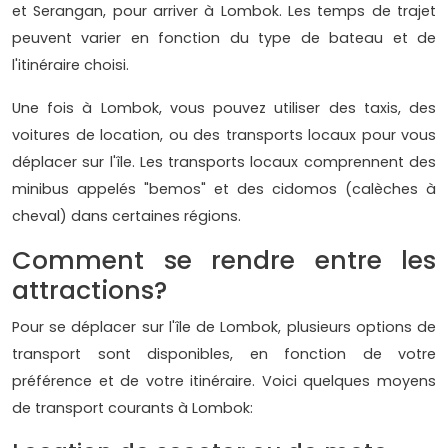
et Serangan, pour arriver à Lombok. Les temps de trajet
peuvent varier en fonction du type de bateau et de
l'itinéraire choisi.
Une fois à Lombok, vous pouvez utiliser des taxis, des
voitures de location, ou des transports locaux pour vous
déplacer sur l'île. Les transports locaux comprennent des
minibus appelés "bemos" et des cidomos (calèches à
cheval) dans certaines régions.
Comment se rendre entre les
attractions?
Pour se déplacer sur l'île de Lombok, plusieurs options de
transport sont disponibles, en fonction de votre
préférence et de votre itinéraire. Voici quelques moyens
de transport courants à Lombok: