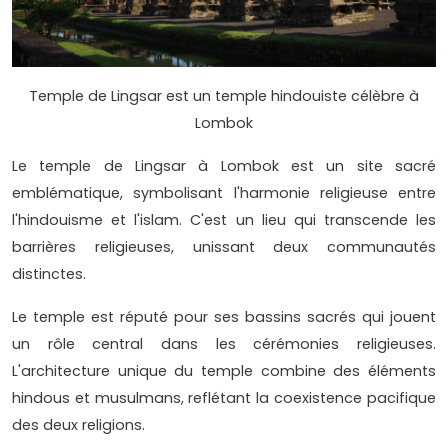
Temple de Lingsar est un temple hindouiste célèbre à
Lombok
Le temple de Lingsar à Lombok est un site sacré
emblématique, symbolisant l'harmonie religieuse entre
l'hindouisme et l'islam. C'est un lieu qui transcende les
barrières religieuses, unissant deux communautés
distinctes.
Le temple est réputé pour ses bassins sacrés qui jouent
un rôle central dans les cérémonies religieuses.
L'architecture unique du temple combine des éléments
hindous et musulmans, reflétant la coexistence pacifique
des deux religions.