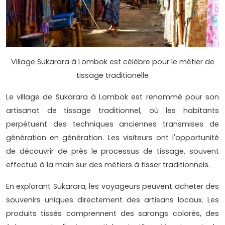
Village Sukarara à Lombok est célèbre pour le métier de
tissage traditionelle
Le village de Sukarara à Lombok est renommé pour son
artisanat de tissage traditionnel, où les habitants
perpétuent des techniques anciennes transmises de
génération en génération. Les visiteurs ont l'opportunité
de découvrir de près le processus de tissage, souvent
effectué à la main sur des métiers à tisser traditionnels.
En explorant Sukarara, les voyageurs peuvent acheter des
souvenirs uniques directement des artisans locaux. Les
produits tissés comprennent des sarongs colorés, des