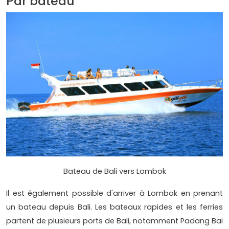
Par bateau
Bateau de Bali vers Lombok
Il est également possible d'arriver à Lombok en prenant
un bateau depuis Bali. Les bateaux rapides et les ferries
partent de plusieurs ports de Bali, notamment Padang Bai