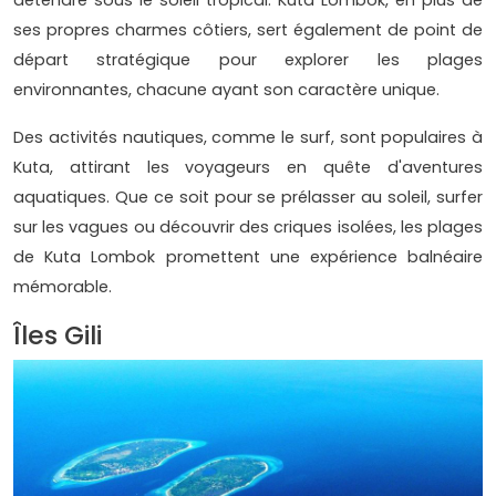
ses propres charmes côtiers, sert également de point de
départ stratégique pour explorer les plages
environnantes, chacune ayant son caractère unique.
Des activités nautiques, comme le surf, sont populaires à
Kuta, attirant les voyageurs en quête d'aventures
aquatiques. Que ce soit pour se prélasser au soleil, surfer
sur les vagues ou découvrir des criques isolées, les plages
de Kuta Lombok promettent une expérience balnéaire
mémorable.
Îles Gili