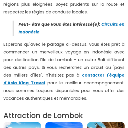
régions plus éloignées. Soyez prudents sur la route et
respectez les règles de conduite locales.
Peut- être que vous êtes intéressé(e):
Circuits en
Indonésie
Espérons qu'avec le partage ci-dessus, vous êtes prêt à
commencer un merveilleux voyage en Indonésie avec
pour destination l'île de Lombok - un autre Bali différent
des autres pays. Si vous recherchez un circuit au "pays
des milliers d'îles", n'hésitez pas à
contacter l'équipe
d'Asia King Travel
pour le meilleur accompagnement,
nous sommes toujours disponibles pour vous offrir des
vacances authentiques et mémorables.
Attraction de Lombok