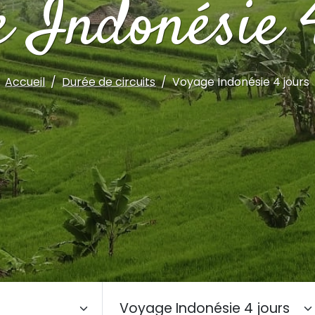
 Indonésie 
Accueil
Durée de circuits
Voyage Indonésie 4 jours