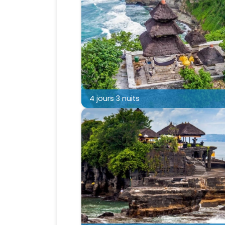
4 jours 3 nuits