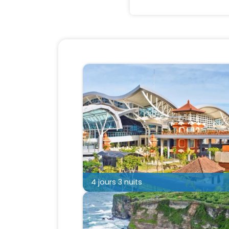
4 jours 3 nuits