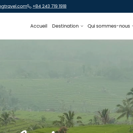
ngtravel.com
+84 243 719 1918
Accueil
Destination
Qui sommes-nous