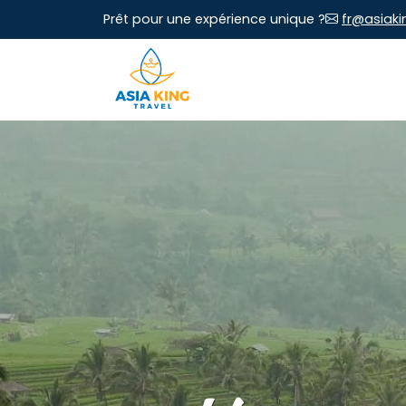
Prêt pour une expérience unique ?
fr@asiaki