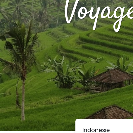
Voyage