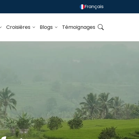
Français
Croisières
Blogs
Témoignages