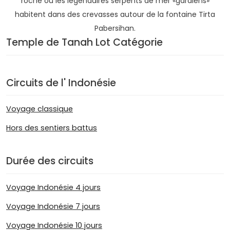
roche où les légendaires serpents de mer «gardiens»
habitent dans des crevasses autour de la fontaine Tirta
Pabersihan.
Temple de Tanah Lot Catégorie
Circuits de l' Indonésie
Voyage classique
Hors des sentiers battus
Durée des circuits
Voyage Indonésie 4 jours
Voyage Indonésie 7 jours
Voyage Indonésie 10 jours