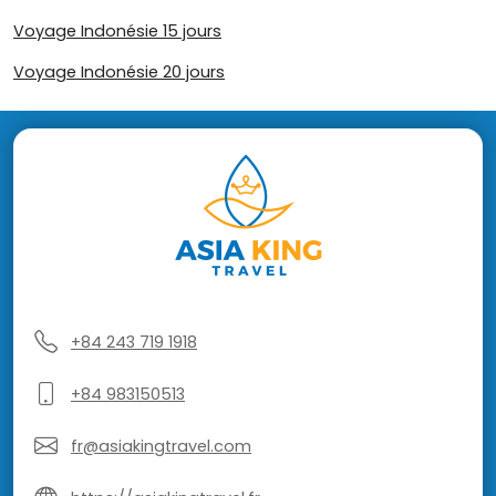
Voyage Indonésie 15 jours
Voyage Indonésie 20 jours
+84 243 719 1918
+84 983150513
fr@asiakingtravel.com