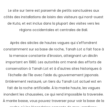
Le site sur terre est parsemé de petits sanctuaires aux
côtés des installations de loisirs des visiteurs qui nord-ouest
de Kuta, et est inclus dans la plupart des visites vers les
régions occidentales et centrales de Bali.
Après des siècles de hautes vagues qui s'effondrent
constamment sur sa base de roche, Tanah Lot a fait face à
la menace constante d'érosion, atteignant un déclin
important en 1980. Les autorités ont mené des efforts de
conservation à Tanah Lot et à d'autres sites historiques à
l'échelle de l'île avec l'aide du gouvernement japonais.
Entièrement restauré, un tiers du Tanah Lot actuel est en
fait de la roche artificielle. À la marée haute, les vagues
inondent les chaussées, ce qui rend impossible la traversée.
À marée basse, vous pouvez traverser pour voir la base de la