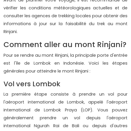
Avant de planifier votre voyage, il est recommandé de
vérifier les conditions météorologiques actuelles et de
consulter les agences de trekking locales pour obtenir des
informations à jour sur la faisabilité du trek au mont
Rinjani.
Comment aller au mont Rinjani?
Pour se rendre au mont Rinjani, la principale porte d'entrée
est l'île de Lombok en Indonésie. Voici les étapes
générales pour atteindre le mont Rinjani :
Vol vers Lombok
La première étape consiste à prendre un vol pour
l'aéroport international de Lombok, appelé l'aéroport
international de Lombok Praya (LOP). Vous pouvez
généralement prendre un vol depuis l'aéroport
international Ngurah Rai de Bali ou depuis d'autres