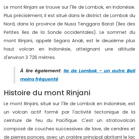
Le mont Rinjani se trouve sur l'île de Lombok, en Indonésie.
Plus précisément, il est situé dans le district de Lombok du
Nord, dans la province de Nusa Tenggara Barat (îles des
Petites îles de la Sonde occidentales). Le sommet du
mont Rinjani, appelé Segara Anak, est le deuxième plus
haut volcan en Indonésie, atteignant une altitude
d'environ 3 726 mètres.
À lire également:
Ile de Lombok - un autre Bali
moins fréquenté
Histoire du mont Rinjani
Le mont Rinjani, situé sur l'île de Lombok en Indonésie, est
un volcan actif formé par l'activité tectonique de la
ceinture de feu du Pacifique. C'est un stratovolcan
composé de couches successives de lave, de cendres et
de pierres ponces, avec un cratère principal abritant le lac