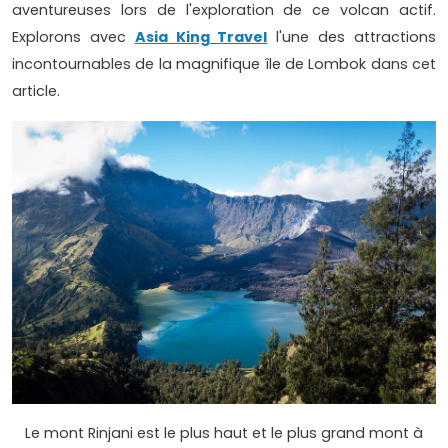
aventureuses lors de l'exploration de ce volcan actif.
Explorons avec
Asia King Travel
l'une des attractions
incontournables de la magnifique île de Lombok dans cet
article.
Le mont Rinjani est le plus haut et le plus grand mont à