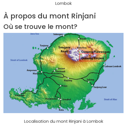
Lombok
À propos du mont Rinjani
Où se trouve le mont?
Localisation du mont Rinjani à Lombok