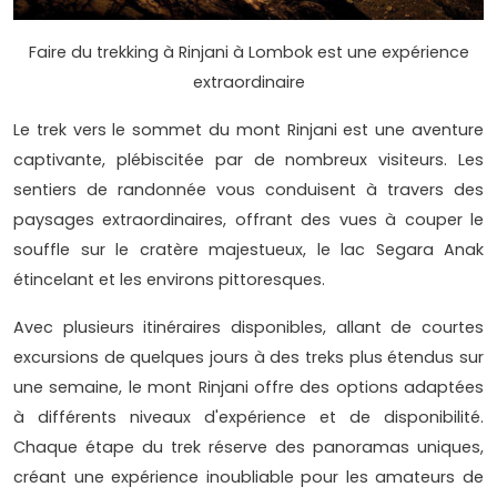
Faire du trekking à Rinjani à Lombok est une expérience
extraordinaire
Le trek vers le sommet du mont Rinjani est une aventure
captivante, plébiscitée par de nombreux visiteurs. Les
sentiers de randonnée vous conduisent à travers des
paysages extraordinaires, offrant des vues à couper le
souffle sur le cratère majestueux, le lac Segara Anak
étincelant et les environs pittoresques.
Avec plusieurs itinéraires disponibles, allant de courtes
excursions de quelques jours à des treks plus étendus sur
une semaine, le mont Rinjani offre des options adaptées
à différents niveaux d'expérience et de disponibilité.
Chaque étape du trek réserve des panoramas uniques,
créant une expérience inoubliable pour les amateurs de