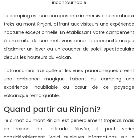
incontournable
Le camping est une composante immersive de nombreux
treks au mont Rinjani, offrant aux visiteurs une expérience
nocturne exceptionnelle. En établissant votre campement
à proximité du sommet, vous aurez l'opportunité unique
d'admirer un lever ou un coucher de soleil spectaculaire
depuis les hauteurs du volcan.
L'atmosphère tranquille et les vues panoramiques créent
une ambiance magique, faisant du camping une
expérience inoubliable au cœur de ce paysage
volcanique remarquable.
Quand partir au Rinjani?
Le climat au mont Rinjani est généralement tropical, mais
en raison de l'altitude élevée, il peut varier
considérablement. Voici quelques informations sur le