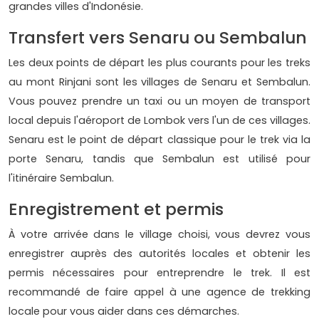
grandes villes d'Indonésie.
Transfert vers Senaru ou Sembalun
Les deux points de départ les plus courants pour les treks
au mont Rinjani sont les villages de Senaru et Sembalun.
Vous pouvez prendre un taxi ou un moyen de transport
local depuis l'aéroport de Lombok vers l'un de ces villages.
Senaru est le point de départ classique pour le trek via la
porte Senaru, tandis que Sembalun est utilisé pour
l'itinéraire Sembalun.
Enregistrement et permis
À votre arrivée dans le village choisi, vous devrez vous
enregistrer auprès des autorités locales et obtenir les
permis nécessaires pour entreprendre le trek. Il est
recommandé de faire appel à une agence de trekking
locale pour vous aider dans ces démarches.