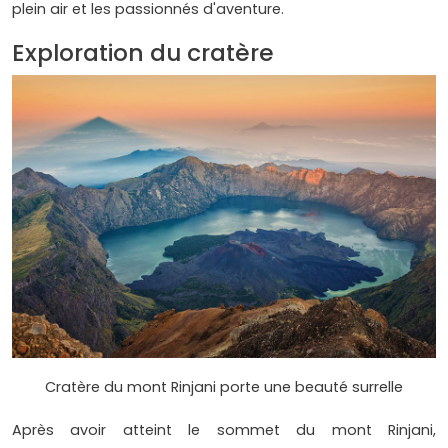
plein air et les passionnés d'aventure.
Exploration du cratère
Cratère du mont Rinjani porte une beauté surrelle
Après avoir atteint le sommet du mont Rinjani,