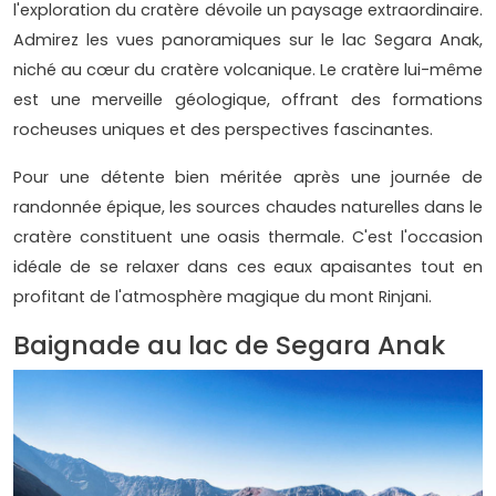
l'exploration du cratère dévoile un paysage extraordinaire.
Admirez les vues panoramiques sur le lac Segara Anak,
niché au cœur du cratère volcanique. Le cratère lui-même
est une merveille géologique, offrant des formations
rocheuses uniques et des perspectives fascinantes.
Pour une détente bien méritée après une journée de
randonnée épique, les sources chaudes naturelles dans le
cratère constituent une oasis thermale. C'est l'occasion
idéale de se relaxer dans ces eaux apaisantes tout en
profitant de l'atmosphère magique du mont Rinjani.
Baignade au lac de Segara Anak