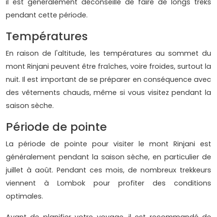
il est généralement déconseillé de faire de longs treks
pendant cette période.
Températures
En raison de l'altitude, les températures au sommet du
mont Rinjani peuvent être fraîches, voire froides, surtout la
nuit. Il est important de se préparer en conséquence avec
des vêtements chauds, même si vous visitez pendant la
saison sèche.
Période de pointe
La période de pointe pour visiter le mont Rinjani est
généralement pendant la saison sèche, en particulier de
juillet à août. Pendant ces mois, de nombreux trekkeurs
viennent à Lombok pour profiter des conditions
optimales.