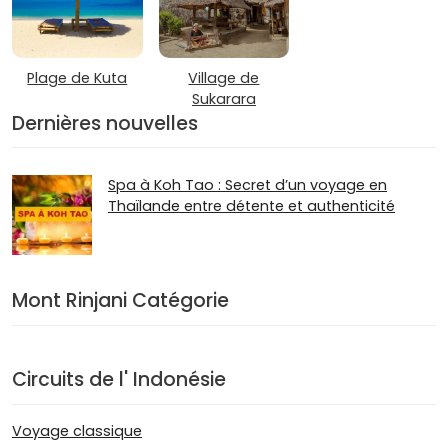
Plage de Kuta
Village de
Sukarara
Dernières nouvelles
Spa à Koh Tao : Secret d’un voyage en
Thaïlande entre détente et authenticité
Mont Rinjani Catégorie
Circuits de l' Indonésie
Voyage classique