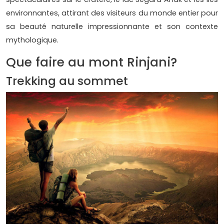
environnantes, attirant des visiteurs du monde entier pour
sa beauté naturelle impressionnante et son contexte
mythologique.
Que faire au mont Rinjani?
Trekking au sommet