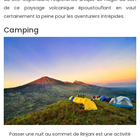
de ce paysage volcanique époustouflant en vaut
certainement la peine pour les aventuriers intrépides.
Camping
Passer une nuit au sommet de Rinjani est une activité