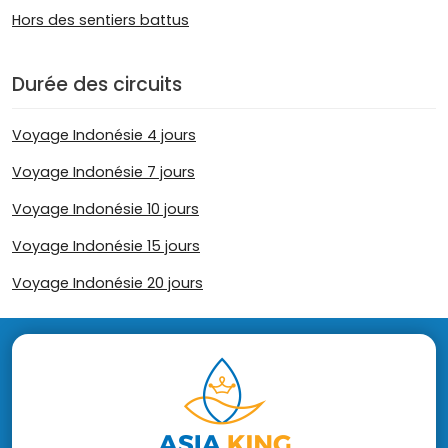
Hors des sentiers battus
Durée des circuits
Voyage Indonésie 4 jours
Voyage Indonésie 7 jours
Voyage Indonésie 10 jours
Voyage Indonésie 15 jours
Voyage Indonésie 20 jours