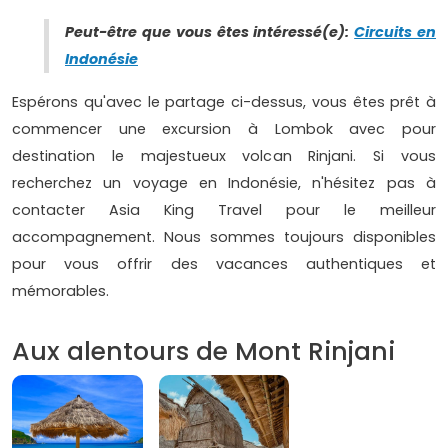
Peut-être que vous êtes intéressé(e):
Circuits en
Indonésie
Espérons qu'avec le partage ci-dessus, vous êtes prêt à
commencer une excursion à Lombok avec pour
destination le majestueux volcan Rinjani. Si vous
recherchez un voyage en Indonésie, n'hésitez pas à
contacter Asia King Travel pour le meilleur
accompagnement. Nous sommes toujours disponibles
pour vous offrir des vacances authentiques et
mémorables.
Aux alentours de Mont Rinjani