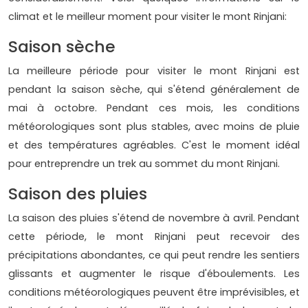
climat et le meilleur moment pour visiter le mont Rinjani:
Saison sèche
La meilleure période pour visiter le mont Rinjani est
pendant la saison sèche, qui s'étend généralement de
mai à octobre. Pendant ces mois, les conditions
météorologiques sont plus stables, avec moins de pluie
et des températures agréables. C'est le moment idéal
pour entreprendre un trek au sommet du mont Rinjani.
Saison des pluies
La saison des pluies s'étend de novembre à avril. Pendant
cette période, le mont Rinjani peut recevoir des
précipitations abondantes, ce qui peut rendre les sentiers
glissants et augmenter le risque d'éboulements. Les
conditions météorologiques peuvent être imprévisibles, et