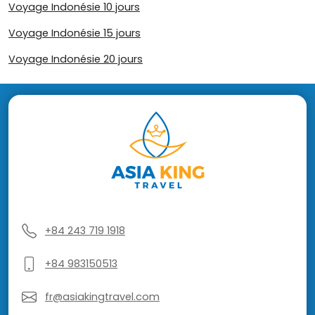
Voyage Indonésie 10 jours
Voyage Indonésie 15 jours
Voyage Indonésie 20 jours
+84 243 719 1918
+84 983150513
fr@asiakingtravel.com