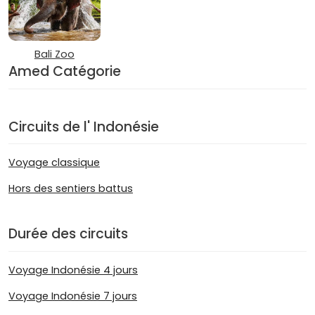
Bali Zoo
Amed Catégorie
Circuits de l' Indonésie
Voyage classique
Hors des sentiers battus
Durée des circuits
Voyage Indonésie 4 jours
Voyage Indonésie 7 jours