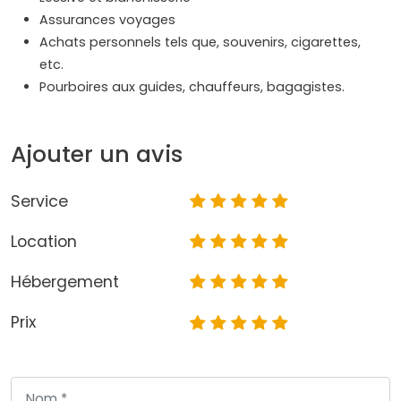
Assurances voyages
Achats personnels tels que, souvenirs, cigarettes,
etc.
Pourboires aux guides, chauffeurs, bagagistes.
Ajouter un avis
Service
Location
Hébergement
Prix