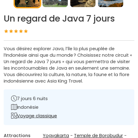
Un regard de Java 7 jours
Vous désirez explorer Java, l’île la plus peuplée de
l’Indonésie ainsi que du monde ? Choisissez notre circuit «
Un regard de Java 7 jours » qui vous permettra de visiter
les incontournables de Java en seulement une semaine.
Vous découvrirez la culture, la nature, la faune et la flore
indonésienne avec Asia King Travel.
7 jours 6 nuits
Indonésie
Voyage classique
Attractions
Yogyakarta
-
Temple de Borobudur
-