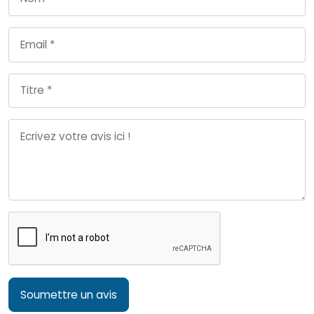
Soumettre un avis