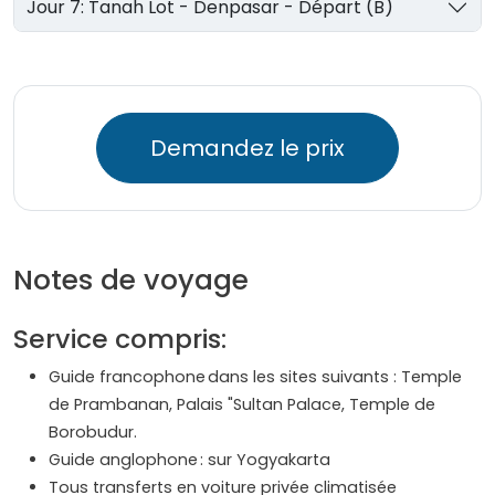
Jour 7: Tanah Lot - Denpasar - Départ (B)
Demandez le prix
Notes de voyage
Service compris:
Guide francophone dans les sites suivants : Temple
de Prambanan, Palais "Sultan Palace, Temple de
Borobudur.
Guide anglophone : sur Yogyakarta
Tous transferts en voiture privée climatisée