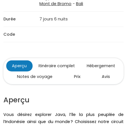
Mont de Bromo
-
Bali
Durée
7 jours 6 nuits
Code
Aperçu
Itinéraire complet
Hébergement
Notes de voyage
Prix
Avis
Aperçu
Vous désirez explorer Java, l’île la plus peuplée de
l’Indonésie ainsi que du monde ? Choisissez notre circuit