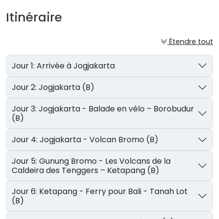
Itinéraire
Étendre tout
Jour 1: Arrivée à Jogjakarta
Jour 2: Jogjakarta (B)
Jour 3: Jogjakarta - Balade en vélo – Borobudur
(B)
Jour 4: Jogjakarta - Volcan Bromo (B)
Jour 5: Gunung Bromo - Les Volcans de la
Caldeira des Tenggers – Ketapang (B)
Jour 6: Ketapang - Ferry pour Bali - Tanah Lot
(B)