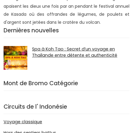
apaisent les dieux une fois par an pendant le festival annuel
de Kasada où des offrandes de légumes, de poulets et
d'argent sont jetées dans le cratère du volcan.
Dernières nouvelles
Spa à Koh Tao : Secret d’un voyage en
Thaïlande entre détente et authenticité
Mont de Bromo Catégorie
Circuits de l' Indonésie
Voyage classique
Hors des sentiers battus