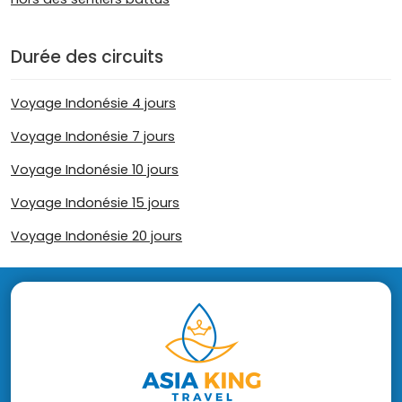
Durée des circuits
Voyage Indonésie 4 jours
Voyage Indonésie 7 jours
Voyage Indonésie 10 jours
Voyage Indonésie 15 jours
Voyage Indonésie 20 jours