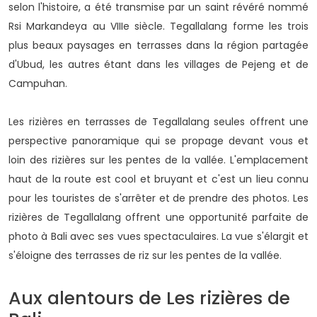
selon l'histoire, a été transmise par un saint révéré nommé
Rsi Markandeya au VIIIe siècle. Tegallalang forme les trois
plus beaux paysages en terrasses dans la région partagée
d'Ubud, les autres étant dans les villages de Pejeng et de
Campuhan.
Les rizières en terrasses de Tegallalang seules offrent une
perspective panoramique qui se propage devant vous et
loin des rizières sur les pentes de la vallée. L'emplacement
haut de la route est cool et bruyant et c'est un lieu connu
pour les touristes de s'arrêter et de prendre des photos. Les
rizières de Tegallalang offrent une opportunité parfaite de
photo à Bali avec ses vues spectaculaires. La vue s'élargit et
s'éloigne des terrasses de riz sur les pentes de la vallée.
Aux alentours de Les rizières de