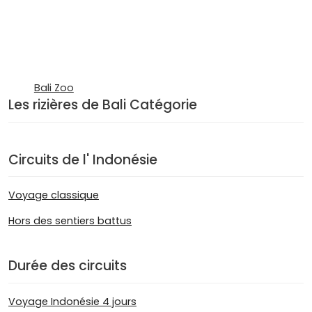
Bali Zoo
Les rizières de Bali Catégorie
Circuits de l' Indonésie
Voyage classique
Hors des sentiers battus
Durée des circuits
Voyage Indonésie 4 jours