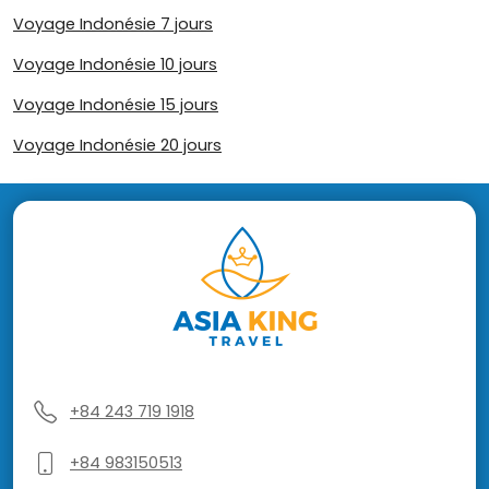
Voyage Indonésie 7 jours
Voyage Indonésie 10 jours
Voyage Indonésie 15 jours
Voyage Indonésie 20 jours
+84 243 719 1918
+84 983150513