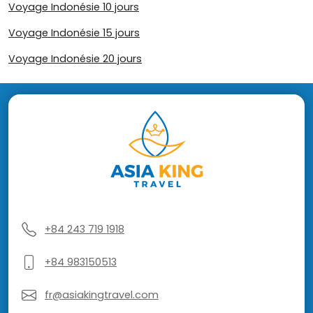
Voyage Indonésie 10 jours
Voyage Indonésie 15 jours
Voyage Indonésie 20 jours
+84 243 719 1918
+84 983150513
fr@asiakingtravel.com