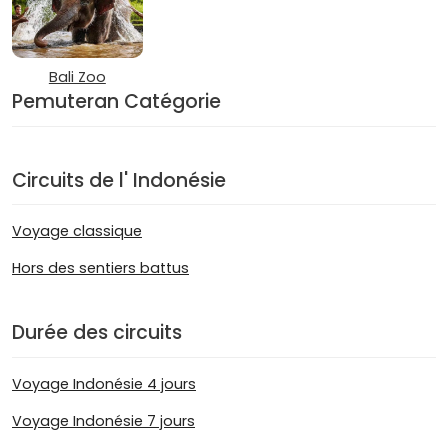
Bali Zoo
Pemuteran Catégorie
Circuits de l' Indonésie
Voyage classique
Hors des sentiers battus
Durée des circuits
Voyage Indonésie 4 jours
Voyage Indonésie 7 jours